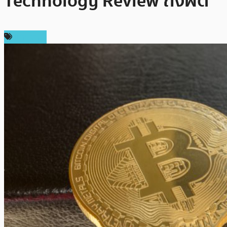
Technology Review ถึงผิด
บทความ