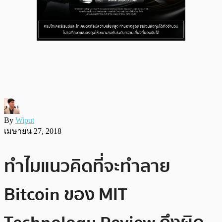
By
Wiput
เมษายน 27, 2018
ทำไมแนวคิดที่จะทำลาย
Bitcoin ของ MIT