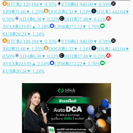
BTC
฿2,120,194
▼ 0.35%
ETH
฿61,940.00
▼ 0.59%
XRP
฿35.66
▼ 1.25%
DOGE
฿2.32
▼ 1.24%
SOL
฿2,442.04
▼
0.56%
ADA
฿6.38
▼ 0.22%
DOT
฿27.48
▼ 0.21%
AVAX
฿223.05
▲ 2.14%
LINK
฿272.22
▼ 1.76%
KUB
฿20.24
▼ 1.24%
BTC
฿2,120,194
▼ 0.35%
ETH
฿61,940.00
▼ 0.59%
XRP
฿35.66
▼ 1.25%
DOGE
฿2.32
▼ 1.24%
SOL
฿2,442.04
▼
0.56%
ADA
฿6.38
▼ 0.22%
DOT
฿27.48
▼ 0.21%
AVAX
฿223.05
▲ 2.14%
LINK
฿272.22
▼ 1.76%
KUB
฿20.24
▼ 1.24%