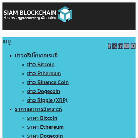
เมนู
ข่าวคริปโตเคอเรนซี่
ข่าว Bitcoin
ข่าว Ethereum
ข่าว Binance Coin
ข่าว Dogecoin
ข่าว Ripple (XRP)
ราคาและการวิเคราะห์
ราคา Bitcoin
ราคา Ethereum
ราคา Dogecoin