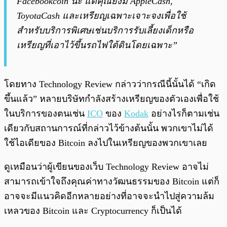
Facebookcoin นะ แต่คุณยังมี AppleCash,
ToyotaCash และเหรียญเฉพาะเจาะจงเพื่อใช้
สำหรับบริการพิเศษเช่นบริการรับเลี้ยงเด็กหรือ
เหรียญที่เอาไว้ขึ้นรถไฟใต้ดินโดยเฉพาะ”
โดยทาง Technology Review กล่าวว่ากรณีนี้นั้นได้ “เกิด
ขึ้นแล้ว” หลายบริษัทกำลังสร้างเหรียญของตัวเองเพื่อใช้
ในบริการของตนเช่น
ICO
ของ
Kodak
อย่างไรก็ตามเช่น
เดียวกับสถานการณ์ที่กล่าวไว้ข้างต้นนั้น พวกเขาไม่ได้
ใช้ไอเดียของ Bitcoin ลงไปในเหรียญของพวกเขาเลย
ดูเหมือนว่าผู้เขียนของเว็บ Technology Review อาจไม่
สามารถเข้าใจถึงคุณค่าทางวัฒนธรรมของ Bitcoin แต่ก็
อาจจะมีแนวคิดอีกหลายอย่างที่อาจจะนำไปสู่ความล้ม
เหลวของ Bitcoin และ Cryptocurrency ก็เป็นได้