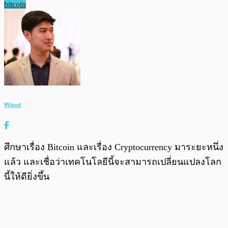
bitcoin
Wiput
ศึกษาเรื่อง Bitcoin และเรื่อง Cryptocurrency มาระยะหนึ่ง
แล้ว และเชื่อว่าเทคโนโลยีนี้จะสามารถเปลี่ยนแปลงโลก
นี้ให้ดียิ่งขึ้น