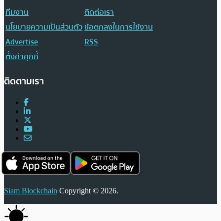
ทีมงาน
ติดต่อเรา
นโยบายความเป็นส่วนตัว
ข้อตกลงในการใช้งาน
Advertise
RSS
ตั้งค่าคุกกี้
ติดตามเรา
Siam Blockchain
Copyright © 2026.