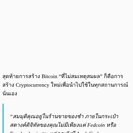
สุดท้ายการสร้าง Bitcoin “ที่ไม่สมเหตุสมผล” ก็คือการ
สร้าง Cryptocurrency ใหม่เพื่อนำไปใช้ในทุกสถานการณ์
นั่นเอง
“สมมุติคุณอยู่ในร้านขายของชำ ภายในกระเป๋า
สตางค์ดิจิทัลของคุณไม่มีเพียงแค่ Fedcoin หรือ