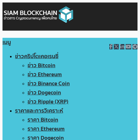
เมนู
ข่าวคริปโตเคอเรนซี่
ข่าว Bitcoin
ข่าว Ethereum
ข่าว Binance Coin
ข่าว Dogecoin
ข่าว Ripple (XRP)
ราคาและการวิเคราะห์
ราคา Bitcoin
ราคา Ethereum
ราคา Dogecoin