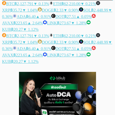
BTC
฿2,127,791
▼ 0.13%
ETH
฿62,210.00
▼ 0.21%
XRP
฿35.72
▼ 1.04%
DOGE
฿2.33
▼ 0.90%
SOL
฿2,448.99
▼
0.36%
ADA
฿6.40
▲ 0.91%
DOT
฿27.51
▲ 0.05%
AVAX
฿223.65
▲ 2.64%
LINK
฿273.67
▼ 1.28%
KUB
฿20.27
▼ 1.12%
BTC
฿2,127,791
▼ 0.13%
ETH
฿62,210.00
▼ 0.21%
XRP
฿35.72
▼ 1.04%
DOGE
฿2.33
▼ 0.90%
SOL
฿2,448.99
▼
0.36%
ADA
฿6.40
▲ 0.91%
DOT
฿27.51
▲ 0.05%
AVAX
฿223.65
▲ 2.64%
LINK
฿273.67
▼ 1.28%
KUB
฿20.27
▼ 1.12%