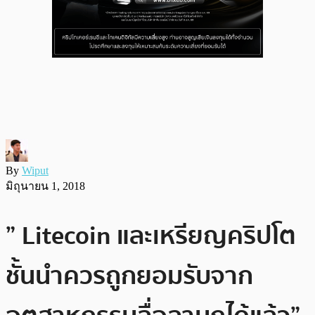
By
Wiput
มิถุนายน 1, 2018
” Litecoin และเหรียญคริปโต
ชั้นนำควรถูกยอมรับจาก