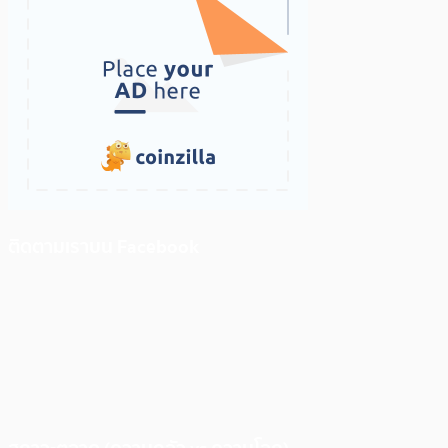
ติดตามเราบน Facebook