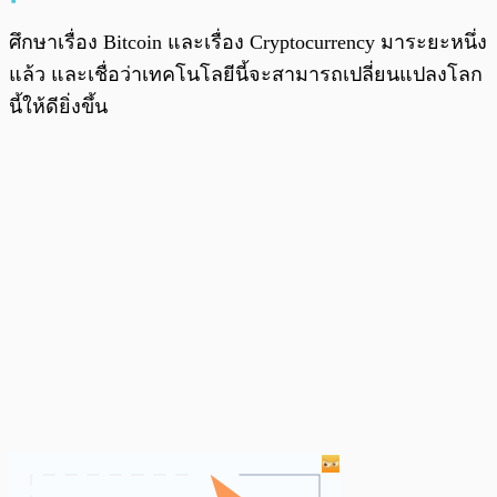
ศึกษาเรื่อง Bitcoin และเรื่อง Cryptocurrency มาระยะหนึ่ง
แล้ว และเชื่อว่าเทคโนโลยีนี้จะสามารถเปลี่ยนแปลงโลก
นี้ให้ดียิ่งขึ้น