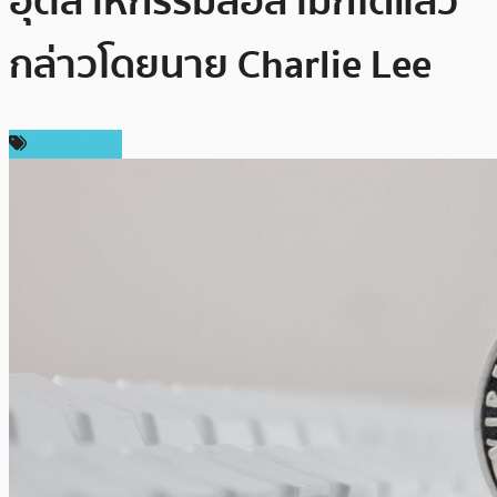
อุตสาหกรรมลื่อลามกได้แล้ว”
กล่าวโดยนาย Charlie Lee
ต่างประเทศ