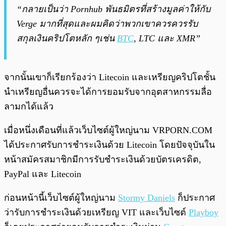
“กลายเป็นว่า Pornhub พันธมิตรที่สร้างมูลค่าให้กับ
Verge มากที่สุดและผมคิดว่าพวกเขาควรควรรับ
สกุลเงินคริปโตหลัก ๆเช่น
BTC
, LTC และ XMR”
จากนั้นเขาก็เรียกร้องว่า Litecoin และเหรียญคริปโตชั้น
นำเหรียญอื่นควรจะได้การยอมรับจากอุตสาหกรรมลื่อ
ลามกได้แล้ว
เมื่อหนึ่งเดือนที่แล้วเว็บไซต์ผู้ใหญ่นาม VRPORN.COM
ได้ประกาศรับการชำระเงินด้วย Litecoin โดยปัจจุบันใน
หน้าสมัครสมาชิกมีการรับชำระเงินด้วยบัตรเครดิต,
PayPal และ Litecoin
ก่อนหน้านี้เว็บไซต์ผู้ใหญ่นาม
Stormy Daniels
ก็ประกาศ
ว่ารับการชำระเงินด้วยเหรียญ VIT และเว็บไซต์
Playboy