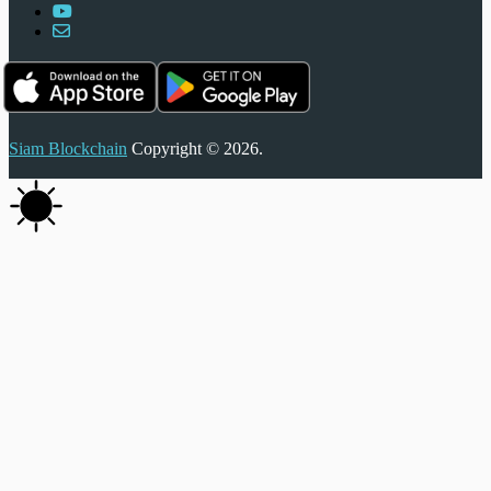
Siam Blockchain
Copyright © 2026.