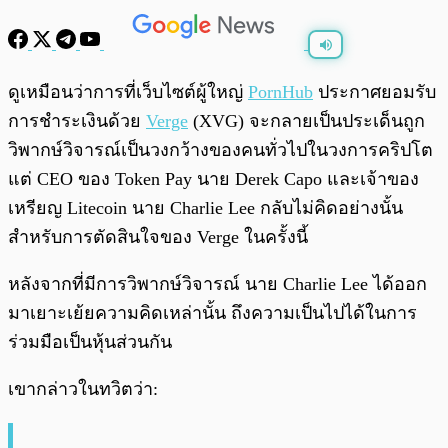
พร้อมเล่น
0:00
/
0:00
ดูเหมือนว่าการที่เว็บไซต์ผู้ใหญ่
PornHub
ประกาศยอมรับ
การชำระเงินด้วย
Verge
(XVG) จะกลายเป็นประเด็นถูก
วิพากษ์วิจารณ์เป็นวงกว้างของคนทั่วไปในวงการคริปโต
แต่ CEO ของ Token Pay นาย Derek Capo และเจ้าของ
เหรียญ Litecoin นาย Charlie Lee กลับไม่คิดอย่างนั้น
สำหรับการตัดสินใจของ Verge ในครั้งนี้
หลังจากที่มีการวิพากษ์วิจารณ์ นาย Charlie Lee ได้ออก
มาเยาะเย้ยความคิดเหล่านั้น ถึงความเป็นไปได้ในการ
ร่วมมือเป็นหุ้นส่วนกัน
เขากล่าวในทวิตว่า: