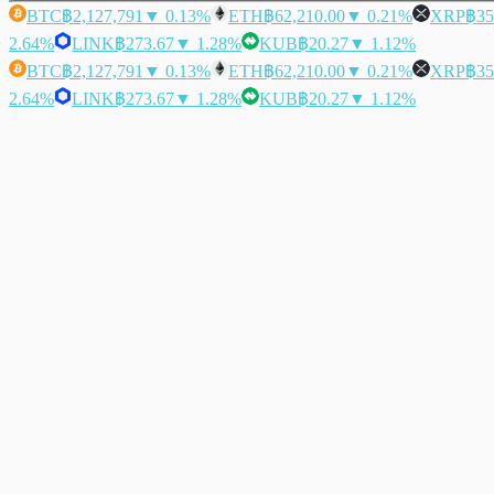
BTC
฿2,127,791
▼ 0.13%
ETH
฿62,210.00
▼ 0.21%
XRP
฿35
2.64%
LINK
฿273.67
▼ 1.28%
KUB
฿20.27
▼ 1.12%
BTC
฿2,127,791
▼ 0.13%
ETH
฿62,210.00
▼ 0.21%
XRP
฿35
2.64%
LINK
฿273.67
▼ 1.28%
KUB
฿20.27
▼ 1.12%