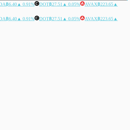
DA
฿6.40
▲ 0.91%
DOT
฿27.51
▲ 0.05%
AVAX
฿223.65
▲
DA
฿6.40
▲ 0.91%
DOT
฿27.51
▲ 0.05%
AVAX
฿223.65
▲