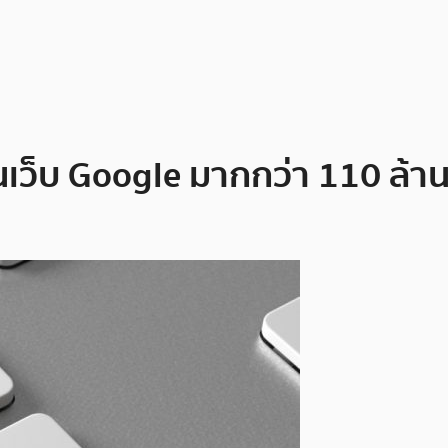
เว็บ Google มากกว่า 110 ล้านค