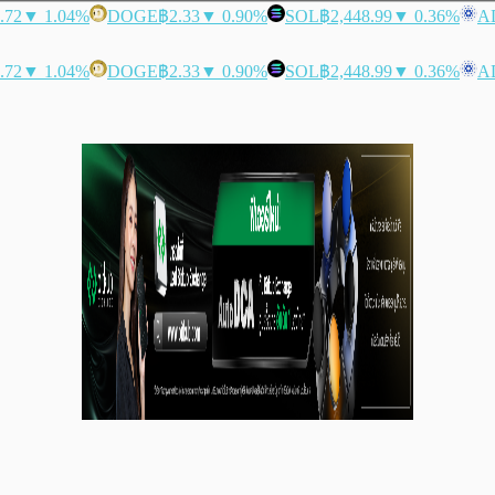
.72
▼ 1.04%
DOGE
฿2.33
▼ 0.90%
SOL
฿2,448.99
▼ 0.36%
A
.72
▼ 1.04%
DOGE
฿2.33
▼ 0.90%
SOL
฿2,448.99
▼ 0.36%
A