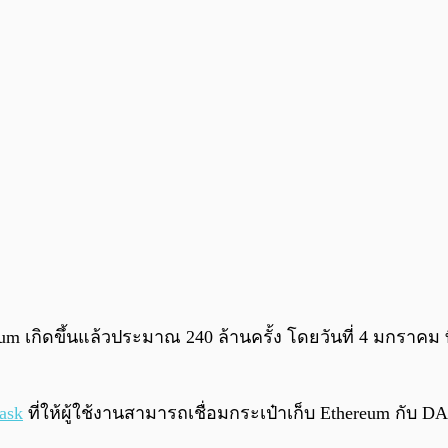
เกิดขึ้นแล้วประมาณ 240 ล้านครั้ง โดยวันที่ 4 มกราคม ที่
ask
ที่ให้ผู้ใช้งานสามารถเชื่อมกระเป๋าเก็บ Ethereum กับ DAp