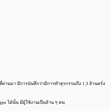
ผ่านมา มีการบันทึกว่ามีการทำธุรกรรมถึง 1.3 ล้านครั่ง
ps ได้นั้น มีผู้ใช้งานเป็นล้าน ๆ คน