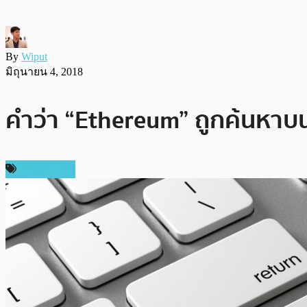
By
Wiput
มิถุนายน 4, 2018
คำว่า “Ethereum” ถูกค้นหาบน
ต่างประเทศ