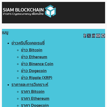
เมนู
ข่าวคริปโตเคอเรนซี่
ข่าว Bitcoin
ข่าว Ethereum
ข่าว Binance Coin
ข่าว Dogecoin
ข่าว Ripple (XRP)
ราคาและการวิเคราะห์
ราคา Bitcoin
ราคา Ethereum
ราคา Dogecoin