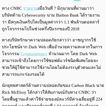
พร้อมเล่น
0:00
/
0:00
ทาง CNBC
รายงาน
เมื่อวันที่ 7 มิถุนายนที่ผ่านมาว่า
บริษัทด้าน Cybersecurity นาม Barbon Bank ได้รายงาน
ว่า มีสกุลเงินคริปโตเป็นมูลค่ากว่า 1.1 พันล้านดอลลาร์
ถูกโจรกรรมไปในช่วงครึ่งปีแรกของปี 2018
ทางบริษัทรักษาความปลอดภัยกล่าวว่า อาชญากรใช้
ประโยชน์จาก Dark Web เพื่ออำนวยความสะดวกในการ
โจรกรรม
Cryptocurrency
จำนวนมาก โดย Dark Web
สามารถเข้าถึงโดยการใช้ซอฟต์แวร์ชนิดพิเศษโดยจะ
ช่วยให้ผู้ใช้สามารถใช้งานโดยไม่ต้องระบุตัวตนและไม่
สามารถแกะร่องรอยได้
นักยุทธศาสตร์ด้านความปลอดภัยของ Carbon Black นาย
Rick McElroy ได้กล่าวให้สัมภาษณ์กับทาง CNBC ว่า
โดยพื้นฐานแล้วค่าใช้จ่ายของมัลแวร์มีค่าเฉลี่ยอยู่ที่ 224