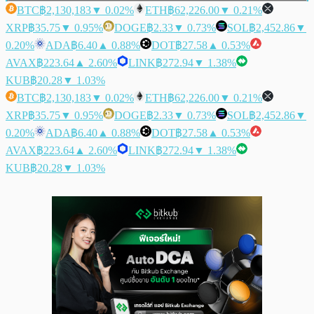
BTC
฿2,130,183
▼ 0.02%
ETH
฿62,226.00
▼ 0.21%
XRP
฿35.75
▼ 0.95%
DOGE
฿2.33
▼ 0.73%
SOL
฿2,452.86
▼
0.20%
ADA
฿6.40
▲ 0.88%
DOT
฿27.58
▲ 0.53%
AVAX
฿223.64
▲ 2.60%
LINK
฿272.94
▼ 1.38%
KUB
฿20.28
▼ 1.03%
BTC
฿2,130,183
▼ 0.02%
ETH
฿62,226.00
▼ 0.21%
XRP
฿35.75
▼ 0.95%
DOGE
฿2.33
▼ 0.73%
SOL
฿2,452.86
▼
0.20%
ADA
฿6.40
▲ 0.88%
DOT
฿27.58
▲ 0.53%
AVAX
฿223.64
▲ 2.60%
LINK
฿272.94
▼ 1.38%
KUB
฿20.28
▼ 1.03%