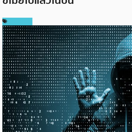
ขโมยไปแล้วในปีนี้
ต่างประเทศ