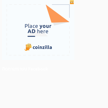
ติดตามเราบน Facebook