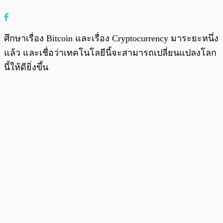
ศึกษาเรื่อง Bitcoin และเรื่อง Cryptocurrency มาระยะหนึ่ง
แล้ว และเชื่อว่าเทคโนโลยีนี้จะสามารถเปลี่ยนแปลงโลก
นี้ให้ดียิ่งขึ้น