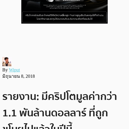
By
Wiput
มิถุนายน 8, 2018
รายงาน: มีคริปโตมูลค่ากว่า
1.1 พันล้านดอลลาร์ ที่ถูก