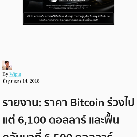
By
Wiput
มิถุนายน 14, 2018
รายงาน: ราคา Bitcoin ร่วงไป
แต่ 6,100 ดอลลาร์ และฟื้น