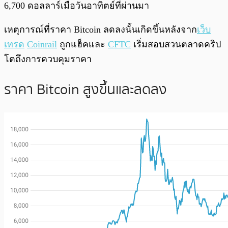
6,700 ดอลลาร์เมื่อวันอาทิตย์ที่ผ่านมา
เหตุการณ์ที่ราคา Bitcoin ลดลงนั้นเกิดขึ้นหลังจาก
เว็บ
เทรด
Coinrail
ถูกแฮ็คและ
CFTC
เริ่มสอบสวนตลาดคริป
โตถึงการควบคุมราคา
ราคา Bitcoin สูงขึ้นและลดลง