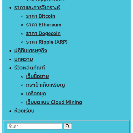
ราคาและการวิเคราะห์
ราคา Bitcoin
ราคา Ethereum
ราคา Dogecoin
ราคา Ripple (XRP)
ปฏิทินเศรษฐกิจ
บทความ
รีวิวผลิตภัณฑ์
เว็บซื้อขาย
กระเป๋าเก็บเหรียญ
เครื่องขุด
เว็บขุดแบบ Cloud Mining
ห้องเรียน