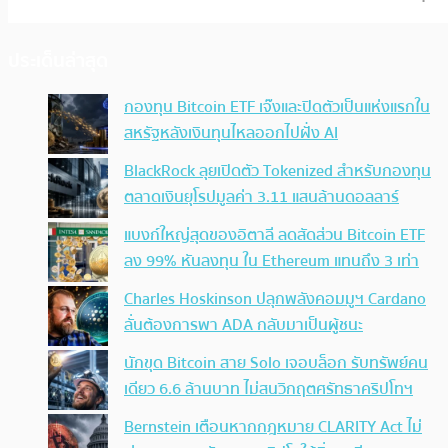
ประเด็นล่าสุด
กองทุน Bitcoin ETF เจ๊งและปิดตัวเป็นแห่งแรกใน
สหรัฐหลังเงินทุนไหลออกไปฝั่ง AI
BlackRock ลุยเปิดตัว Tokenized สำหรับกองทุน
ตลาดเงินยุโรปมูลค่า 3.11 แสนล้านดอลลาร์
แบงก์ใหญ่สุดของอิตาลี ลดสัดส่วน Bitcoin ETF
ลง 99% หันลงทุน ใน Ethereum แทนถึง 3 เท่า
Charles Hoskinson ปลุกพลังคอมมูฯ Cardano
ลั่นต้องการพา ADA กลับมาเป็นผู้ชนะ
นักขุด Bitcoin สาย Solo เจอบล็อก รับทรัพย์คน
เดียว 6.6 ล้านบาท ไม่สนวิกฤตศรัทธาคริปโทฯ
Bernstein เตือนหากกฎหมาย CLARITY Act ไม่