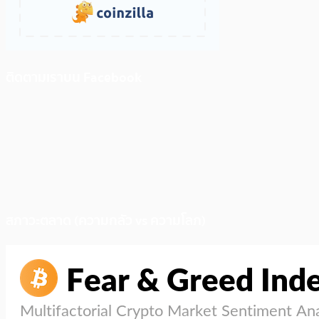
ติดตามเราบน Facebook
สภาวะตลาด (ความกลัว vs ความโลภ)