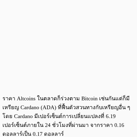
ราคา Altcoins ในตลาดก็ร่วงตาม Bitcoin เช่นกันแต่ก็มี
เหรียญ Cardano (ADA) ที่ฟื้นตัวสวนทางกับเหรียญอื่น ๆ
โดย Cardano มีเปอร์เซ็นต์การเปลี่ยนแปลงที่ 6.19
เปอร์เซ็นต์ภายใน 24 ชั่วโมงที่ผ่านมา จากราคา 0.16
ดอลลาร์เป็น 0.17 ดอลลาร์