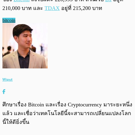
210,000 บาท และ
TDAX
อยู่ที่ 215,200 บาท
bitcoin
Wiput
ศึกษาเรื่อง Bitcoin และเรื่อง Cryptocurrency มาระยะหนึ่ง
แล้ว และเชื่อว่าเทคโนโลยีนี้จะสามารถเปลี่ยนแปลงโลก
นี้ให้ดียิ่งขึ้น