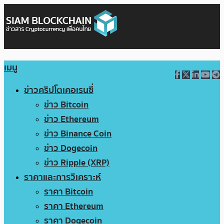
เมนู
ข่าวคริปโตเคอเรนซี่
ข่าว Bitcoin
ข่าว Ethereum
ข่าว Binance Coin
ข่าว Dogecoin
ข่าว Ripple (XRP)
ราคาและการวิเคราะห์
ราคา Bitcoin
ราคา Ethereum
ราคา Dogecoin