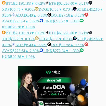
BTC
฿2,130,183
▼ 0.02%
ETH
฿62,226.00
▼ 0.21%
XRP
฿35.75
▼ 0.95%
DOGE
฿2.33
▼ 0.73%
SOL
฿2,452.86
▼
0.20%
ADA
฿6.40
▲ 0.88%
DOT
฿27.58
▲ 0.53%
AVAX
฿223.64
▲ 2.60%
LINK
฿272.94
▼ 1.38%
KUB
฿20.28
▼ 1.03%
BTC
฿2,130,183
▼ 0.02%
ETH
฿62,226.00
▼ 0.21%
XRP
฿35.75
▼ 0.95%
DOGE
฿2.33
▼ 0.73%
SOL
฿2,452.86
▼
0.20%
ADA
฿6.40
▲ 0.88%
DOT
฿27.58
▲ 0.53%
AVAX
฿223.64
▲ 2.60%
LINK
฿272.94
▼ 1.38%
KUB
฿20.28
▼ 1.03%