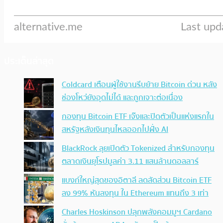
ประเด็นล่าสุด
Coldcard เตือนผู้ใช้งานรีบย้าย Bitcoin ด่วน หลัง
ช่องโหว่ยังอุดไม่ได้ และถูกเจาะต่อเนื่อง
กองทุน Bitcoin ETF เจ๊งและปิดตัวเป็นแห่งแรกใน
สหรัฐหลังเงินทุนไหลออกไปฝั่ง AI
BlackRock ลุยเปิดตัว Tokenized สำหรับกองทุน
ตลาดเงินยุโรปมูลค่า 3.11 แสนล้านดอลลาร์
แบงก์ใหญ่สุดของอิตาลี ลดสัดส่วน Bitcoin ETF
ลง 99% หันลงทุน ใน Ethereum แทนถึง 3 เท่า
Charles Hoskinson ปลุกพลังคอมมูฯ Cardano