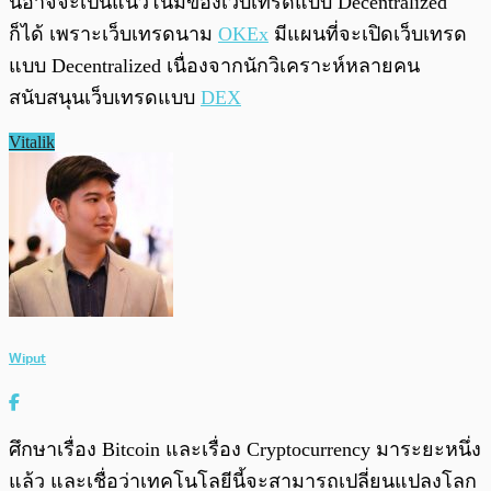
นี่อาจจะเป็นแนวโน้มของเว็บเทรดแบบ Decentralized
ก็ได้ เพราะเว็บเทรดนาม
OKEx
มีแผนที่จะเปิดเว็บเทรด
แบบ Decentralized เนื่องจากนักวิเคราะห์หลายคน
สนับสนุนเว็บเทรดแบบ
DEX
Vitalik
Wiput
ศึกษาเรื่อง Bitcoin และเรื่อง Cryptocurrency มาระยะหนึ่ง
แล้ว และเชื่อว่าเทคโนโลยีนี้จะสามารถเปลี่ยนแปลงโลก