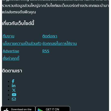
รวบรวมข้อมูลส่วนใหญ่จากเว็บไซต์และเว็บบอร์ดต่างประเทศและนำมา
แปลส่งตรงถึงฟีดคุณ
เกี่ยวกับเว็บไซต์นี้
ทีมงาน
ติดต่อเรา
นโยบายความเป็นส่วนตัว
ข้อตกลงในการใช้งาน
Advertise
RSS
ตั้งค่าคุกกี้
ติดตามเรา