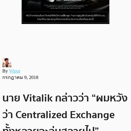
By
Wiput
กรกฎาคม 9, 2018
นาย Vitalik กล่าวว่า “ผมหวัง
ว่า Centralized Exchange