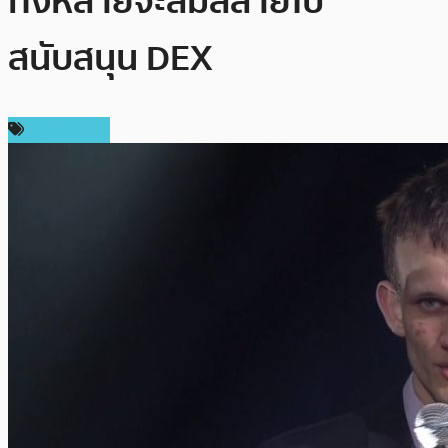
ทั้งหลายจะล่มสลายไป”
สนับสนุน DEX
ต่างประเทศ