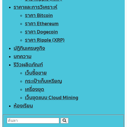
ราคาและการวิเคราะห์
ราคา Bitcoin
ราคา Ethereum
ราคา Dogecoin
ราคา Ripple (XRP)
ปฏิทินเศรษฐกิจ
บทความ
รีวิวผลิตภัณฑ์
เว็บซื้อขาย
กระเป๋าเก็บเหรียญ
เครื่องขุด
เว็บขุดแบบ Cloud Mining
ห้องเรียน