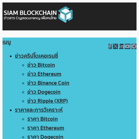
เมนู
ข่าวคริปโตเคอเรนซี่
ข่าว Bitcoin
ข่าว Ethereum
ข่าว Binance Coin
ข่าว Dogecoin
ข่าว Ripple (XRP)
ราคาและการวิเคราะห์
ราคา Bitcoin
ราคา Ethereum
ราคา Dogecoin