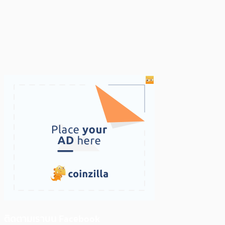
ติดตามเราบน Facebook