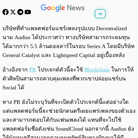
พร้อมเล่น
0:00
/
0:00
บริษัทที่ทำแพลตฟอร์มแชร์เพลงรูปแบบ Decentralized
นาม Audius ได้ประกาศว่า ทางบริษัทสามารถระดมทุน
ได้มากกว่า 5.5 ล้านดอลลาร์ในรอบ Series A โดยมีบริษัท
General Catalyst และ Lightspeed Capital อยู่เบื้องหลัง
อ้างอิงจาก
PR
โปรเจกต์ตัวนี้จะใช้
Blockchain
ในการให้
ตัวศิลปินสามารถควบคุมเพลงที่พวกเขาปล่อยแชร์บน
Social ได้
ทาง PR ยังไม่ระบุวันที่จะเปิดตัวโปรเจกต์นี้แต่อย่างใด
แต่แพลตฟอร์มนี้จะช่วยนักดนตรีเผยแพร่เพลงของตัวเอง
และสามารถตอบโต้กับแฟนเพลงได้ แทนที่จะไปใช้
แพลตฟอร์มชื่อดังเช่น SoundCloud นอกจากนี้ Audius ยัง
ให้นักดนตรีสามารถควบคุมทรัพย์สินทางปัญญาให้มี