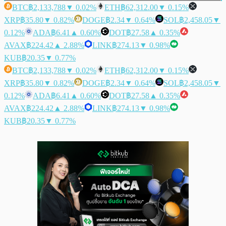
BTC
฿2,133,788
▼ 0.02%
ETH
฿62,312.00
▼ 0.15%
XRP
฿35.80
▼ 0.82%
DOGE
฿2.34
▼ 0.64%
SOL
฿2,458.05
▼
0.12%
ADA
฿6.41
▲ 0.60%
DOT
฿27.58
▲ 0.35%
AVAX
฿224.42
▲ 2.88%
LINK
฿274.13
▼ 0.98%
KUB
฿20.35
▼ 0.77%
BTC
฿2,133,788
▼ 0.02%
ETH
฿62,312.00
▼ 0.15%
XRP
฿35.80
▼ 0.82%
DOGE
฿2.34
▼ 0.64%
SOL
฿2,458.05
▼
0.12%
ADA
฿6.41
▲ 0.60%
DOT
฿27.58
▲ 0.35%
AVAX
฿224.42
▲ 2.88%
LINK
฿274.13
▼ 0.98%
KUB
฿20.35
▼ 0.77%