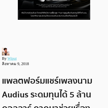
By
Wiput
สิงหาคม 9, 2018
แพลตฟอร์มแชร์เพลงนาม
Audius ระดมทุนได้ 5 ล้าน