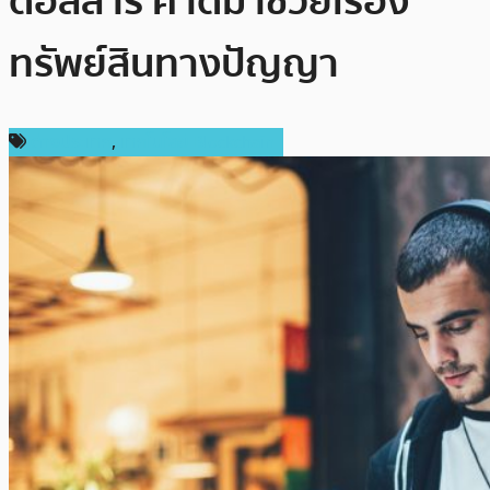
ดอลลาร์ คาดมาช่วยเรื่อง
ทรัพย์สินทางปัญญา
ต่างประเทศ
,
เทคโนโลยี Blockchain