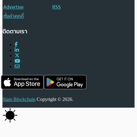
Advertise
RSS
ตั้งค่าคุกกี้
ติดตามเรา
Siam Blockchain
Copyright © 2026.