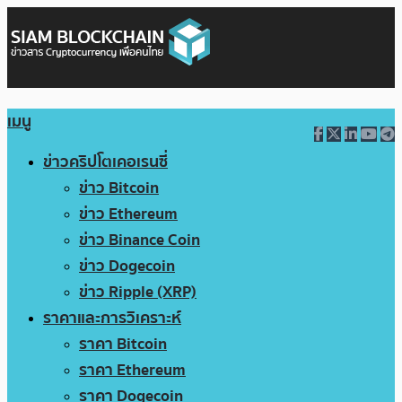
เมนู
ข่าวคริปโตเคอเรนซี่
ข่าว Bitcoin
ข่าว Ethereum
ข่าว Binance Coin
ข่าว Dogecoin
ข่าว Ripple (XRP)
ราคาและการวิเคราะห์
ราคา Bitcoin
ราคา Ethereum
ราคา Dogecoin