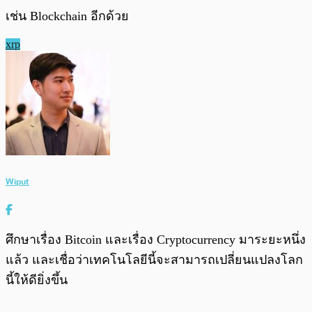
เช่น Blockchain อีกด้วย
xrp
Wiput
ศึกษาเรื่อง Bitcoin และเรื่อง Cryptocurrency มาระยะหนึ่ง
แล้ว และเชื่อว่าเทคโนโลยีนี้จะสามารถเปลี่ยนแปลงโลก
นี้ให้ดียิ่งขึ้น