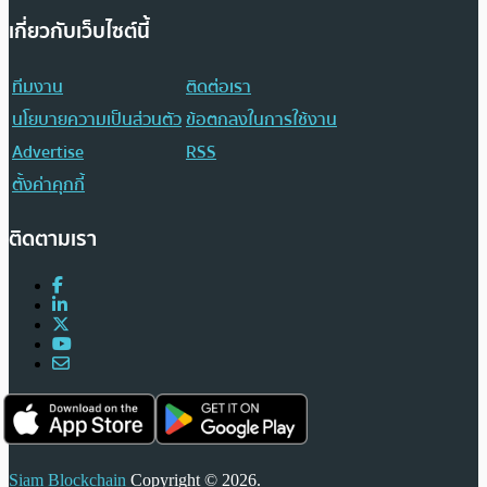
เกี่ยวกับเว็บไซต์นี้
ทีมงาน
ติดต่อเรา
นโยบายความเป็นส่วนตัว
ข้อตกลงในการใช้งาน
Advertise
RSS
ตั้งค่าคุกกี้
ติดตามเรา
Siam Blockchain
Copyright © 2026.