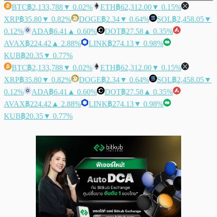
BTC
฿2,133,788
▼ 0.02%
ETH
฿62,312.00
▼ 0.15%
XRP
฿35.80
▼ 0.82%
DOGE
฿2.34
▼ 0.64%
SOL
฿2,458.05
▼
0.12%
ADA
฿6.41
▲ 0.60%
DOT
฿27.58
▲ 0.35%
AVAX
฿224.42
▲ 2.88%
LINK
฿274.13
▼ 0.98%
KUB
฿20.35
▼ 0.77%
BTC
฿2,133,788
▼ 0.02%
ETH
฿62,312.00
▼ 0.15%
XRP
฿35.80
▼ 0.82%
DOGE
฿2.34
▼ 0.64%
SOL
฿2,458.05
▼
0.12%
ADA
฿6.41
▲ 0.60%
DOT
฿27.58
▲ 0.35%
AVAX
฿224.42
▲ 2.88%
LINK
฿274.13
▼ 0.98%
KUB
฿20.35
▼ 0.77%