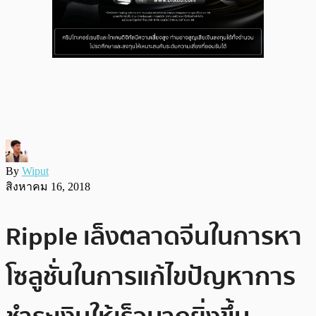
By
Wiput
สิงหาคม 16, 2018
Ripple เล็งตลาดจีนในการหา
โซลูชั่นในการแก้ไขปัญหาการ