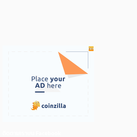
ติดตามเราบน Facebook