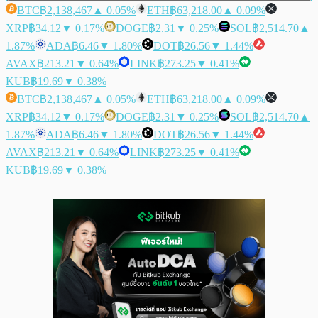
BTC
฿2,138,467
▲ 0.05%
ETH
฿63,218.00
▲ 0.09%
XRP
฿34.12
▼ 0.17%
DOGE
฿2.31
▼ 0.25%
SOL
฿2,514.70
▲
1.87%
ADA
฿6.46
▼ 1.80%
DOT
฿26.56
▼ 1.44%
AVAX
฿213.21
▼ 0.64%
LINK
฿273.25
▼ 0.41%
KUB
฿19.69
▼ 0.38%
BTC
฿2,138,467
▲ 0.05%
ETH
฿63,218.00
▲ 0.09%
XRP
฿34.12
▼ 0.17%
DOGE
฿2.31
▼ 0.25%
SOL
฿2,514.70
▲
1.87%
ADA
฿6.46
▼ 1.80%
DOT
฿26.56
▼ 1.44%
AVAX
฿213.21
▼ 0.64%
LINK
฿273.25
▼ 0.41%
KUB
฿19.69
▼ 0.38%