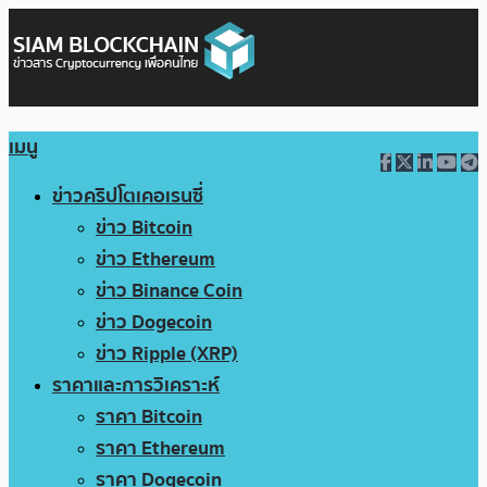
เมนู
ข่าวคริปโตเคอเรนซี่
ข่าว Bitcoin
ข่าว Ethereum
ข่าว Binance Coin
ข่าว Dogecoin
ข่าว Ripple (XRP)
ราคาและการวิเคราะห์
ราคา Bitcoin
ราคา Ethereum
ราคา Dogecoin