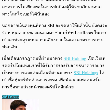
มาตรการไม่เพียงพอในการปกป้องผู้ใช้จากภัยคุกคาม
ทางโลกไซเบอร์ได้นั่นเอง
นอกจากเงินลงทุนที่ทาง SBI จะจัดหาให้แล้วนั้น ยังคงจะ
จัดหาบุคลากรของตนเองมาช่วยบริษัท LastRoots ในการ
เข้ามาช่วยดูระบบความเสี่ยงภายในและมาตรการการ
ฟอกเงิน
เมื่อเดือนกรกฎาคมที่ผ่านมาทาง
SBI Holding
เปิดเว็บเท
รดคริปโตแห่งแรกที่ได้รับการรองรับจากธนาคารอย่าง
เป็นทางการและต้นเดือนที่ผ่านมาทาง
SBI Holdings
ได้
เข้าซื้อหุ้นบริษัทด้านการเทรด เพื่อพัฒนาแพลตฟอร์ม
การซื้อขายล่วงหน้าของคริปโตอีกด้วย
SBI Group