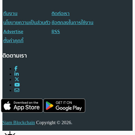
ทีมงาน
ติดต่อเรา
นโยบายความเป็นส่วนตัว
ข้อตกลงในการใช้งาน
Advertise
RSS
ตั้งค่าคุกกี้
ติดตามเรา
Siam Blockchain
Copyright © 2026.