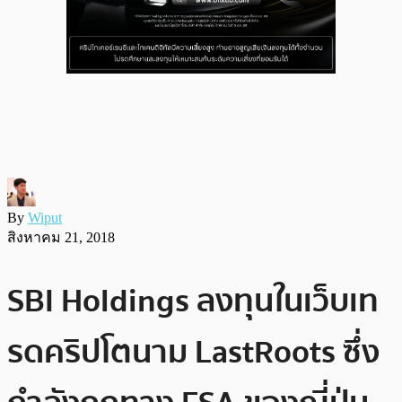
By
Wiput
สิงหาคม 21, 2018
SBI Holdings ลงทุนในเว็บเท
รดคริปโตนาม LastRoots ซึ่ง