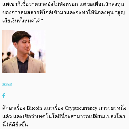
แต่เขาก็เชื่อว่าตลาดยังไม่พังหรอก แต่ขอเตือนนักลงทุน
ของการล่มสลายที่ใกล้เข้ามาและจะทำให้นักลงทุน “สูญ
เสียเงินทั้งหมดได้”
Wiput
ศึกษาเรื่อง Bitcoin และเรื่อง Cryptocurrency มาระยะหนึ่ง
แล้ว และเชื่อว่าเทคโนโลยีนี้จะสามารถเปลี่ยนแปลงโลก
นี้ให้ดียิ่งขึ้น