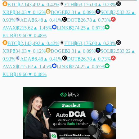
BTC
฿2,143,492
▲ 0.42%
ETH
฿63,176.00
▲ 0.23%
XRP
฿34.03
▼ 0.12%
DOGE
฿2.31
▲ 0.09%
SOL
฿2,533.22
▲
0.93%
ADA
฿6.48
▲ 0.41%
DOT
฿26.78
▲ 0.73%
AVAX
฿215.62
▲ 1.45%
LINK
฿274.25
▲ 0.67%
KUB
฿19.60
▼ 0.48%
BTC
฿2,143,492
▲ 0.42%
ETH
฿63,176.00
▲ 0.23%
XRP
฿34.03
▼ 0.12%
DOGE
฿2.31
▲ 0.09%
SOL
฿2,533.22
▲
0.93%
ADA
฿6.48
▲ 0.41%
DOT
฿26.78
▲ 0.73%
AVAX
฿215.62
▲ 1.45%
LINK
฿274.25
▲ 0.67%
KUB
฿19.60
▼ 0.48%