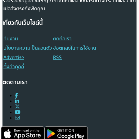
รวบรวมข้อมูลส่วนใหญ่จากเว็บไซต์และเว็บบอร์ดต่างประเทศและนำมา
แปลส่งตรงถึงฟีดคุณ
เกี่ยวกับเว็บไซต์นี้
ทีมงาน
ติดต่อเรา
นโยบายความเป็นส่วนตัว
ข้อตกลงในการใช้งาน
Advertise
RSS
ตั้งค่าคุกกี้
ติดตามเรา