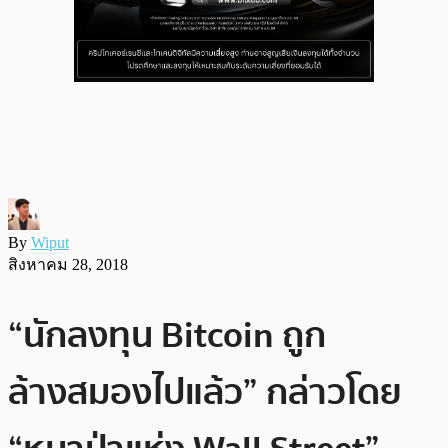
By
Wiput
สิงหาคม 28, 2018
“นักลงทุน Bitcoin ถูก
ล้างสมองไปแล้ว” กล่าวโดย