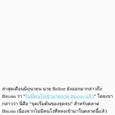
ล่าสุดเดือนมิถุนายน นาย Belfort ยังออกมากล่าวถึง
Bitcoin ว่า “
ไม่มีคนโง่เข้ามาตลาด Bitcoin แล้ว
” โดยเขา
กล่าวว่า นี่คือ “จุดเริ่มต้นของจุดจบ” สำหรับตลาด
Bitcoin เนื่องจากไม่มีคนโง่ที่หลงเข้ามาในตลาดนี้แล้ว