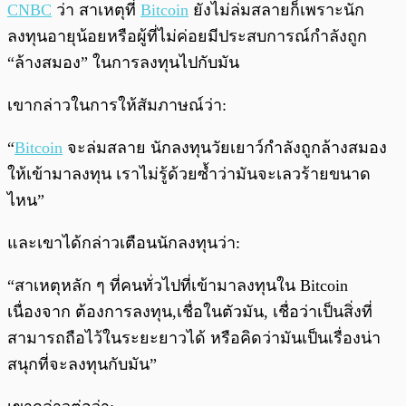
CNBC
ว่า สาเหตุที่
Bitcoin
ยังไม่ล่มสลายก็เพราะนัก
ลงทุนอายุน้อยหรือผู้ที่ไม่ค่อยมีประสบการณ์กำลังถูก
“ล้างสมอง” ในการลงทุนไปกับมัน
เขากล่าวในการให้สัมภาษณ์ว่า:
“
Bitcoin
จะล่มสลาย นักลงทุนวัยเยาว์กำลังถูกล้างสมอง
ให้เข้ามาลงทุน เราไม่รู้ด้วยซ้ำว่ามันจะเลวร้ายขนาด
ไหน”
และเขาได้กล่าวเตือนนักลงทุนว่า:
“สาเหตุหลัก ๆ ที่คนทั่วไปที่เข้ามาลงทุนใน Bitcoin
เนื่องจาก ต้องการลงทุน,เชื่อในตัวมัน, เชื่อว่าเป็นสิ่งที่
สามารถถือไว้ในระยะยาวได้ หรือคิดว่ามันเป็นเรื่องน่า
สนุกที่จะลงทุนกับมัน”