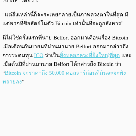
เขากล่าวต่อว่า:
“แต่สิ่งเหล่านี้ก็จะระเหยกลายเป็นภาพลวงตาในที่สุด มี
แต่พวกที่ซื่อสัตย์ในตัว Bitcoin เท่านั้นที่จะถูกสังหาร”
นี่ไม่ใช่ครั้งแรกที่นาย Belfort ออกมาเตือนเรื่อง Bitcoin
เมื่อเดือนกันยายนที่ผ่านมานาย Belfort ออกมากล่าวถึง
การระดมทุน
ICO
ว่าเป็น
สิ่งหลอกลวงที่ยิ่งใหญ่ที่สุด
และ
เมื่อต้นปีที่ผ่านมานาย Belfort ได้กล่าวถึง Bitcoin ว่า
“
Bitcoin จะราคาถึง 50,000 ดอลลาร์ก่อนที่มันจะจะพัง
ทลายลง
”