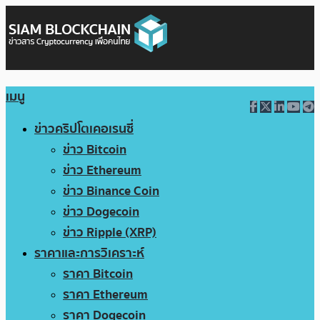
เมนู
ข่าวคริปโตเคอเรนซี่
ข่าว Bitcoin
ข่าว Ethereum
ข่าว Binance Coin
ข่าว Dogecoin
ข่าว Ripple (XRP)
ราคาและการวิเคราะห์
ราคา Bitcoin
ราคา Ethereum
ราคา Dogecoin