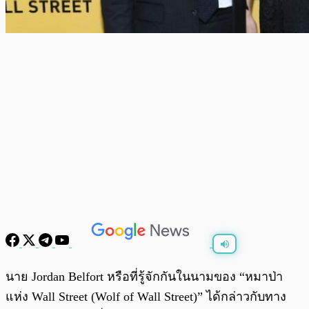
พร้อมเล่น
0:00
/
0:00
นาย Jordan Belfort หรือที่รู้จักกันในนามของ “หมาป่า
แห่ง Wall Street (Wolf of Wall Street)” ได้กล่าวกับทาง