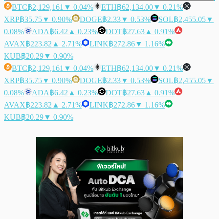
BTC
฿2,129,161
▼ 0.04%
ETH
฿62,134.00
▼ 0.21%
XRP
฿35.75
▼ 0.90%
DOGE
฿2.33
▼ 0.53%
SOL
฿2,455.05
▼
0.08%
ADA
฿6.42
▲ 0.23%
DOT
฿27.63
▲ 0.91%
AVAX
฿223.82
▲ 2.71%
LINK
฿272.86
▼ 1.16%
KUB
฿20.29
▼ 0.90%
BTC
฿2,129,161
▼ 0.04%
ETH
฿62,134.00
▼ 0.21%
XRP
฿35.75
▼ 0.90%
DOGE
฿2.33
▼ 0.53%
SOL
฿2,455.05
▼
0.08%
ADA
฿6.42
▲ 0.23%
DOT
฿27.63
▲ 0.91%
AVAX
฿223.82
▲ 2.71%
LINK
฿272.86
▼ 1.16%
KUB
฿20.29
▼ 0.90%