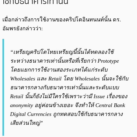
ใช้กับธนาคารเท่านั้น
เมื่อกล่าวถึงการใช้งานของคริปโตอินทนนท์นั้น ดร.
อัมพรยังกล่าวว่า:
“เหรียญคริปโตไทยเหรียญนี้นั้นได้ทดลองใช้
ระหว่างธนาคารเท่านั้นหรือที่เรียกว่า Prototype
โดยแยกการใช้งานสองระเภทได้แก่ระดับ
Wholesales และ Retail โดย Wholesales นั้นจะใช้กับ
ธนาคารกลางกับธนาคารเท่านั้นและระดับแบบ
Retail นั้นก็ยังไม่มีใครใช้เพราะว่ามี Issue เรื่องของ
anonymity อยู่ค่อนข้างเยอะ จึงทำให้ Central Bank
Digital Currencies ถูกทดสอบใช้กับธนาคารกลาง
เสียส่วนใหญ่”