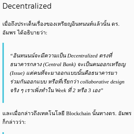
Decentralized
เมื่อถึงประเด็นเรื่องของเหรียญอินทนนท์แล้วนั้น ดร.
อัมพร ได้อธิบายว่า:
“อินทนนน์จะมีความเป็น Decentralized ตรงที่
ธนาคารกลาง (Central Bank) จะเป็นคนออกเหรียญ
(Issue) แต่คนที่จะมาออกแบบนั้นคือธนาคารมา
ร่วมกันออกแบบ หรือที่เรียกว่า collaborative design
จริง ๆ เราเพิ่งทำใน Week ที่ 2 หรือ 3 เอง”
และเมื่อกล่าวถึงเทคโนโลยี Blockchain นั้นทางดร. อัมพร
ก็กล่าวว่า: