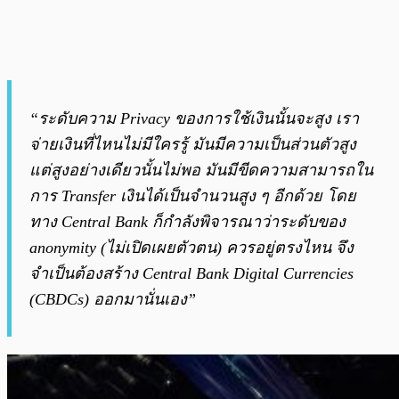
“ระดับความ Privacy ของการใช้เงินนั้นจะสูง เรา
จ่ายเงินที่ไหนไม่มีใครรู้ มันมีความเป็นส่วนตัวสูง
แต่สูงอย่างเดียวนั้นไม่พอ มันมีขีดความสามารถใน
การ Transfer เงินได้เป็นจำนวนสูง ๆ อีกด้วย โดย
ทาง Central Bank ก็กำลังพิจารณาว่าระดับของ
anonymity (ไม่เปิดเผยตัวตน) ควรอยู่ตรงไหน จึง
จำเป็นต้องสร้าง Central Bank Digital Currencies
(CBDCs) ออกมานั่นเอง”