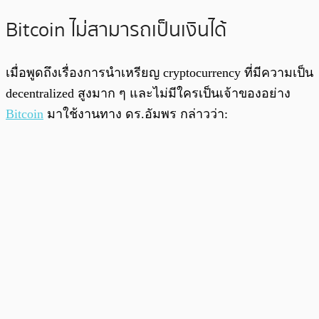
Bitcoin ไม่สามารถเป็นเงินได้
เมื่อพูดถึงเรื่องการนำเหรียญ cryptocurrency ที่มีความเป็น
decentralized สูงมาก ๆ และไม่มีใครเป็นเจ้าของอย่าง
Bitcoin
มาใช้งานทาง ดร.อัมพร กล่าวว่า: