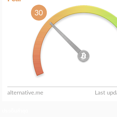
ประเด็นล่าสุด