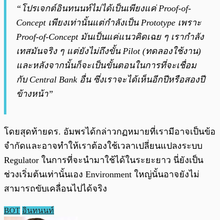
“โปรเจกต์อินทนนท์ไม่ได้เป็นเพียงแค่ Proof-of-
Concept เพียงเท่านั้นแต่กำลังเป็น Prototype เพราะ
Proof-of-Concept มันเป็นแค่แนวคิดเฉย ๆ เรากำลัง
เทสมันจริง ๆ แต่ยังไม่ถึงขั้น Pilot (ทดลองใช้งาน)
และหลังจากนั้นก็จะเป็นขั้นตอนในการที่จะเชื่อม
กับ Central Bank อื่น ซึ่งเราจะได้เห็นอีกปีหรือสองปี
ข้างหน้า”
โดยสุดท้ายดร. อัมพรได้กล่าวกฏหมายที่เรามีอาจเป็นข้อ
จำกัดและอาจทำให้เราต้องใช้เวลาเปลี่ยนแปลงระบบ
Regulator ในการที่จะนำมาใช้ได้ในระยะยาว นี่ยังเป็น
ช่วงเริ่มต้นเท่านั้นเอง Environment ใหญ่นั้นอาจยังไม่
สามารถขับเคลื่อนไปได้จริง
BOT
อินทนนท์