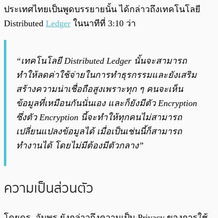
ประเทศไทยเป็นพูดบรรยายนั้น ได้กล่าวถึงเทคโนโลยี
Distributed
Ledger
ในนาทีที่ 3:10 ว่า
“เทคโนโลยี Distributed Ledger นั้นจะสามารถ
ทำให้ลดค่าใช้จ่ายในการทำธุรกรรมและยังเสริม
สร้างความน่าเชื่อถือสูงเพราะทุก ๆ คนจะเห็น
ข้อมูลที่เหมือนกันนั่นเอง และก็ยังมีตัว Encryption
ซึ่งตัว Encryption นี้จะทำให้ทุกคนไม่สามารถ
เปลี่ยนแปลงข้อมูลได้ เมื่อเป็นเช่นนี้ก็สามารถ
ทำงานได้ โดยไม่มีต้องมีตัวกลาง”
ความเป็นส่วนตัว
โดยดร. อัมพร ยังกล่าวถึงความเป็น Privacy ของการใช้