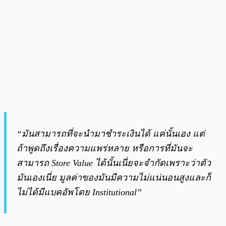
“มันสามารถที่จะนำมาชำระเงินได้ แค่นั้นเอง แต่
ถ้าพูดถึงเรื่องความแพร่หลาย หรือการที่มันจะ
สามารถ Store Value ได้นั้นเนี่ยจะจำกัดเพราะว่าตัว
มันเองเนี่ย มูลค่าของมันมีความไม่แน่นอนสูงและก็
ไม่ได้มีแบคอัพโดย Institutional”