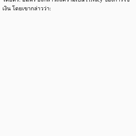
เงิน โดยเขากล่าวว่า: