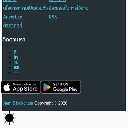
นโยบายความเป็นส่วนตัว
ข้อตกลงในการใช้งาน
Advertise
RSS
ตั้งค่าคุกกี้
ติดตามเรา
Siam Blockchain
Copyright © 2026.