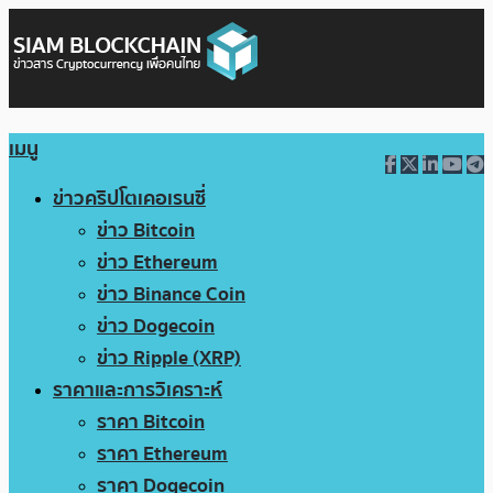
เมนู
ข่าวคริปโตเคอเรนซี่
ข่าว Bitcoin
ข่าว Ethereum
ข่าว Binance Coin
ข่าว Dogecoin
ข่าว Ripple (XRP)
ราคาและการวิเคราะห์
ราคา Bitcoin
ราคา Ethereum
ราคา Dogecoin