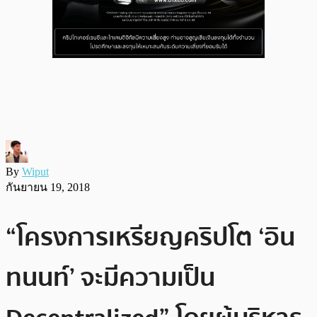
By
Wiput
กันยายน 19, 2018
“โครงการเหรียญคริปโต ‘อิน
ทนนท์’ จะมีความเป็น