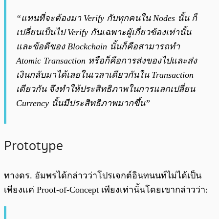
“แทนที่จะต้องมา Verify กับทุกคนใน Nodes นั้น ก็
เปลี่ยนเป็นไป Verify กันเฉพาะผู้เกี่ยวข้องเท่านั้น
และข้อดีของ Blockchain นั้นก็คือสามารถทำ
Atomic Transaction หรือก็คือการส่งของไปและส่ง
เงินกลับมาได้เลยในเวลาเดียวกันใน Transaction
เดียวกัน จึงทำให้ประสิทธิภาพในการแลกเปลี่ยน
Currency นั้นมีประสิทธิภาพมากขึ้น”
Prototype
ทางดร. อัมพรได้กล่าวว่าโปรเจกต์อินทนนท์ไม่ได้เป็น
เพียงแค่ Proof-of-Concept เพียงเท่านั้นโดยเขากล่าวว่า: