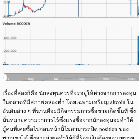
เรื่องที่สองก็คือ นักลงทุนควรที่จะอยู่ให้ห่างจากการลงทุน
ในตลาดที่มีสภาพคล่องต่ำ โดยเฉพาะเหรียญ altcoin ใน
อันดับล่าง ๆ ที่นานทีจะมีกิจกรรมการซื้อขายเกิดขึ้นที ซึ่ง
นั่นหมายความว่าการไร้ซึ่งแรงซื้อจากนักลงทุนจะทำให้
ผู้คนที่เคยซื้อไปก่อนหน้านี้ไม่สามารถปิด position ของ
พวกเขาได้ ซึ่งอาจส่งผลทำให้ผู้ที่ร้อนเงินต้องยอมเทขาย