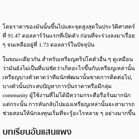
โดยราคาของมันนั้นขึ้นไปแตะจุดสูงสุดในประวัติศาสตร์
ที่ 91.47 ดอลลาร์วันแรกที่เปิดตัว ก่อนที่จะร่วงลงมาเรื่อย
ๆ จนเหลืออยู่ที่ 1.73 ดอลลาร์ในปัจจุบัน
ในขณะเดียวกัน สำหรับเหรียญคริปโตตัวอื่น ๆ ดูเหมือน
ว่ามันยังไม่เป็นที่แน่ชัดว่าเกิดอะไรขึ้นกับเหรียญเหล่านั้น
เหรียญบางตัวคาดว่าทีมนักพัฒนานั้นขาดการติดต่อไป,
บางตัวนั้นประสบปัญหาการปั่นราคาหรือมีกลุ่ม
community ผู้ใช้งานที่ไม่ได้มีความกระตือรือร้นมากนัก
แต่กระนั้น การหันกลับไปมองเหรียญเหล่านั้นจะสามารถ
ช่วยสอนให้นักลงทุนเริ่มที่จะรู้อะไรหลาย ๆ อย่างมากขึ้น
บทเรียนอันแสนแพง