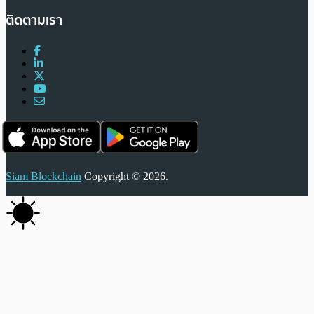
ติดตามเรา
Siam Blockchain
Copyright © 2026.