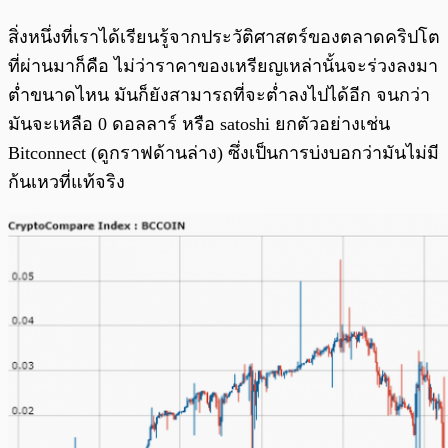
สิ่งหนึ่งที่เราได้เรียนรู้จากประวัติศาสตร์ของตลาดคริปโต
ที่ผ่านมาก็คือ ไม่ว่าราคาของเหรียญเหล่านั้นจะร่วงลงมา
ต่ำขนาดไหน มันก็ยังสามารถที่จะต่ำลงไปได้อีก จนกว่า
มันจะเหลือ 0 ดอลลาร์ หรือ satoshi ยกตัวอย่างเช่น
Bitconnect (ดูกราฟด้านล่าง) ซึ่งเป็นการบ่งบอกว่ามันไม่มี
ก้นเหวที่แท้จริง