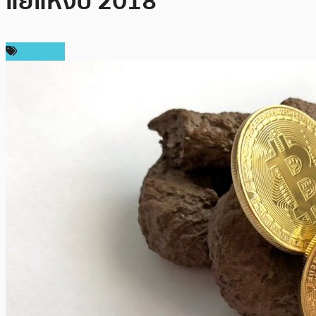
แย่แห่งปี 2018
บทความ