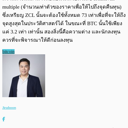
multiple (จำนวนเท่าตัวของราคาเพื่อให้ไปถึงจุดคืนทุน)
ซึ่งเหรียญ ZCL นั้นจะต้องใช้ทั้งหมด 73 เท่าเพื่อที่จะให้ถึง
จุดสูงสุดในประวัติศาสตร์ได้ ในขณะที่ BTC นั้นใช้เพียง
แค่ 3.2 เท่า เท่านั้น สองสิ่งนี้คือความต่าง และนักลงทุน
ควรที่จะพิจารณาให้ดีก่อนลงทุน
bitcoin
Jiraboon