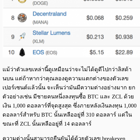
แม้ว่าตัวเลขเหล่านี้ดูเหมือนว่าจะไม่ได้ดูดีไปกว่าลิสด้า
นบน แต่ถ้าหากว่าคุณลองดูความแตกต่างของตัวเลข
เปอร์เซนต์แล้วนั้น จะเห็นว่ามันมีความต่างอย่างมาก ยก
ตัวอย่างเช่น มีชายคนหนึ่งลงทุนซื้อ BTC และ ZCL ด้วย
เงิน 1,000 ดอลลาร์ที่จุดสูงสุด ซึ่งภายหลังเงินลงทุน 1,000
ดอลลาร์สำหรับ BTC นั้นเหลืออยู่ที่ 310 ดอลลาร์ แต่ใน
ขณะที่ ZCL นั้นเหลืออยู่ที่ 14 ดอลลาร์
ความต่างนั้นสามารถยืนยันได้ด้วยตัวเลข breakeven