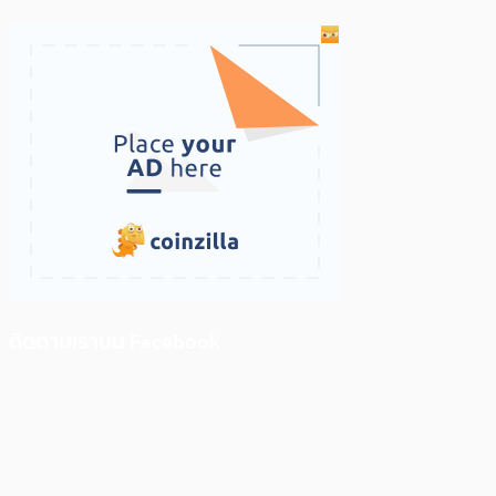
ติดตามเราบน Facebook