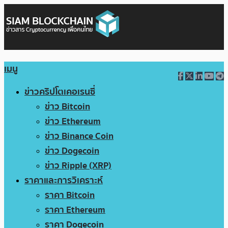
เมนู
ข่าวคริปโตเคอเรนซี่
ข่าว Bitcoin
ข่าว Ethereum
ข่าว Binance Coin
ข่าว Dogecoin
ข่าว Ripple (XRP)
ราคาและการวิเคราะห์
ราคา Bitcoin
ราคา Ethereum
ราคา Dogecoin