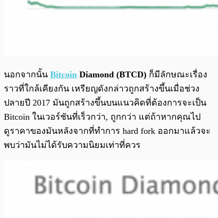
นอกจากนั้น
Bitcoin
Diamond (BTCD)
ก็มีลักษณะเรื่อง
ราวที่ใกล้เคียงกัน เหรียญดังกล่าวถูกสร้างขึ้นเมื่อช่วง
ปลายปี 2017 มันถูกสร้างขึ้นบนแนวคิดที่ต้องการจะเป็น
Bitcoin ในเวอร์ชันที่เร็วกว่า, ถูกกว่า แต่ถ้าหากคุณไป
ดูราคาของมันหลังจากที่ทำการ hard fork ออกมาแล้วจะ
พบว่ามันไม่ได้รับความนิยมเท่าที่ควร