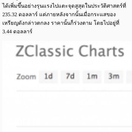
ได้เพิ่มขึ้นอย่างรุนแรงไปแตะจุดสูสุดในประวัติศาสตร์ที่
235.32 ดอลลาร์ แต่ภายหลังจากนั้นเมื่อกระแสของ
เหรียญดังกล่าวตกลง ราคานั้นก็ร่วงตาม โดยไปอยู่ที่
3.44 ดอลลาร์