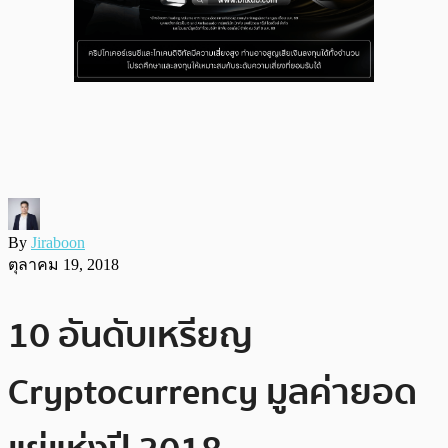
By
Jiraboon
ตุลาคม 19, 2018
10 อันดับเหรียญ
Cryptocurrency มูลค่ายอด