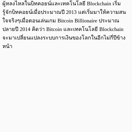
ผู้หลงไหลในบิทคอยน์และเทคโนโลยี Blockchain เริ่ม
รู้จักบิทคอยน์เมื่อประมาณปี 2013 แต่เริ่มมาให้ความสน
ใจจริงๆเมื่อตอนเล่นเกม Bitcoin Billionaire ประมาณ
ปลายปี 2014 คิดว่า Bitcoin และเทคโนโลยี Blockchain
จะมาเปลี่ยนแปลงระบบการเงินของโลกในอีกไม่กี่ปีข้าง
หน้า