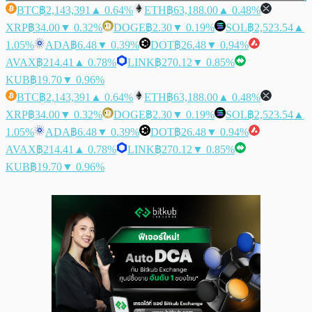
BTC
฿2,143,391
▲ 0.64%
ETH
฿63,188.00
▲ 0.48%
XRP
฿34.00
▼ 0.32%
DOGE
฿2.30
▼ 0.19%
SOL
฿2,523.54
▲
1.05%
ADA
฿6.48
▼ 0.39%
DOT
฿26.48
▼ 0.94%
AVAX
฿214.41
▲ 0.78%
LINK
฿270.12
▼ 0.85%
KUB
฿19.70
▼ 0.96%
BTC
฿2,143,391
▲ 0.64%
ETH
฿63,188.00
▲ 0.48%
XRP
฿34.00
▼ 0.32%
DOGE
฿2.30
▼ 0.19%
SOL
฿2,523.54
▲
1.05%
ADA
฿6.48
▼ 0.39%
DOT
฿26.48
▼ 0.94%
AVAX
฿214.41
▲ 0.78%
LINK
฿270.12
▼ 0.85%
KUB
฿19.70
▼ 0.96%