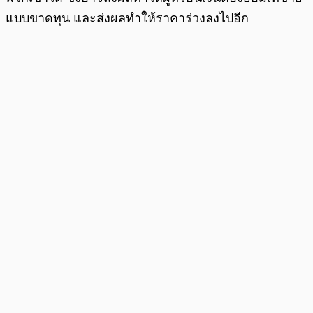
แบบขาดทุน และส่งผลทำให้ราคาร่วงลงไปอีก