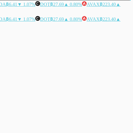
DA
฿6.41
▼ 1.07%
DOT
฿27.69
▲ 0.80%
AVAX
฿223.40
▲
DA
฿6.41
▼ 1.07%
DOT
฿27.69
▲ 0.80%
AVAX
฿223.40
▲