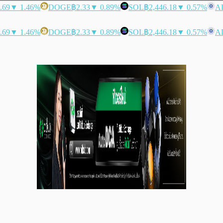
.69
▼ 1.46%
DOGE
฿2.33
▼ 0.89%
SOL
฿2,446.18
▼ 0.57%
A
.69
▼ 1.46%
DOGE
฿2.33
▼ 0.89%
SOL
฿2,446.18
▼ 0.57%
A