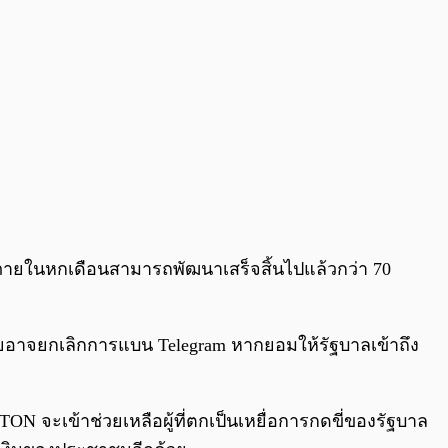
ถ้าภายในหกเดือนสามารถพัฒนาเสร็จสิ้นไปแล้วกว่า 70
ซียอาจยกเลิกการแบน Telegram หากยอมให้รัฐบาลเข้าถึง
จะเข้าช่วยเหลือผู้ที่ตกเป็นเหยื่อการกดขี่ของรัฐบาล