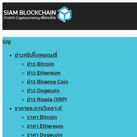
เมนู
ข่าวคริปโตเคอเรนซี่
ข่าว Bitcoin
ข่าว Ethereum
ข่าว Binance Coin
ข่าว Dogecoin
ข่าว Ripple (XRP)
ราคาและการวิเคราะห์
ราคา Bitcoin
ราคา Ethereum
ราคา Dogecoin