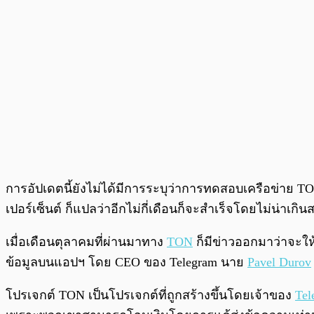
การอัปเดตนี้ยังไม่ได้มีการระบุว่าการทดสอบเครือข่าย T
เปอร์เซ็นต์ ก็แปลว่าอีกไม่กี่เดือนก็จะสำเร็จโดยไม่น่าเก
เมื่อเดือนตุลาคมที่ผ่านมาทาง
TON
ก็มีข่าวออกมาว่าจะให
ข้อมูลบนแอปฯ โดย CEO ของ Telegram นาย
Pavel Durov
โปรเจกต์ TON เป็นโปรเจกต์ที่ถูกสร้างขึ้นโดยเจ้าของ
Tel