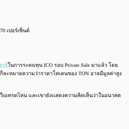
0:00
/
0:00
70 เปอร์เซ็นต์
ลาร์
ในการระดมทุน ICO รอบ Private Sale มาแล้ว โดย
นี่ก็จะหมายความว่าราคาโทเคนของ TON อาจมีมูลค่าสูง
ขึ้นเว็บเทรดไหน และเขายังแสดงความคิดเห็นว่าในอนาคต