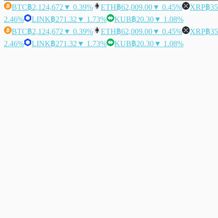
BTC
฿2,124,672
▼ 0.39%
ETH
฿62,009.00
▼ 0.45%
XRP
฿35
2.46%
LINK
฿271.32
▼ 1.73%
KUB
฿20.30
▼ 1.08%
BTC
฿2,124,672
▼ 0.39%
ETH
฿62,009.00
▼ 0.45%
XRP
฿35
2.46%
LINK
฿271.32
▼ 1.73%
KUB
฿20.30
▼ 1.08%