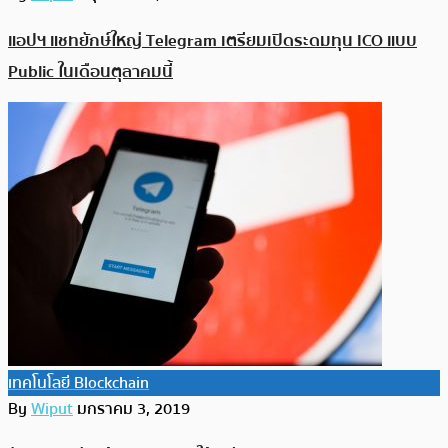
แอปฯ แชทยักษ์ใหญ่ Telegram เตรียมเปิดระดมทุน ICO แบบ
Public ในเดือนตุลาคมนี้
เทคโนโลยี Blockchain
By
Wiput
มกราคม 3, 2019