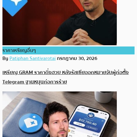
ราคาเหรียญอื่นๆ
By
Patiphan Santivarotai
กรกฎาคม 30, 2026
เหรียญ GRAM ราคาดิ่งฮวบ หลังรัสเซียออกหมายจับผู้ก่อตั้ง
Telegram ฐานหนุนก่อการร้าย