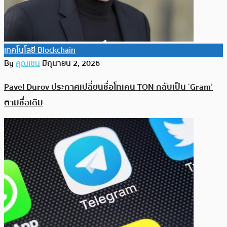
เทคโนโลยี Blockchain
By
คุณเชน
มิถุนายน 2, 2026
Pavel Durov ประกาศเปลี่ยนชื่อโทเคน TON กลับเป็น ‘Gram’
ตามชื่อเดิม