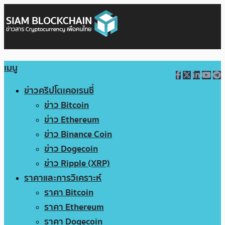
เมนู
ข่าวคริปโตเคอเรนซี่
ข่าว Bitcoin
ข่าว Ethereum
ข่าว Binance Coin
ข่าว Dogecoin
ข่าว Ripple (XRP)
ราคาและการวิเคราะห์
ราคา Bitcoin
ราคา Ethereum
ราคา Dogecoin