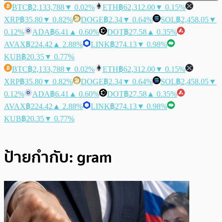
BTC
฿2,133,788
▼ 0.02%
ETH
฿62,312.00
▼ 0.15%
XRP
฿35.80
▼ 0.82%
DOGE
฿2.34
▼ 0.64%
SOL
฿2,458.05
▼
0.12%
ADA
฿6.41
▲ 0.60%
DOT
฿27.58
▲ 0.35%
AVAX
฿224.42
▲ 2.88%
LINK
฿274.13
▼ 0.98%
KUB
฿20.35
▼ 0.77%
BTC
฿2,133,788
▼ 0.02%
ETH
฿62,312.00
▼ 0.15%
XRP
฿35.80
▼ 0.82%
DOGE
฿2.34
▼ 0.64%
SOL
฿2,458.05
▼
0.12%
ADA
฿6.41
▲ 0.60%
DOT
฿27.58
▲ 0.35%
AVAX
฿224.42
▲ 2.88%
LINK
฿274.13
▼ 0.98%
KUB
฿20.35
▼ 0.77%
ป้ายกำกับ:
gram