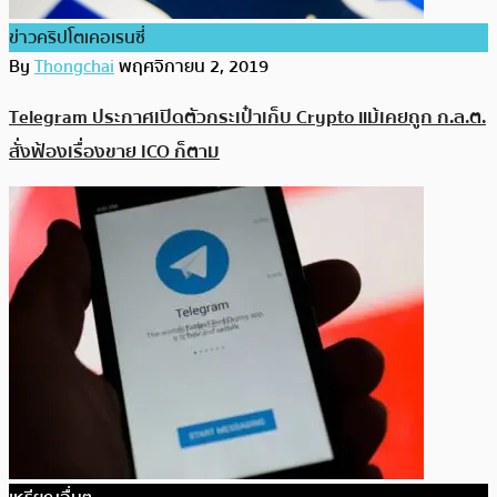
ข่าวคริปโตเคอเรนซี่
By
Thongchai
พฤศจิกายน 2, 2019
Telegram ประกาศเปิดตัวกระเป๋าเก็บ Crypto แม้เคยถูก ก.ล.ต.
สั่งฟ้องเรื่องขาย ICO ก็ตาม