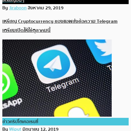
เหรียญอื่นๆ
By
Jiraboon
สิงหาคม 29, 2019
เหรียญ Cryptocurrency ของแอพส่งข้อความ Telegram
เตรียมเปิดให้ใช้ตุลาคมนี้
ข่าวคริปโตเคอเรนซี่
By
Wiput
มิถุนายน 12, 2019