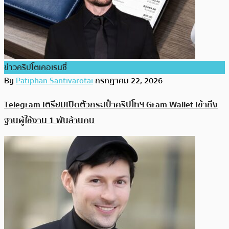
ข่าวคริปโตเคอเรนซี่
By
Patiphan Santivarotai
กรกฎาคม 22, 2026
Telegram เตรียมเปิดตัวกระเป๋าคริปโทฯ Gram Wallet เข้าถึง
ฐานผู้ใช้งาน 1 พันล้านคน