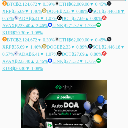
BTC
฿2,124,672
▼ 0.39%
ETH
฿62,009.00
▼ 0.45%
XRP
฿35.69
▼ 1.46%
DOGE
฿2.33
▼ 0.89%
SOL
฿2,446.18
▼
0.57%
ADA
฿6.41
▼ 1.07%
DOT
฿27.69
▲ 0.80%
AVAX
฿223.40
▲ 2.46%
LINK
฿271.32
▼ 1.73%
KUB
฿20.30
▼ 1.08%
BTC
฿2,124,672
▼ 0.39%
ETH
฿62,009.00
▼ 0.45%
XRP
฿35.69
▼ 1.46%
DOGE
฿2.33
▼ 0.89%
SOL
฿2,446.18
▼
0.57%
ADA
฿6.41
▼ 1.07%
DOT
฿27.69
▲ 0.80%
AVAX
฿223.40
▲ 2.46%
LINK
฿271.32
▼ 1.73%
KUB
฿20.30
▼ 1.08%