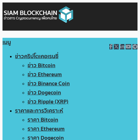
เมนู
ข่าวคริปโตเคอเรนซี่
ข่าว Bitcoin
ข่าว Ethereum
ข่าว Binance Coin
ข่าว Dogecoin
ข่าว Ripple (XRP)
ราคาและการวิเคราะห์
ราคา Bitcoin
ราคา Ethereum
ราคา Dogecoin