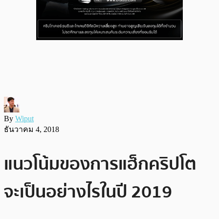
By
Wiput
ธันวาคม 4, 2018
แนวโน้มของการแฮ็กคริปโต
จะเป็นอย่างไรในปี 2019