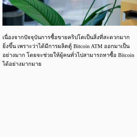
เนื่องจากปัจจุบันการซื้อขายคริปโตเป็นสิ่งที่สะดวกมาก
ยิ่งขึ้น เพราะว่าได้มีการผลิตตู้ Bitcoin ATM ออกมาเป็น
อย่างมาก โดยจะช่วยให้ผู้คนทั่วไปสามารถหาซื้อ Bitcoin
ได้อย่างมากมาย