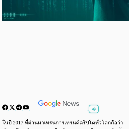
พร้อมเล่น
0:00
/
0:00
ในปี 2017 ที่ผ่านมาเทรนการเทรนด์คริปโตทั่วโลกถือว่า