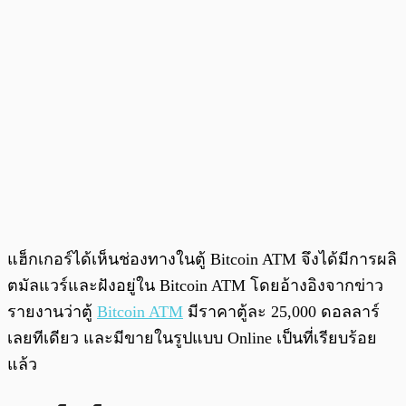
แฮ็กเกอร์ได้เห็นช่องทางในตู้ Bitcoin ATM จึงได้มีการผลิ
ตมัลแวร์และฝังอยู่ใน Bitcoin ATM โดยอ้างอิงจากข่าว
รายงานว่าตู้
Bitcoin ATM
มีราคาตู้ละ 25,000 ดอลลาร์
เลยทีเดียว และมีขายในรูปแบบ Online เป็นที่เรียบร้อย
แล้ว