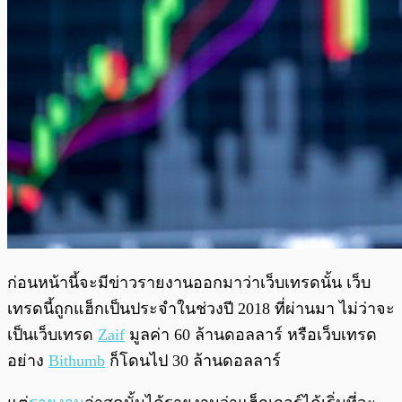
ก่อนหน้านี้จะมีข่าวรายงานออกมาว่าเว็บเทรดนั้น เว็บ
เทรดนี้ถูกแฮ็กเป็นประจำในช่วงปี 2018 ที่ผ่านมา ไม่ว่าจะ
เป็นเว็บเทรด
Zaif
มูลค่า 60 ล้านดอลลาร์ หรือเว็บเทรด
อย่าง
Bithumb
ก็โดนไป 30 ล้านดอลลาร์