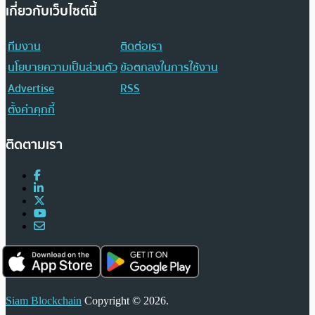
เกี่ยวกับเว็บไซต์นี้
ทีมงาน
ติดต่อเรา
นโยบายความเป็นส่วนตัว
ข้อตกลงในการใช้งาน
Advertise
RSS
ตั้งค่าคุกกี้
ติดตามเรา
Siam Blockchain
Copyright © 2026.