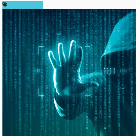
ความเห็นส่วนตัว