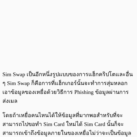
Sim Swap เป็นอีกหนึ่งรูปแบบของการแฮ็กคริปโตและอื่น
ๆ Sim Swap ก็คือการที่แฮ็กเกอร์นั้นจะทำการสุ่มหลอก
เอาข้อมูลของเหยื่อด้วยวิธีการ Phishing ข้อมูลผ่านการ
ส่งเมล
โดยถ้าเหยื่อคนไหนได้ให้ข้อมูลที่มากพอสำหรับที่จะ
สามารถไปขอทำ Sim Card ใหม่ได้ Sim Card นั้นก็จะ
สามารถเข้าถึงข้อมูลภายในของเหยื่อไม่ว่าจะเป็นข้อมูล