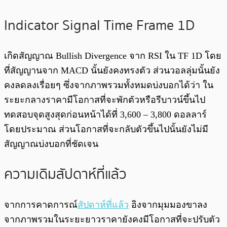
Indicator Signal Time Frame 1D
เกิดสัญญาณ Bullish Divergence จาก RSI ใน TF 1D โดย
ที่สัญญานจาก MACD นั้นยังคงทรงตัว ส่วนวอลลุ่มนั้นยัง
คงลดลงเรื่อยๆ ซึ่งจากภาพรวมทั้งหมดบ่งบอกได้ว่า ใน
ระยะกลางราคามีโอกาสที่จะพักตัวหรือรีบาวน์ขึ้นไป
ทดสอบจุดสูงสุดก่อนหน้าได้ที่ 3,600 – 3,800 ดอลลาร์
โดยประมาณ ส่วนโอกาสที่จะกลับตัวขึ้นไปนั้นยังไม่มี
สัญญาณบ่งบอกที่ชัดเจน
ความเดิมสัปดาห์ที่แล้ว
จากการคาดการณ์
สัปดาห์ที่แล้ว
อิงจากมุมมองขาลง
จากภาพรวมในระยะยาวราคายังคงมีโอกาสที่จะปรับตัว