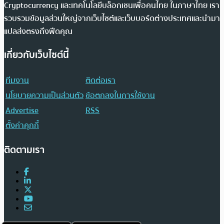
Cryptocurrency และเทคโนโลยีบล็อกเชนเพื่อคนไทย ในภาษาไทย เรา
รวบรวมข้อมูลส่วนใหญ่จากเว็บไซต์และเว็บบอร์ดต่างประเทศและนำมา
แปลส่งตรงถึงฟีดคุณ
เกี่ยวกับเว็บไซต์นี้
ทีมงาน
ติดต่อเรา
นโยบายความเป็นส่วนตัว
ข้อตกลงในการใช้งาน
Advertise
RSS
ตั้งค่าคุกกี้
ติดตามเรา