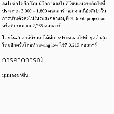
ลงไปต่อได้อีก โดยมีโอกาสลงไปที่โซนแนวรับถัดไปที่
ประมาณ 3,000 – 1,800 ดอลลาร์ นอกจากนี้ยังมีเป้าใน
การปรับตัวลงไปในระยะกลางอยู่ที่ 78.6 Fib projection
หรือที่ประมาณ 2,265 ดอลลาร์
โดยในสัปดาห์นี้ราคาได้มีการปรับตัวลงไปทำจุดต่ำสุด
ใหม่อีกครั้งโดยทำ swing low ไว้ที่ 3,215 ดอลลาร์
การคาดการณ์
มุมมองขาขึ้น :