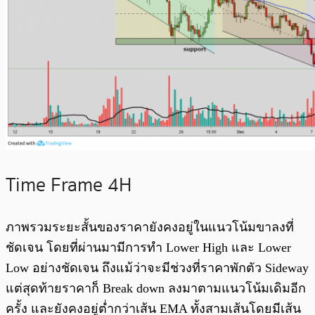
Time Frame 4H
ภาพรวมระยะสั้นของราคายังคงอยู่ในแนวโน้มขาลงที่
ชัดเจน โดยที่ผ่านมามีการทำ Lower High และ Lower
Low อย่างชัดเจน ถึงแม้ว่าจะมีช่วงที่ราคาพักตัว Sideway
แต่สุดท้ายราคาก็ Break down ลงมาตามแนวโน้มเดิมอีก
ครั้ง และยังคงอยู่ต่ำกว่าเส้น EMA ทั้งสามเส้นโดยมีเส้น