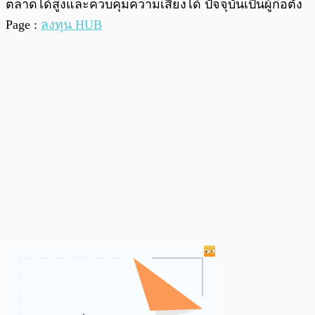
ตลาดได้สูงและควบคุมความเสี่ยงได้ ปัจจุบันเป็นผู้ก่อตั้ง
Page :
ลงทุน HUB