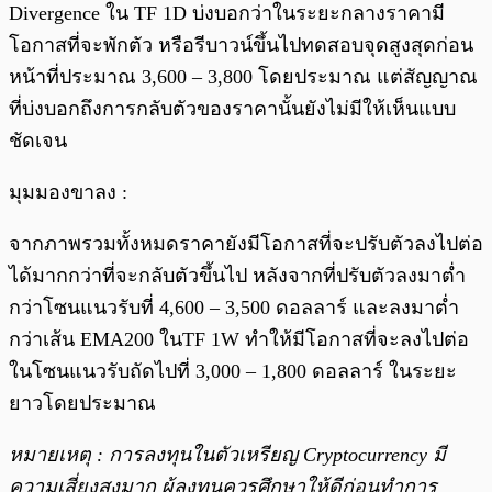
Divergence ใน TF 1D บ่งบอกว่าในระยะกลางราคามี
โอกาสที่จะพักตัว หรือรีบาวน์ขึ้นไปทดสอบจุดสูงสุดก่อน
หน้าที่ประมาณ 3,600 – 3,800 โดยประมาณ แต่สัญญาณ
ที่บ่งบอกถึงการกลับตัวของราคานั้นยังไม่มีให้เห็นแบบ
ชัดเจน
มุมมองขาลง :
จากภาพรวมทั้งหมดราคายังมีโอกาสที่จะปรับตัวลงไปต่อ
ได้มากกว่าที่จะกลับตัวขึ้นไป หลังจากที่ปรับตัวลงมาต่ำ
กว่าโซนแนวรับที่ 4,600 – 3,500 ดอลลาร์ และลงมาต่ำ
กว่าเส้น EMA200 ในTF 1W ทำให้มีโอกาสที่จะลงไปต่อ
ในโซนแนวรับถัดไปที่ 3,000 – 1,800 ดอลลาร์ ในระยะ
ยาวโดยประมาณ
หมายเหตุ : การลงทุนในตัวเหรียญ Cryptocurrency มี
ความเสี่ยงสูงมาก ผู้ลงทุนควรศึกษาให้ดีก่อนทำการ