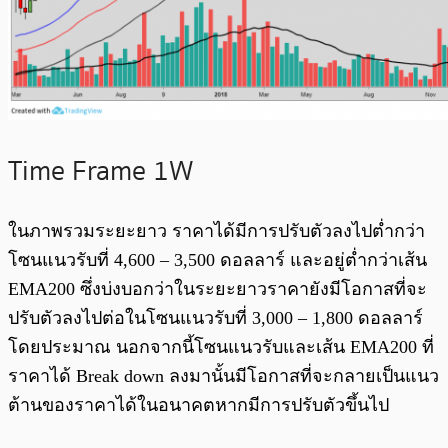
Time Frame 1W
ในภาพรวมระยะยาว ราคาได้มีการปรับตัวลงไปต่ำกว่า
โซนแนวรับที่ 4,600 – 3,500 ดอลลาร์ และอยู่ต่ำกว่าเส้น
EMA200 ซึ่งบ่งบอกว่าในระยะยาวราคายังมีโอกาสที่จะ
ปรับตัวลงไปต่อในโซนแนวรับที่ 3,000 – 1,800 ดอลลาร์
โดยประมาณ นอกจากนี้โซนแนวรับและเส้น EMA200 ที่
ราคาได้ Break down ลงมานั้นมีโอกาสที่จะกลายเป็นแนว
ต้านของราคาได้ในอนาคตหากมีการปรับตัวขึ้นไป