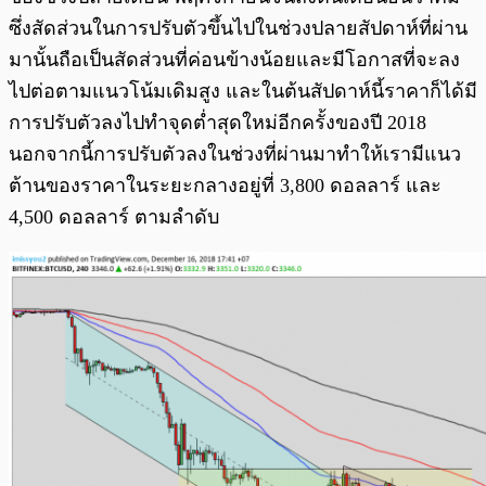
ซึ่งสัดส่วนในการปรับตัวขึ้นไปในช่วงปลายสัปดาห์ที่ผ่าน
มานั้นถือเป็นสัดส่วนที่ค่อนข้างน้อยและมีโอกาสที่จะลง
ไปต่อตามแนวโน้มเดิมสูง
และในต้นสัปดาห์นี้ราคาก็ได้มี
การปรับตัวลงไปทำจุดต่ำสุดใหม่อีกครั้งของปี 2018
นอกจากนี้การปรับตัวลงในช่วงที่ผ่านมาทำให้เรามีแนว
ต้านของราคาในระยะกลางอยู่ที่ 3,800 ดอลลาร์ และ
4,500 ดอลลาร์ ตามลำดับ