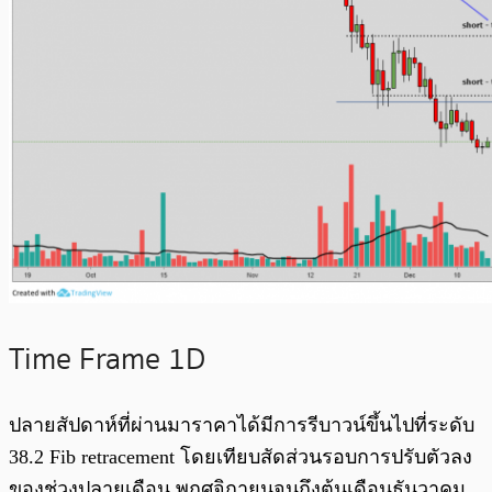
Time Frame 1D
ปลายสัปดาห์ที่ผ่านมาราคาได้มีการรีบาวน์ขึ้นไปที่ระดับ
38.2 Fib retracement โดยเทียบสัดส่วนรอบการปรับตัวลง
ของช่วงปลายเดือน พฤศจิกายนจนถึงต้นเดือนธันวาคม