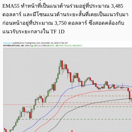
EMA55 ทำหน้าที่เป็นแนวต้านร่วมอยู่ที่ประมาณ 3,485
ดอลลาร์ และมีโซนแนวต้านระยะสั้นที่เคยเป็นแนวรับมา
ก่อนหน้าอยู่ที่ประมาณ 3,750 ดอลลาร์ ซึ่งสอดคล้องกับ
แนวรับระยะกลางใน TF 1D