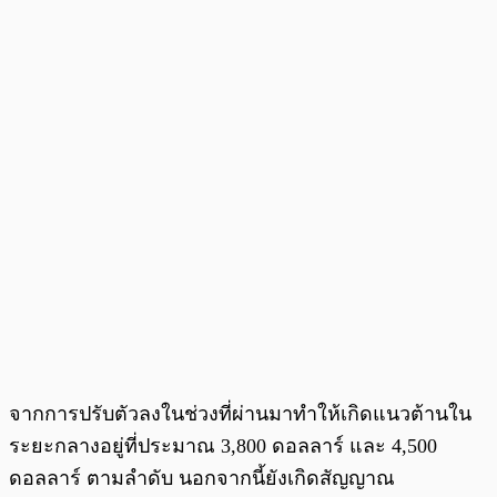
จากการปรับตัวลงในช่วงที่ผ่านมาทำให้เกิดแนวต้านใน
ระยะกลางอยู่ที่ประมาณ 3,800 ดอลลาร์ และ 4,500
ดอลลาร์ ตามลำดับ นอกจากนี้ยังเกิดสัญญาณ