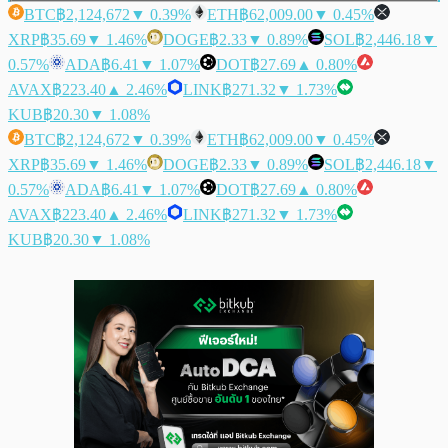
BTC
฿2,124,672
▼ 0.39%
ETH
฿62,009.00
▼ 0.45%
XRP
฿35.69
▼ 1.46%
DOGE
฿2.33
▼ 0.89%
SOL
฿2,446.18
▼
0.57%
ADA
฿6.41
▼ 1.07%
DOT
฿27.69
▲ 0.80%
AVAX
฿223.40
▲ 2.46%
LINK
฿271.32
▼ 1.73%
KUB
฿20.30
▼ 1.08%
BTC
฿2,124,672
▼ 0.39%
ETH
฿62,009.00
▼ 0.45%
XRP
฿35.69
▼ 1.46%
DOGE
฿2.33
▼ 0.89%
SOL
฿2,446.18
▼
0.57%
ADA
฿6.41
▼ 1.07%
DOT
฿27.69
▲ 0.80%
AVAX
฿223.40
▲ 2.46%
LINK
฿271.32
▼ 1.73%
KUB
฿20.30
▼ 1.08%