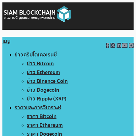
เมนู
ข่าวคริปโตเคอเรนซี่
ข่าว Bitcoin
ข่าว Ethereum
ข่าว Binance Coin
ข่าว Dogecoin
ข่าว Ripple (XRP)
ราคาและการวิเคราะห์
ราคา Bitcoin
ราคา Ethereum
ราคา Dogecoin