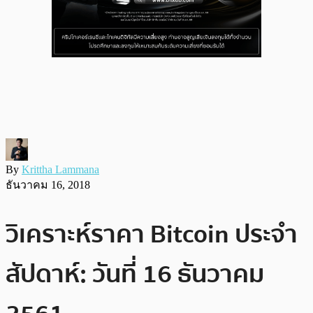
By
Krittha Lammana
ธันวาคม 16, 2018
วิเคราะห์ราคา Bitcoin ประจำ
สัปดาห์: วันที่ 16 ธันวาคม