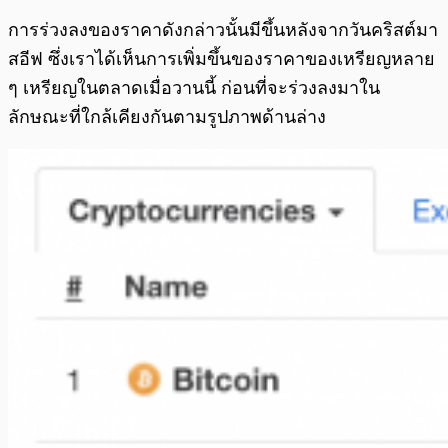
การร่วงลงของราคาดังกล่าวนั้นมีขึ้นหลังจากวันคริสต์มา
สอีฟ ซึ่งเราได้เห็นการเพิ่มขึ้นของราคาของเหรียญหลาย
ๆ เหรียญในตลาดเมื่อวานนี้ ก่อนที่จะร่วงลงมาใน
ลักษณะที่ใกล้เคียงกันตามรูปภาพด้านล่าง