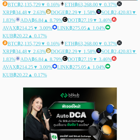
BTC
฿2,135,729
▼ 0.16%
ETH
฿63,268.00
▼ 0.37%
XRP
฿34.48
▼ 2.63%
DOGE
฿2.29
▼ 1.58%
SOL
฿2,420.83
▼
1.83%
ADA
฿6.84
▲ 8.79%
DOT
฿27.19
▼ 3.46%
AVAX
฿214.25
▼ 3.00%
LINK
฿275.05
▲ 1.04%
KUB
฿20.22
▲ 0.17%
BTC
฿2,135,729
▼ 0.16%
ETH
฿63,268.00
▼ 0.37%
XRP
฿34.48
▼ 2.63%
DOGE
฿2.29
▼ 1.58%
SOL
฿2,420.83
▼
1.83%
ADA
฿6.84
▲ 8.79%
DOT
฿27.19
▼ 3.46%
AVAX
฿214.25
▼ 3.00%
LINK
฿275.05
▲ 1.04%
KUB
฿20.22
▲ 0.17%