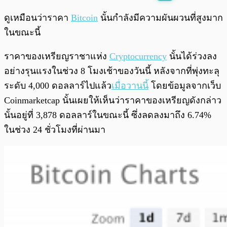
พร้อมเล่น
0:00
/
0:00
ดูเหมือนว่าราคา
Bitcoin
นั้นกำลังมีความผันผวนที่สูงมาก
ในขณะนี้
ราคาของเหรียญราชาแห่ง
Cryptocurrency
นั้นได้ร่วงลง
อย่างรุนแรงในช่วง 8 โมงเช้าของวันนี้ หลังจากที่พุ่งทะลุ
ระดับ 4,000 ดอลลาร์ไปแล้ว
เมื่อวานนี้
โดยข้อมูลจากเว็บ
Coinmarketcap นั้นเผยให้เห็นว่าราคาของเหรียญดังกล่าว
นั้นอยู่ที่ 3,878 ดอลลาร์ในขณะนี้ ซึ่งลดลงมาถึง 6.74%
ในช่วง 24 ชั่วโมงที่ผ่านมา