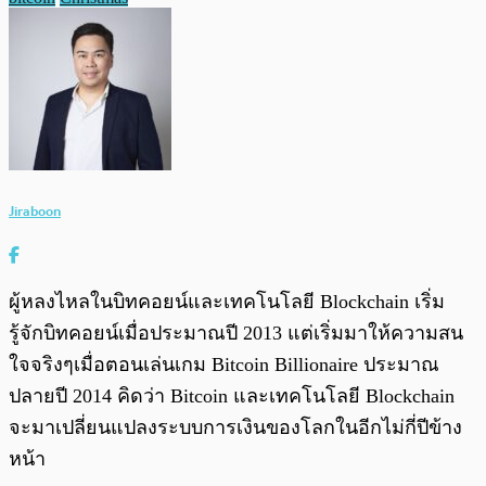
Jiraboon
ผู้หลงไหลในบิทคอยน์และเทคโนโลยี Blockchain เริ่ม
รู้จักบิทคอยน์เมื่อประมาณปี 2013 แต่เริ่มมาให้ความสน
ใจจริงๆเมื่อตอนเล่นเกม Bitcoin Billionaire ประมาณ
ปลายปี 2014 คิดว่า Bitcoin และเทคโนโลยี Blockchain
จะมาเปลี่ยนแปลงระบบการเงินของโลกในอีกไม่กี่ปีข้าง
หน้า