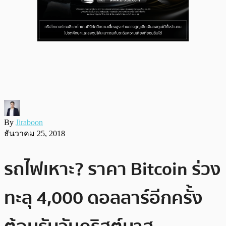
By
Jiraboon
ธันวาคม 25, 2018
รถไฟเหาะ? ราคา Bitcoin ร่วง
ทะลุ 4,000 ดอลลาร์อีกครั้ง