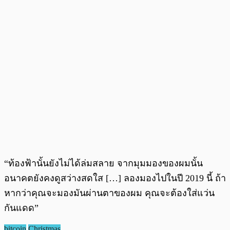
“ท้องฟ้านั้นยังไม่ได้ล่มสลาย จากมุมมองของผมนั้น
อนาคตยังคงดูสว่างสดใส […] ลองมองไปในปี 2019 นี้ ถ้า
หากว่าคุณจะมองมันผ่านตาของผม คุณจะต้องใส่แว่น
กันแดด”
bitcoin
Christmas