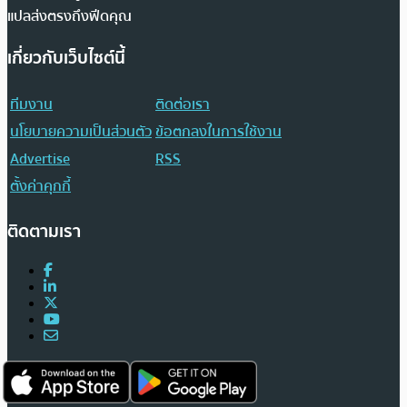
แปลส่งตรงถึงฟีดคุณ
เกี่ยวกับเว็บไซต์นี้
ทีมงาน
ติดต่อเรา
นโยบายความเป็นส่วนตัว
ข้อตกลงในการใช้งาน
Advertise
RSS
ตั้งค่าคุกกี้
ติดตามเรา