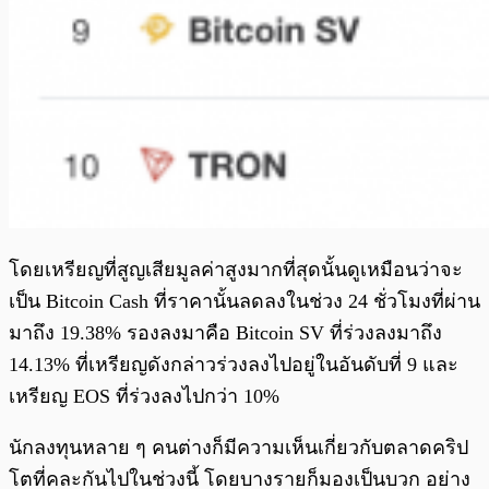
โดยเหรียญที่สูญเสียมูลค่าสูงมากที่สุดนั้นดูเหมือนว่าจะ
เป็น Bitcoin Cash ที่ราคานั้นลดลงในช่วง 24 ชั่วโมงที่ผ่าน
มาถึง 19.38% รองลงมาคือ Bitcoin SV ที่ร่วงลงมาถึง
14.13% ที่เหรียญดังกล่าวร่วงลงไปอยู่ในอันดับที่ 9 และ
เหรียญ EOS ที่ร่วงลงไปกว่า 10%
นักลงทุนหลาย ๆ คนต่างก็มีความเห็นเกี่ยวกับตลาดคริป
โตที่คละกันไปในช่วงนี้ โดยบางรายก็มองเป็นบวก อย่าง