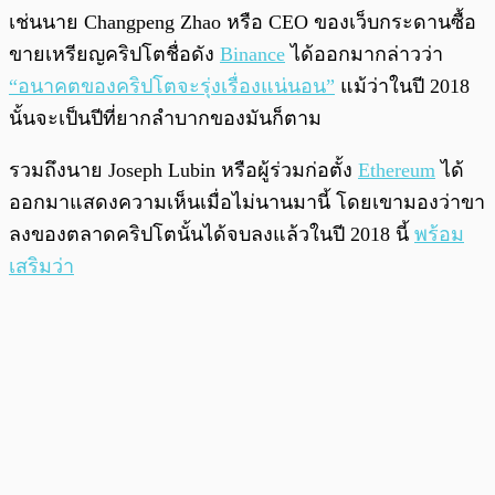
เช่นนาย Changpeng Zhao หรือ CEO ของเว็บกระดานซื้อ
ขายเหรียญคริปโตชื่อดัง
Binance
ได้ออกมากล่าวว่า
“อนาคตของคริปโตจะรุ่งเรื่องแน่นอน”
แม้ว่าในปี 2018
นั้นจะเป็นปีที่ยากลำบากของมันก็ตาม
รวมถึงนาย Joseph Lubin หรือผู้ร่วมก่อตั้ง
Ethereum
ได้
ออกมาแสดงความเห็นเมื่อไม่นานมานี้ โดยเขามองว่าขา
ลงของตลาดคริปโตนั้นได้จบลงแล้วในปี 2018 นี้
พร้อม
เสริมว่า