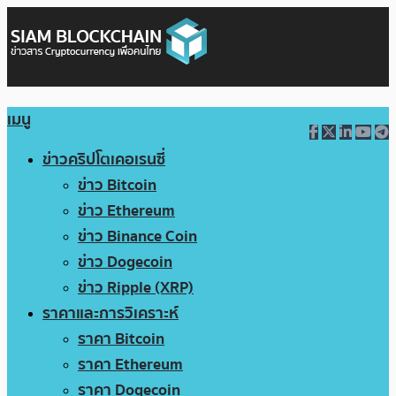
เมนู
ข่าวคริปโตเคอเรนซี่
ข่าว Bitcoin
ข่าว Ethereum
ข่าว Binance Coin
ข่าว Dogecoin
ข่าว Ripple (XRP)
ราคาและการวิเคราะห์
ราคา Bitcoin
ราคา Ethereum
ราคา Dogecoin