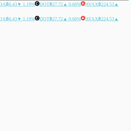
DA
฿6.43
▼ 1.19%
DOT
฿27.72
▲ 0.66%
AVAX
฿224.53
▲
DA
฿6.43
▼ 1.19%
DOT
฿27.72
▲ 0.66%
AVAX
฿224.53
▲