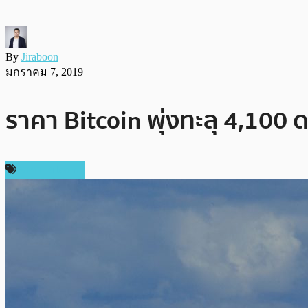
By
Jiraboon
มกราคม 7, 2019
ราคา Bitcoin พุ่งทะลุ 4,100
ราคา Bitcoin