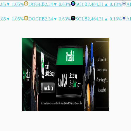
.85
▼ 1.05%
DOGE
฿2.34
▼ 0.63%
SOL
฿2,464.31
▲ 0.18%
A
.85
▼ 1.05%
DOGE
฿2.34
▼ 0.63%
SOL
฿2,464.31
▲ 0.18%
A