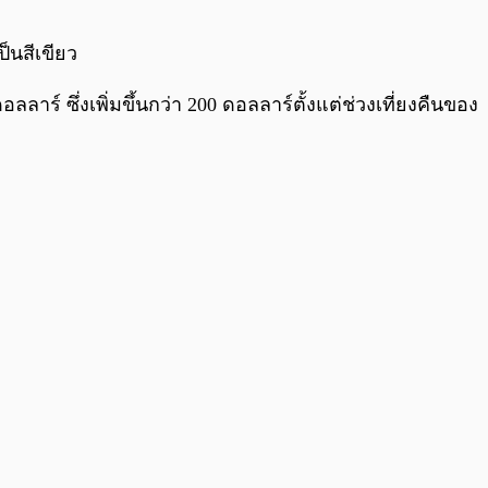
0:00
/
0:00
็นสีเขียว
ลาร์ ซึ่งเพิ่มขึ้นกว่า 200 ดอลลาร์ตั้งแต่ช่วงเที่ยงคืนของ