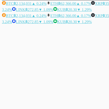
BTC
฿2,134,031
▲ 0.24%
ETH
฿62,366.00
▲ 0.17%
XRP
฿35
3.24%
LINK
฿272.85
▼ 1.09%
KUB
฿20.30
▼ 1.29%
BTC
฿2,134,031
▲ 0.24%
ETH
฿62,366.00
▲ 0.17%
XRP
฿35
3.24%
LINK
฿272.85
▼ 1.09%
KUB
฿20.30
▼ 1.29%