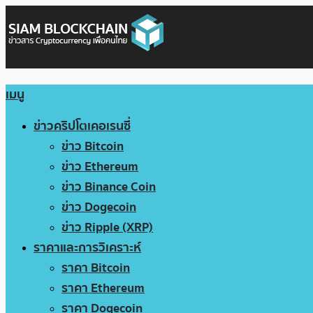
เมนู
ข่าวคริปโตเคอเรนซี่
ข่าว Bitcoin
ข่าว Ethereum
ข่าว Binance Coin
ข่าว Dogecoin
ข่าว Ripple (XRP)
ราคาและการวิเคราะห์
ราคา Bitcoin
ราคา Ethereum
ราคา Dogecoin