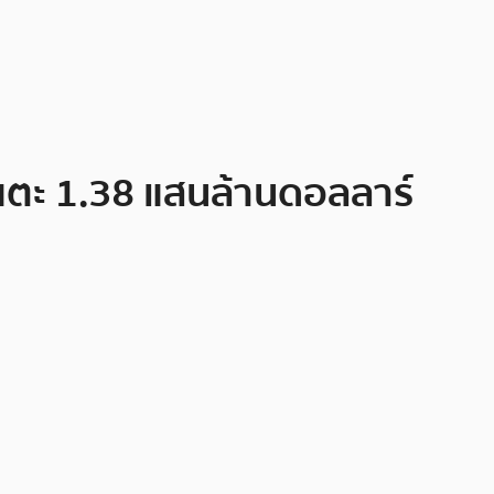
ตแตะ 1.38 แสนล้านดอลลาร์