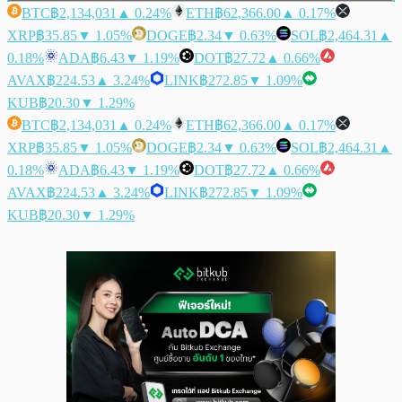
BTC
฿2,134,031
▲ 0.24%
ETH
฿62,366.00
▲ 0.17%
XRP
฿35.85
▼ 1.05%
DOGE
฿2.34
▼ 0.63%
SOL
฿2,464.31
▲
0.18%
ADA
฿6.43
▼ 1.19%
DOT
฿27.72
▲ 0.66%
AVAX
฿224.53
▲ 3.24%
LINK
฿272.85
▼ 1.09%
KUB
฿20.30
▼ 1.29%
BTC
฿2,134,031
▲ 0.24%
ETH
฿62,366.00
▲ 0.17%
XRP
฿35.85
▼ 1.05%
DOGE
฿2.34
▼ 0.63%
SOL
฿2,464.31
▲
0.18%
ADA
฿6.43
▼ 1.19%
DOT
฿27.72
▲ 0.66%
AVAX
฿224.53
▲ 3.24%
LINK
฿272.85
▼ 1.09%
KUB
฿20.30
▼ 1.29%