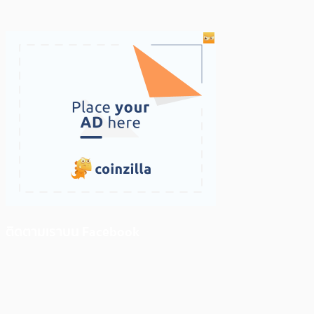
ติดตามเราบน Facebook