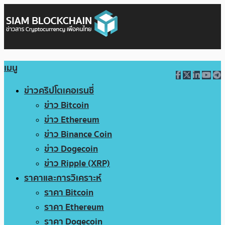
เมนู
ข่าวคริปโตเคอเรนซี่
ข่าว Bitcoin
ข่าว Ethereum
ข่าว Binance Coin
ข่าว Dogecoin
ข่าว Ripple (XRP)
ราคาและการวิเคราะห์
ราคา Bitcoin
ราคา Ethereum
ราคา Dogecoin