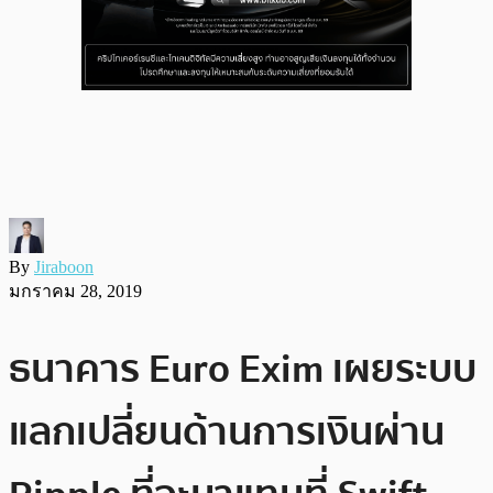
By
Jiraboon
มกราคม 28, 2019
ธนาคาร Euro Exim เผยระบบ
แลกเปลี่ยนด้านการเงินผ่าน