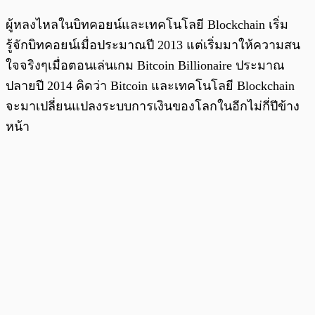
ผู้หลงไหลในบิทคอยน์และเทคโนโลยี Blockchain เริ่ม
รู้จักบิทคอยน์เมื่อประมาณปี 2013 แต่เริ่มมาให้ความสน
ใจจริงๆเมื่อตอนเล่นเกม Bitcoin Billionaire ประมาณ
ปลายปี 2014 คิดว่า Bitcoin และเทคโนโลยี Blockchain
จะมาเปลี่ยนแปลงระบบการเงินของโลกในอีกไม่กี่ปีข้าง
หน้า