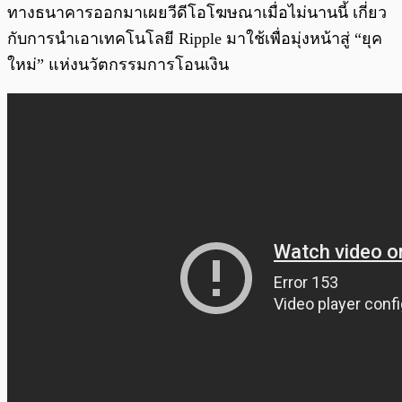
ทางธนาคารออกมาเผยวีดีโอโฆษณาเมื่อไม่นานนี้ เกี่ยว
กับการนำเอาเทคโนโลยี Ripple มาใช้เพื่อมุ่งหน้าสู่ “ยุค
ใหม่” แห่งนวัตกรรมการโอนเงิน