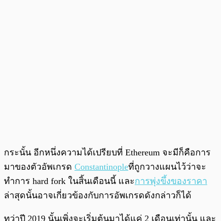
กระนั้น อีกหนึ่งความได้เปรียบที่ Ethereum จะมีก็คือการ
มาของตัวอัพเกรด
Constantinople
ที่ถูกวางแผนไว้ว่าจะ
ทำการ hard fork ในสิ้นเดือนนี้ และ
การพุ่งขึ้งของราคา
ล่าสุดนั้นอาจเกี่ยวข้องกับการอัพเกรดดังกล่าวก็ได้
ทว่าปี 2019 นั้นเพิ่งจะเริ่มต้นมาได้แค่ 2 เดือนเท่านั้น และ