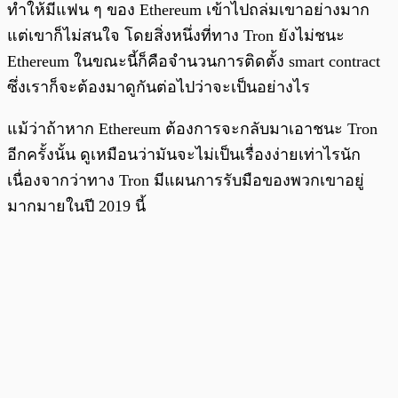
ทำให้มีแฟน ๆ ของ Ethereum เข้าไปถล่มเขาอย่างมาก
แต่เขาก็ไม่สนใจ โดยสิ่งหนึ่งที่ทาง Tron ยังไม่ชนะ
Ethereum ในขณะนี้ก็คือจำนวนการติดตั้ง smart contract
ซึ่งเราก็จะต้องมาดูกันต่อไปว่าจะเป็นอย่างไร
แม้ว่าถ้าหาก Ethereum ต้องการจะกลับมาเอาชนะ Tron
อีกครั้งนั้น ดูเหมือนว่ามันจะไม่เป็นเรื่องง่ายเท่าไรนัก
เนื่องจากว่าทาง Tron มีแผนการรับมือของพวกเขาอยู่
มากมายในปี 2019 นี้