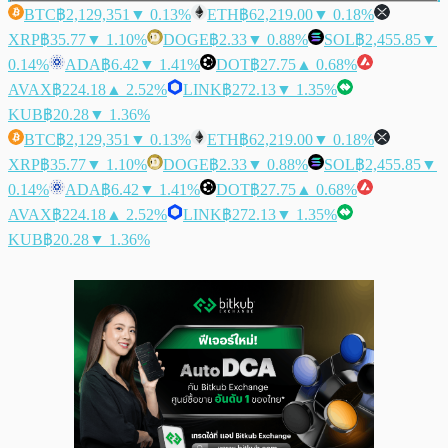
BTC
฿2,129,351
▼ 0.13%
ETH
฿62,219.00
▼ 0.18%
XRP
฿35.77
▼ 1.10%
DOGE
฿2.33
▼ 0.88%
SOL
฿2,455.85
▼
0.14%
ADA
฿6.42
▼ 1.41%
DOT
฿27.75
▲ 0.68%
AVAX
฿224.18
▲ 2.52%
LINK
฿272.13
▼ 1.35%
KUB
฿20.28
▼ 1.36%
BTC
฿2,129,351
▼ 0.13%
ETH
฿62,219.00
▼ 0.18%
XRP
฿35.77
▼ 1.10%
DOGE
฿2.33
▼ 0.88%
SOL
฿2,455.85
▼
0.14%
ADA
฿6.42
▼ 1.41%
DOT
฿27.75
▲ 0.68%
AVAX
฿224.18
▲ 2.52%
LINK
฿272.13
▼ 1.35%
KUB
฿20.28
▼ 1.36%