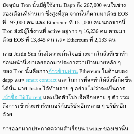
ปัจจุบัน Tron นั้นมีผู้ใช้งาน Dapp ถึง 267,000 คนในช่วง
สองเดือนที่ผ่านมา ซึ่งสูงที่สุด จากนั้นก็ตามมาด้วย EOS
ที่ 197,000 คน และ Ethereum ที่ 151,000 คน นอกจากนี้
Tron ยังมีผู้ใช้งานที่ active อยู่ราว ๆ 16,236 คน ตามมา
ด้วย EOS ที่ 13,845 คน และ Ethereum ที่ 2,133 คน
นาย Justin Sun นั้นมีความมั่นใจอย่างมากในสิ่งที่เขาทำ
ก่อนหน้านี้เขาเคยออกมาประกาศว่าเป้าหมายหลัก ๆ
ของ Tron นั้นคือการ
ก้าวข้ามผ่าน
Ethereum ในด้านของ
dapp และ
smart contract
และในการที่จะทำให้สิ่งนี้เกิดขึ้น
ได้นั้น นาย Justin ได้ทำหลาย ๆ อย่าง ไม่ว่าจะเป็นการ
เข้าซื้อ BitTorrent
และเปิดตัวโปรเจ็คอีกหลาย ๆ ตัว รวม
ถึงการเข้าร่วมพาร์ทเนอร์กับบริษัทอีกหลาย ๆ บริษัทอีก
ด้วย
การออกมากประกาศความสำเร็จบน Twitter ของเขานั้น