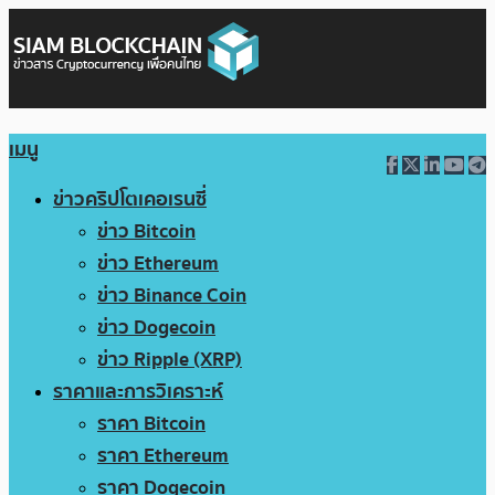
เมนู
ข่าวคริปโตเคอเรนซี่
ข่าว Bitcoin
ข่าว Ethereum
ข่าว Binance Coin
ข่าว Dogecoin
ข่าว Ripple (XRP)
ราคาและการวิเคราะห์
ราคา Bitcoin
ราคา Ethereum
ราคา Dogecoin