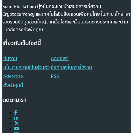
Siam Blockchain มุ่งมั่นที่จะช่วยนำเสนอสารเกี่ยวกับ
Cryptocurrency และเทคโนโลยีบล็อกเชนเพื่อคนไทย ในภาษาไทย เรา
รวบรวมข้อมูลส่วนใหญ่จากเว็บไซต์และเว็บบอร์ดต่างประเทศและนำมา
แปลส่งตรงถึงฟีดคุณ
เกี่ยวกับเว็บไซต์นี้
ทีมงาน
ติดต่อเรา
นโยบายความเป็นส่วนตัว
ข้อตกลงในการใช้งาน
Advertise
RSS
ตั้งค่าคุกกี้
ติดตามเรา