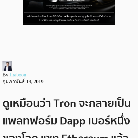
By
Jiraboon
กุมภาพันธ์ 19, 2019
ดูเหมือนว่า Tron จะกลายเป็น
แพลทฟอร์ม Dapp เบอร์หนึ่ง