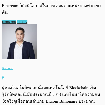
Ethereum ก็ยังมีโอกาสในการเคลมตำแหน่งของพวกเขา
คืน
justin sun
TRON
Jiraboon
ผู้หลงไหลในบิทคอยน์และเทคโนโลยี Blockchain เริ่ม
รู้จักบิทคอยน์เมื่อประมาณปี 2013 แต่เริ่มมาให้ความสน
ใจจริงๆเมื่อตอนเล่นเกม Bitcoin Billionaire ประมาณ