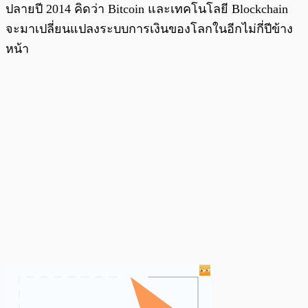
ปลายปี 2014 คิดว่า Bitcoin และเทคโนโลยี Blockchain
จะมาเปลี่ยนแปลงระบบการเงินของโลกในอีกไม่กี่ปีข้าง
หน้า