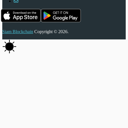
Siam Blockchain
Copyright © 2026.