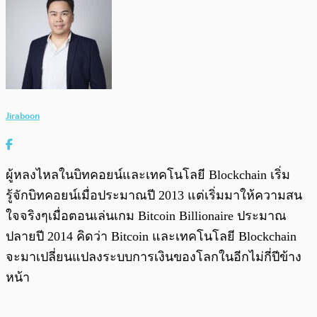
Jiraboon
ผู้หลงไหลในบิทคอยน์และเทคโนโลยี Blockchain เริ่ม
รู้จักบิทคอยน์เมื่อประมาณปี 2013 แต่เริ่มมาให้ความสน
ใจจริงๆเมื่อตอนเล่นเกม Bitcoin Billionaire ประมาณ
ปลายปี 2014 คิดว่า Bitcoin และเทคโนโลยี Blockchain
จะมาเปลี่ยนแปลงระบบการเงินของโลกในอีกไม่กี่ปีข้าง
หน้า