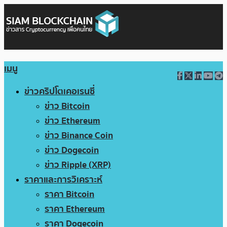
เมนู
ข่าวคริปโตเคอเรนซี่
ข่าว Bitcoin
ข่าว Ethereum
ข่าว Binance Coin
ข่าว Dogecoin
ข่าว Ripple (XRP)
ราคาและการวิเคราะห์
ราคา Bitcoin
ราคา Ethereum
ราคา Dogecoin