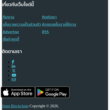
เกี่ยวกับเว็บไซต์นี้
ทีมงาน
ติดต่อเรา
นโยบายความเป็นส่วนตัว
ข้อตกลงในการใช้งาน
Advertise
RSS
ตั้งค่าคุกกี้
ติดตามเรา
Siam Blockchain
Copyright © 2026.