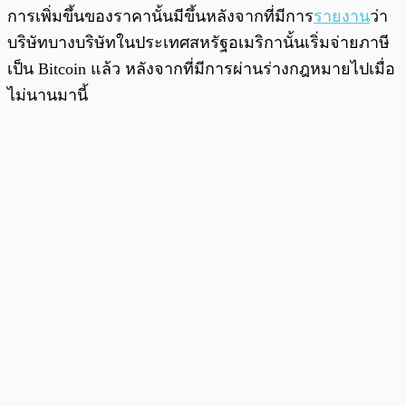
การเพิ่มขึ้นของราคานั้นมีขึ้นหลังจากที่มีการ
รายงาน
ว่า
บริษัทบางบริษัทในประเทศสหรัฐอเมริกานั้นเริ่มจ่ายภาษี
เป็น Bitcoin แล้ว หลังจากที่มีการผ่านร่างกฎหมายไปเมื่อ
ไม่นานมานี้