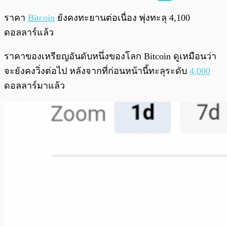
พร้อมเล่น
0:00
/
0:00
ราคา
Bitcoin
ยังคงทะยานต่อเนื่อง พุ่งทะลุ 4,100
ดอลลาร์แล้ว
ราคาของเหรียญอันดับหนึ่งของโลก Bitcoin ดูเหมือนว่า
จะยังคงวิ่งต่อไป หลังจากที่ก่อนหน้านี้ทะลุระดับ
4,000
ดอลลาร์มาแล้ว