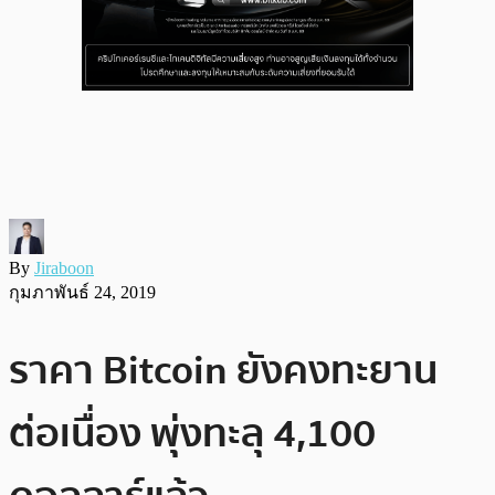
By
Jiraboon
กุมภาพันธ์ 24, 2019
ราคา Bitcoin ยังคงทะยาน
ต่อเนื่อง พุ่งทะลุ 4,100