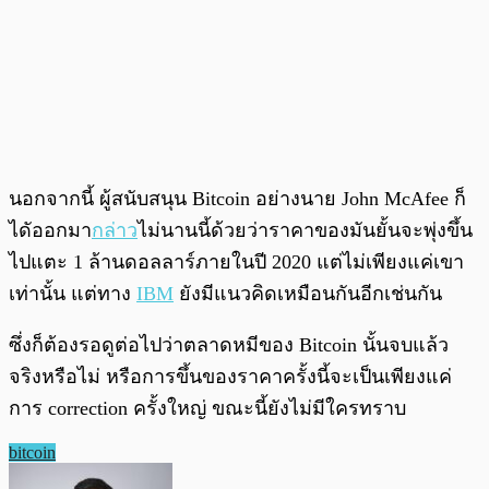
นอกจากนี้ ผู้สนับสนุน Bitcoin อย่างนาย John McAfee ก็
ไดัออกมา
กล่าว
ไม่นานนี้ด้วยว่าราคาของมันยั้นจะพุ่งขึ้น
ไปแตะ 1 ล้านดอลลาร์ภายในปี 2020 แต่ไม่เพียงแค่เขา
เท่านั้น แต่ทาง
IBM
ยังมีแนวคิดเหมือนกันอีกเช่นกัน
ซึ่งก็ต้องรอดูต่อไปว่าตลาดหมีของ Bitcoin นั้นจบแล้ว
จริงหรือไม่ หรือการขึ้นของราคาครั้งนี้จะเป็นเพียงแค่
การ correction ครั้งใหญ่ ขณะนี้ยังไม่มีใครทราบ
bitcoin