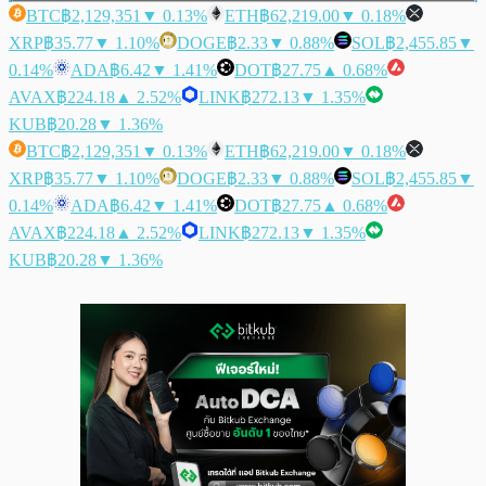
BTC
฿2,129,351
▼ 0.13%
ETH
฿62,219.00
▼ 0.18%
XRP
฿35.77
▼ 1.10%
DOGE
฿2.33
▼ 0.88%
SOL
฿2,455.85
▼
0.14%
ADA
฿6.42
▼ 1.41%
DOT
฿27.75
▲ 0.68%
AVAX
฿224.18
▲ 2.52%
LINK
฿272.13
▼ 1.35%
KUB
฿20.28
▼ 1.36%
BTC
฿2,129,351
▼ 0.13%
ETH
฿62,219.00
▼ 0.18%
XRP
฿35.77
▼ 1.10%
DOGE
฿2.33
▼ 0.88%
SOL
฿2,455.85
▼
0.14%
ADA
฿6.42
▼ 1.41%
DOT
฿27.75
▲ 0.68%
AVAX
฿224.18
▲ 2.52%
LINK
฿272.13
▼ 1.35%
KUB
฿20.28
▼ 1.36%