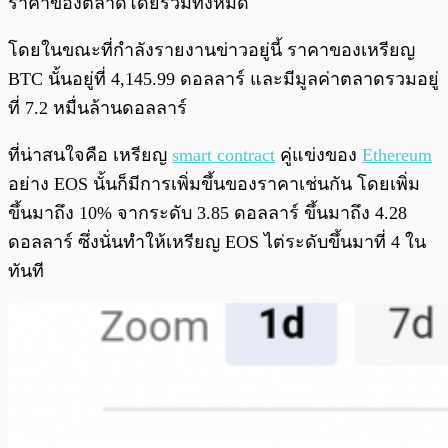
ราคาของตลาดโดยรวมทั้งหมด
โดยในขณะที่กำลังรายงานข่าวอยู่นี้ ราคาของเหรียญ
BTC นั้นอยู่ที่ 4,145.99 ดอลลาร์ และมีมูลค่าตลาดรวมอยู่
ที่ 7.2 หมื่นล้านดอลลาร์
ที่น่าสนใจคือ เหรียญ
smart contract
คู่แข่งของ
Ethereum
อย่าง EOS นั้นก็มีการเพิ่มขึ้นของราคาเช่นกัน โดยเพิ่ม
ขึ้นมาถึง 10% จากระดับ 3.85 ดอลลาร์ ขึ้นมาถึง 4.28
ดอลลาร์ ซึ่งนั่นทำให้เหรียญ EOS ไต่ระดับขึ้นมาที่ 4 ใน
ทันที