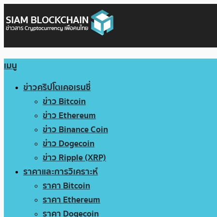
เมนู
ข่าวคริปโตเคอเรนซี่
ข่าว Bitcoin
ข่าว Ethereum
ข่าว Binance Coin
ข่าว Dogecoin
ข่าว Ripple (XRP)
ราคาและการวิเคราะห์
ราคา Bitcoin
ราคา Ethereum
ราคา Dogecoin