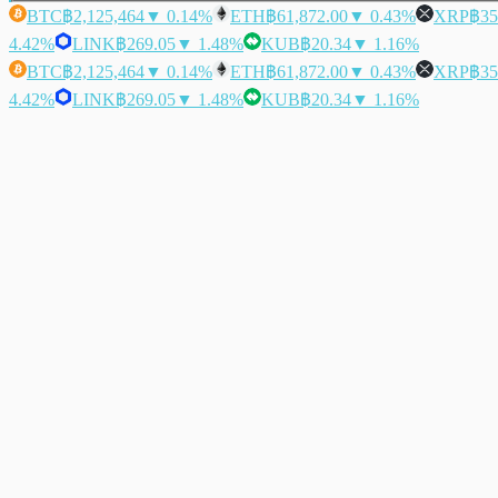
BTC
฿2,125,464
▼ 0.14%
ETH
฿61,872.00
▼ 0.43%
XRP
฿35
4.42%
LINK
฿269.05
▼ 1.48%
KUB
฿20.34
▼ 1.16%
BTC
฿2,125,464
▼ 0.14%
ETH
฿61,872.00
▼ 0.43%
XRP
฿35
4.42%
LINK
฿269.05
▼ 1.48%
KUB
฿20.34
▼ 1.16%