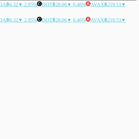
DA
฿6.32
▼ 2.95%
DOT
฿28.06
▼ 0.46%
AVAX
฿219.53
▼
DA
฿6.32
▼ 2.95%
DOT
฿28.06
▼ 0.46%
AVAX
฿219.53
▼