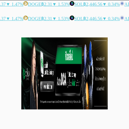
.37
▼ 1.47%
DOGE
฿2.31
▼ 1.53%
SOL
฿2,446.56
▼ 0.34%
A
.37
▼ 1.47%
DOGE
฿2.31
▼ 1.53%
SOL
฿2,446.56
▼ 0.34%
A