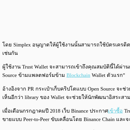
โดย Simplex อนุญาตให้ผู้ใช้งานนั้นสามารถใช้บัตรเครดิต
เช่นกัน
ผู้ใช้งาน Trust Wallet จะสามารถเข้าถึงคุณสมบัตินี้ได้ผ
Source ข้ามแพลตฟอร์มข้าม
Blockchain
Wallet ตัวแรก”
อ้างอิงจาก PR กระเป๋าเก็บคริปโตแบบ Open Source จะช่วยใ
เห็นอีกว่า library ของ Wallet จะช่วยให้นักพัฒนาอิสระสาม
เมื่อเดือนกรกฎาคมปี 2018 เว็บ Binance ประกาศ
เข้าซื้อ
Tru
ขายแบบ Peer-to-Peer ขับเคลื่อนโดย Binance Chain และจ