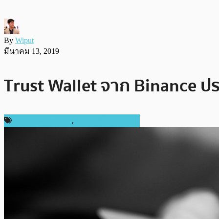
By
Wiput
มีนาคม 13, 2019
Trust Wallet จาก Binance ป
ข่าว Binance Coin
,
ข่าวคริปโตเคอเรนซี่