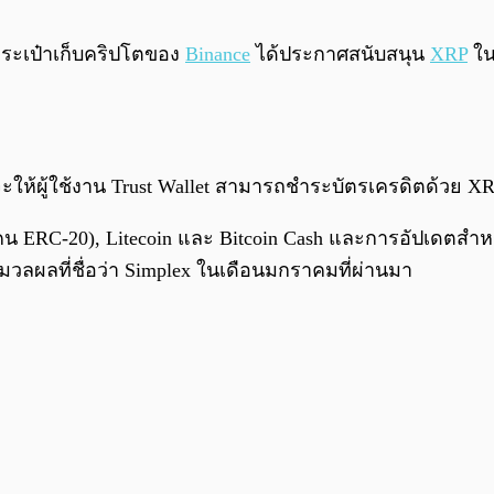
ระเป๋าเก็บคริปโตของ
Binance
ได้ประกาศสนับสนุน
XRP
ใน
นี้จะให้ผู้ใช้งาน Trust Wallet สามารถชำระบัตรเครดิตด้วย XR
 ERC-20), Litecoin และ Bitcoin Cash และการอัปเดตสำหร
มวลผลที่ชื่อว่า Simplex ในเดือนมกราคมที่ผ่านมา