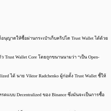
นุญาตให้ซื้อผ่านกระเป๋าเก็บคริปโต Trust Wallet ได้ด้วย
ดตัว Trust Wallet Core โดยถูกขนานนามว่า “เป็น Open-
ด้ นาย Viktor Radchenko ผู้ก่อตั้ง Trust Wallet ชี้ให้
ดแบบ Decentralized ของ Binance ซึ่งมันจะเป็นการซื้อ