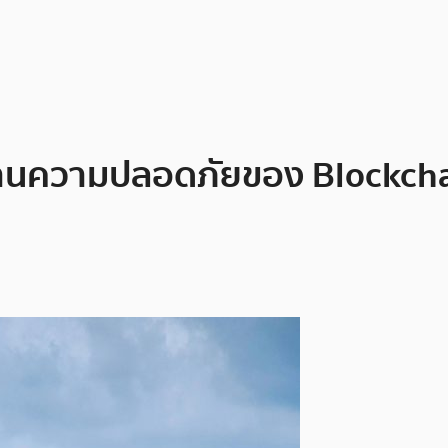
ด้านความปลอดภัยของ Blockch