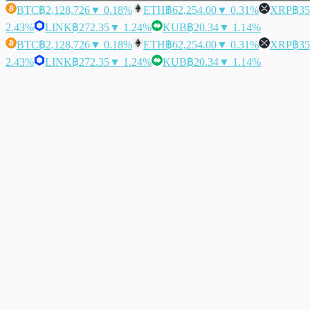
BTC
฿2,128,726
▼ 0.18%
ETH
฿62,254.00
▼ 0.31%
XRP
฿35
2.43%
LINK
฿272.35
▼ 1.24%
KUB
฿20.34
▼ 1.14%
BTC
฿2,128,726
▼ 0.18%
ETH
฿62,254.00
▼ 0.31%
XRP
฿35
2.43%
LINK
฿272.35
▼ 1.24%
KUB
฿20.34
▼ 1.14%