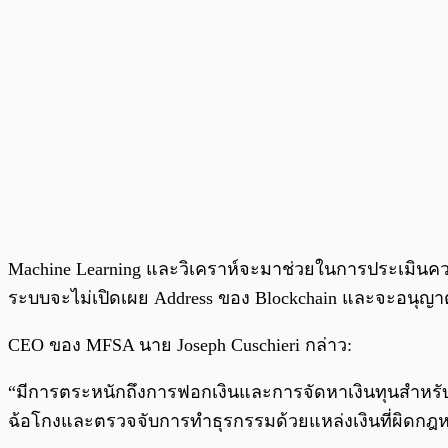
Machine Learning และวิเคราห์จะมาช่วยในการประเมินความ
ระบบจะไม่เปิดเผย Address ของ Blockchain และจะอนุญา
CEO ของ MFSA นาย Joseph Cuschieri กล่าว:
“มีการตระหนักถึงการฟอกเงินและการจัดหาเงินทุนสำหรับการ
ฉ้อโกงและตรวจจับการทำธุรกรรมด้วยแหล่งเงินที่ผิดกฎ