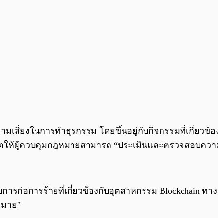
เสี่ยงในการทำธุรกรรม โดยขึ้นอยู่กับกิจกรรมที่เกี่ยวข้อ
ตให้ผู้ควบคุมกฎหมายสามารถ “ประเมินและตรวจสอบความน่า
ก่อการร้ายที่เกี่ยวข้องกับอุตสาหกรรม Blockchain ทางเรา
หมาย”