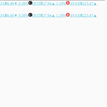
DA
฿6.40
▼ 0.38%
DOT
฿27.94
▲ 1.19%
AVAX
฿223.47
▲
DA
฿6.40
▼ 0.38%
DOT
฿27.94
▲ 1.19%
AVAX
฿223.47
▲