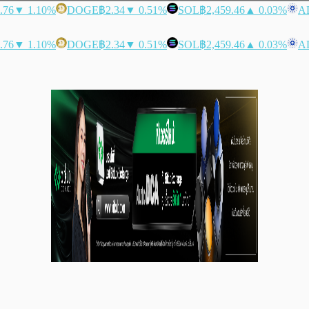
.76
▼ 1.10%
DOGE
฿2.34
▼ 0.51%
SOL
฿2,459.46
▲ 0.03%
A
.76
▼ 1.10%
DOGE
฿2.34
▼ 0.51%
SOL
฿2,459.46
▲ 0.03%
A