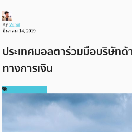
By
Wiput
มีนาคม 14, 2019
ประเทศมอลตาร่วมมือบริษัท
ทางการเงิน
ข่าวคริปโตเคอเรนซี่