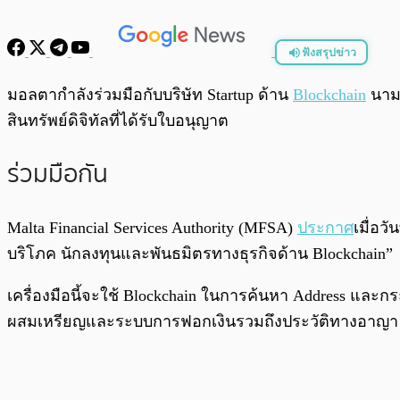
ฟังสรุปข่าว
พร้อมเล่น
มอลตากำลังร่วมมือกับบริษัท Startup ด้าน
Blockchain
นาม 
สินทรัพย์ดิจิทัลที่ได้รับใบอนุญาต
ร่วมมือกัน
Malta Financial Services Authority (MFSA)
ประกาศ
เมื่อว
บริโภค นักลงทุนและพันธมิตรทางธุรกิจด้าน Blockchain”
เครื่องมือนี้จะใช้ Blockchain ในการค้นหา Address และกระ
ผสมเหรียญและระบบการฟอกเงินรวมถึงประวัติทางอาญา เพ