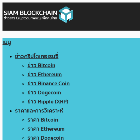
เมนู
ข่าวคริปโตเคอเรนซี่
ข่าว Bitcoin
ข่าว Ethereum
ข่าว Binance Coin
ข่าว Dogecoin
ข่าว Ripple (XRP)
ราคาและการวิเคราะห์
ราคา Bitcoin
ราคา Ethereum
ราคา Dogecoin