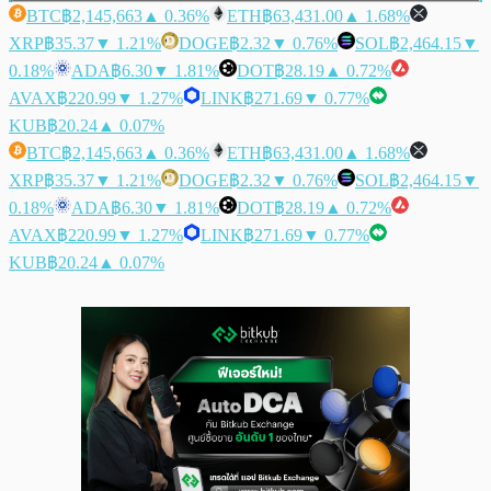
BTC
฿2,145,663
▲ 0.36%
ETH
฿63,431.00
▲ 1.68%
XRP
฿35.37
▼ 1.21%
DOGE
฿2.32
▼ 0.76%
SOL
฿2,464.15
▼
0.18%
ADA
฿6.30
▼ 1.81%
DOT
฿28.19
▲ 0.72%
AVAX
฿220.99
▼ 1.27%
LINK
฿271.69
▼ 0.77%
KUB
฿20.24
▲ 0.07%
BTC
฿2,145,663
▲ 0.36%
ETH
฿63,431.00
▲ 1.68%
XRP
฿35.37
▼ 1.21%
DOGE
฿2.32
▼ 0.76%
SOL
฿2,464.15
▼
0.18%
ADA
฿6.30
▼ 1.81%
DOT
฿28.19
▲ 0.72%
AVAX
฿220.99
▼ 1.27%
LINK
฿271.69
▼ 0.77%
KUB
฿20.24
▲ 0.07%