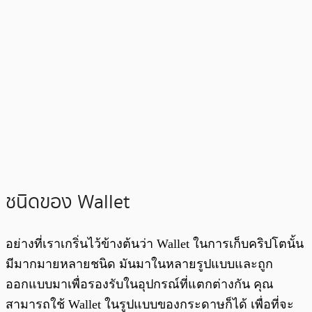
ชนิดของ Wallet
อย่างที่เราเกริ่นไว้ข้างต้นว่า Wallet ในการเก็บคริปโตนั้น
มีมากมายหลายชนิด มันมาในหลายรูปแบบและถูก
ออกแบบมาเพื่อรองรับในอุปกรณ์ที่แตกต่างกัน คุณ
สามารถใช้ Wallet ในรูปแบบของกระดาษก็ได้ เพื่อที่จะ