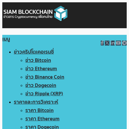
เมนู
ข่าวคริปโตเคอเรนซี่
ข่าว Bitcoin
ข่าว Ethereum
ข่าว Binance Coin
ข่าว Dogecoin
ข่าว Ripple (XRP)
ราคาและการวิเคราะห์
ราคา Bitcoin
ราคา Ethereum
ราคา Dogecoin