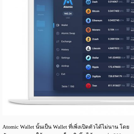
Atomic Wallet นั้นเป็น Wallet ที่เพิ่งเปิดตัวได้ไม่นาน โดย