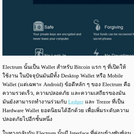
Electrum นั้นเป็น Wallet สำหรับ Bitcoin แรก ๆ ที่เปิดให้
ใช้งาน ในปัจจุบันมันมีทั้ง Desktop Wallet หรือ Mobile
Wallet (แต่เฉพาะ Android) ข้อดีหลัก ๆ ของ Electrum คือ
ความรวดเร็ว, ความปลอดภัย และความเสถียรของมัน
มันยังสามารถทำงานร่วมกับ
Ledger
และ Trezor ที่เป็น
Hardware Wallet ยอดนิยมได้อีกด้วย เพื่อเพิ่มระดับความ
ปลอดภัยไปอีกชั้นหนึ่ง
ในทางกลับกัน Electrum นั้นมี Interface ที่ค่อนข้างซับซ้อน