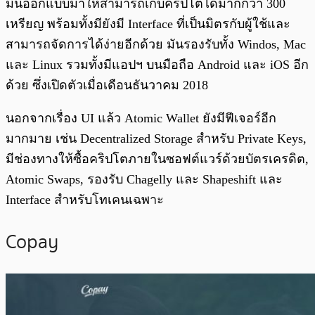
มันออกแบบมาให้สามารถเก็บคริปโตได้มากกว่า 300
เหรียญ พร้อมทั้งมียังมี Interface ที่เป็นมิตรกับผู้ใช้และ
สามารถจัดการได้ง่ายอีกด้วย มันรองรับทั้ง Windos, Mac
และ Linux รวมทั้งมีแอปฯ บนมือถือ Android และ iOS อีก
ด้วย ซึ่งเปิดตัวเมื่อเดือนธันวาคม 2018
นอกจากเรื่อง UI แล้ว Atomic Wallet ยังมีฟีเจอร์อีก
มากมาย เช่น Decentralized Storage สำหรับ Private Keys,
มีช่องทางให้ซื้อคริปโตภายในซอฟต์แวร์ด้วยบัตรเครดิต,
Atomic Swaps, รองรับ Chagelly และ Shapeshift และ
Interface สำหรับโทเคนเฉพาะ
Copay