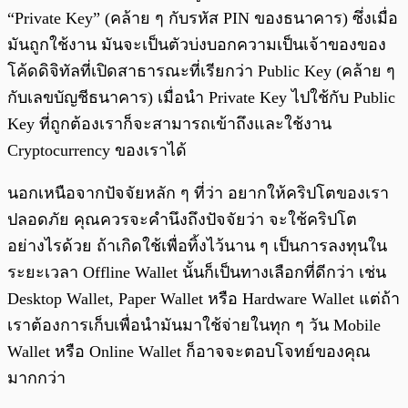
“Private Key” (คล้าย ๆ กับรหัส PIN ของธนาคาร) ซึ่งเมื่อ
มันถูกใช้งาน มันจะเป็นตัวบ่งบอกความเป็นเจ้าของของ
โค้ดดิจิทัลที่เปิดสาธารณะที่เรียกว่า Public Key (คล้าย ๆ
กับเลขบัญชีธนาคาร) เมื่อนำ Private Key ไปใช้กับ Public
Key ที่ถูกต้องเราก็จะสามารถเข้าถึงและใช้งาน
Cryptocurrency ของเราได้
นอกเหนือจากปัจจัยหลัก ๆ ที่ว่า อยากให้คริปโตของเรา
ปลอดภัย คุณควรจะคำนึงถึงปัจจัยว่า จะใช้คริปโต
อย่างไรด้วย ถ้าเกิดใช้เพื่อทิ้งไว้นาน ๆ เป็นการลงทุนใน
ระยะเวลา Offline Wallet นั้นก็เป็นทางเลือกที่ดีกว่า เช่น
Desktop Wallet, Paper Wallet หรือ Hardware Wallet แต่ถ้า
เราต้องการเก็บเพื่อนำมันมาใช้จ่ายในทุก ๆ วัน Mobile
Wallet หรือ Online Wallet ก็อาจจะตอบโจทย์ของคุณ
มากกว่า