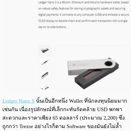
Ledger Nano S
นั้นเป็นอีกหนึ่ง Wallet ที่นักลงทุนนิยมมาก
เช่นกัน เนื่องรูปลักษณ์ที่เล็กกะทันรัดคล้าย USD พกพา
สะดวกและราคาเพียง 65 ดอลลาร์ (ประมาณ 2,200) ซึ่ง
ถูกกว่า Trezor อย่างไรก็ตาม Software ของมันยังไม่ล้ำ