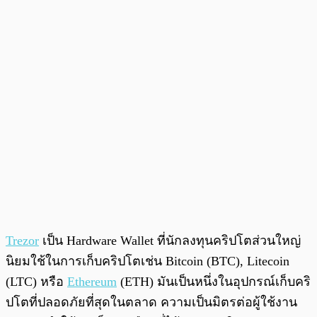
Trezor
เป็น Hardware Wallet ที่นักลงทุนคริปโตส่วนใหญ่
นิยมใช้ในการเก็บคริปโตเช่น Bitcoin (BTC), Litecoin
(LTC) หรือ
Ethereum
(ETH) มันเป็นหนึ่งในอุปกรณ์เก็บคริ
ปโตที่ปลอดภัยที่สุดในตลาด ความเป็นมิตรต่อผู้ใช้งาน