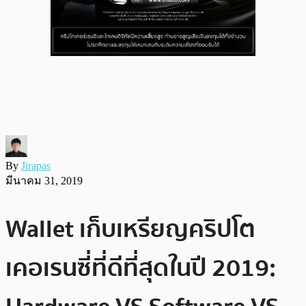
By
Jirapas
มีนาคม 31, 2019
Wallet เก็บเหรียญคริปโต
เคอเรนซี่ที่ดีที่สุดในปี 2019: