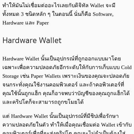
ทำให้มันไม่เชื่อมต่ออะไรเลยกับดิจิทัล Wallet จะมี
ทั้งหมด 3 ชนิดหลัก ๆ ในตอนนี้ นั่นก็คือ Software,
Hardware และ Paper
Hardware Wallet
Hardware Wallet นั้นเป็นอุปกรณ์ที่ถูกออกแบบมาโดย
เฉพาะเพื่อความปลอดภัยอีกระดับให้กับการเก็บแบบ Cold
Storage เช่น Paper Wallets เพราะเงินของคุณจะปลอดภัย
จนกระทั่งคุณใช้งานคอมพิวเตอร์ และถ้าคอพิวเตอร์ที่
คุณใช้นั้นถูกแฮ็ก คุณก็อาจพบว่าบัญชีของคุณถูกแฮ็กได้
และคริปโตก็จะสามารถถูกขโมยได้
แต่ Hardware Wallet นั้นเป็นอุปกรณ์ที่มีชิปเพื่อรักษา
ความปลอดภัยในตัว ทำให้เมื่อคุณเชื่อมต่อ Wallet เข้ากับ
คอมพิวเตอร์เพื่อที่จะส่งคริปโต คุณจะไม่จำเป็นต้องใส่