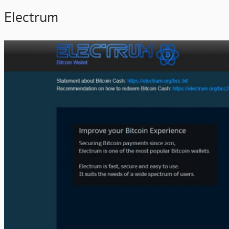
Electrum