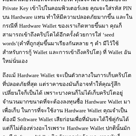
Private Key เข้าไปในคอมพิวเตอร์เลย คุณจะใส่รหัส PIN
บน Hardware แทน ทำให้มีความปลอดภัยมากขึ้น และใน
กรณีที่ Hardware Wallet ของเราเกิดหายขึ้นมา คุณก็
สามารถเข้าถึงคริปโตได้อีกครั้งด้วยการใส่ ‘seed
words’(คำที่ถูกสุ่มขึ้นมาเรียงกันหลาย ๆ คำ มีไว้ใช้
สำหรับการกู้ Wallet และการเข้าถึงคริปโต) ที่ Wallet อัน
ใหม่นั่นเอง
ถึงแม้ Hardware Wallet จะเป็นตัวกลางในการเก็บคริปโต
ที่ปลอดภัยที่สุด แต่ราคาของมันก็อาจทำให้คุณรู้สึก
เปลี่ยนใจก็เป็นได้ เพราะบางคนก็ไม่ได้เก็บคริปโตอยู่
จำนวนมากขนาดที่จะต้องลงทุนซื้อ Hardware Wallet มา
เพื่อเก็บ ในการที่จะใช้งาน Hardware Wallet คุณจำเป็น
ต้องมี Software Wallet เสียก่อนเพื่อที่มันจะได้ใช้คู่กันได้
แต่ก็ไม่ต้องห่วงอะไรเพราะ Hardware Wallet ปกตินั้นมัก