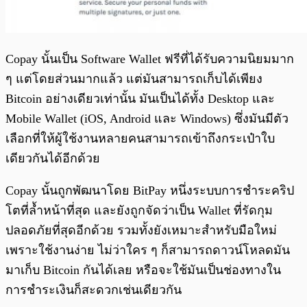
Copay นั้นเป็น Software Wallet ฟรีที่ได้รับความนิยมมาก
ๆ แต่โดยส่วนมากแล้ว แต่มันสามารถเก็บได้เพียง
Bitcoin อย่างเดียวเท่านั้น มันเป็นได้ทั้ง Desktop และ
Mobile Wallet (iOS, Android และ Windows) ซึ่งมันมีตัว
เลือกที่ให้ผู้ใช้งานหลายคนสามารถเข้าถึงกระเป๋าใบ
เดียวกันได้อีกด้วย
Copay นั้นถูกพัฒนาโดย BitPay หนึ่งระบบการชำระคริป
โตที่ล้ำหน้าที่สุด และยังถูกจัดว่าเป็น Wallet ที่รัดกุม
ปลอดภัยที่สุดอีกด้วย รวมทั้งยังเหมาะสำหรับมือใหม่
เพราะใช้งานง่าย ไม่ว่าใคร ๆ ก็สามารถดาวน์โหลดมัน
มาเก็บ Bitcoin กันได้เลย หรือจะใช้มันเป็นช่องทางใน
การชำระเงินก็สะดวกเช่นเดียวกัน