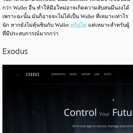
กว่า Wallet อื่น ทำให้มือใหม่อาจเกิดความสับสนมึนงงได้
เพราะฉะนั้น มันก็อาจจะไม่ได้เป็น Wallet ที่เหมาะเท่าไร
นัก หากยังไม่คุ้นชินกับ Wallet
คริปโต
แต่เหมาะสำหรับผู้
ที่มีประสบการณ์มากกว่า
Exodus