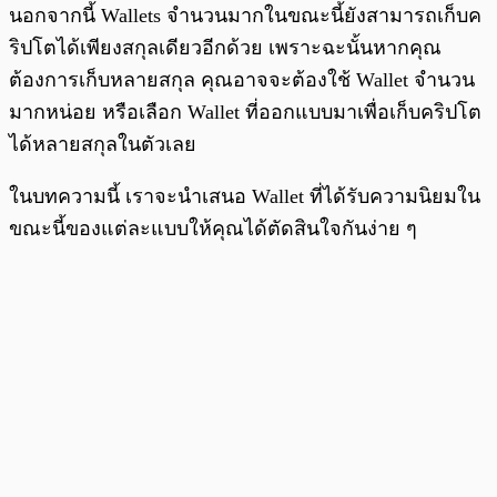
นอกจากนี้ Wallets จำนวนมากในขณะนี้ยังสามารถเก็บค
ริปโตได้เพียงสกุลเดียวอีกด้วย เพราะฉะนั้นหากคุณ
ต้องการเก็บหลายสกุล คุณอาจจะต้องใช้ Wallet จำนวน
มากหน่อย หรือเลือก Wallet ที่ออกแบบมาเพื่อเก็บคริปโต
ได้หลายสกุลในตัวเลย
ในบทความนี้ เราจะนำเสนอ Wallet ที่ได้รับความนิยมใน
ขณะนี้ของแต่ละแบบให้คุณได้ตัดสินใจกันง่าย ๆ