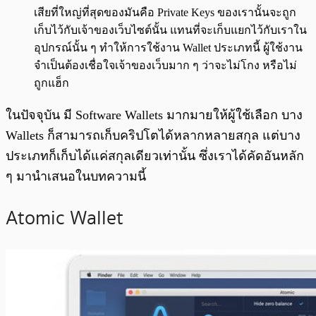
เสียที่ใหญ่ที่สุดของมันคือ Private Keys ของเรานั้นจะถูก
เก็บไว้กับเจ้าของเว็บไซต์นั้น แทนที่จะเก็บแยกไว้กับเราใน
อุปกรณ์นั้น ๆ ทำให้การใช้งาน Wallet ประเภทนี้ ผู้ใช้งาน
จำเป็นต้องเชื่อใจเจ้าของเว็บมาก ๆ ว่าจะไม่โกง หรือไม่
ถูกแฮ็ก
ในปัจจุบัน มี Software Wallets มากมายให้ผู้ใช้เลือก บาง
Wallets ก็สามารถเก็บคริปโตได้หลากหลายสกุล แต่บาง
ประเภทก็เก็บได้แค่สกุลเดียวเท่านั้น ซึ่งเราได้คัดอันหลัก
ๆ มานำเสนอในบทความนี้
Atomic Wallet