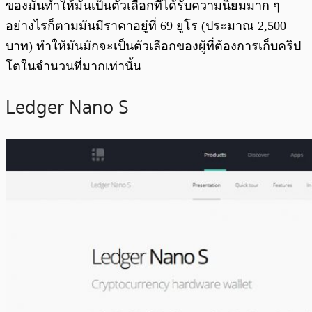
ของมันทำให้มันเป็นตัวเลือกที่ได้รับความนิยมมาก ๆ
อย่างไรก็ตามมันมีราคาอยู่ที่ 69 ยูโร (ประมาณ 2,500
บาท) ทำให้มันมักจะเป็นตัวเลือกของผู้ที่ต้องการเก็บคริป
โตในจำนวนที่มากเท่านั้น
Ledger Nano S