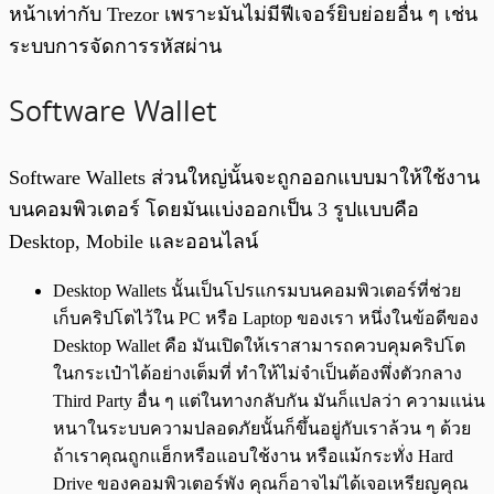
หน้าเท่ากับ Trezor เพราะมันไม่มีฟีเจอร์ยิบย่อยอื่น ๆ เช่น
ระบบการจัดการรหัสผ่าน
Software Wallet
Software Wallets ส่วนใหญ่นั้นจะถูกออกแบบมาให้ใช้งาน
บนคอมพิวเตอร์ โดยมันแบ่งออกเป็น 3 รูปแบบคือ
Desktop, Mobile และออนไลน์
Desktop Wallets นั้นเป็นโปรแกรมบนคอมพิวเตอร์ที่ช่วย
เก็บคริปโตไว้ใน PC หรือ Laptop ของเรา หนึ่งในข้อดีของ
Desktop Wallet คือ มันเปิดให้เราสามารถควบคุมคริปโต
ในกระเป๋าได้อย่างเต็มที่ ทำให้ไม่จำเป็นต้องพึ่งตัวกลาง
Third Party อื่น ๆ แต่ในทางกลับกัน มันก็แปลว่า ความแน่น
หนาในระบบความปลอดภัยนั้นก็ขึ้นอยู่กับเราล้วน ๆ ด้วย
ถ้าเราคุณถูกแฮ็กหรือแอบใช้งาน หรือแม้กระทั่ง Hard
Drive ของคอมพิวเตอร์พัง คุณก็อาจไม่ได้เจอเหรียญคุณ