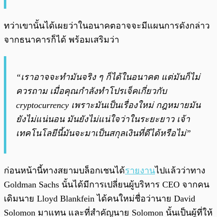
ทว่าเขานั้นได้เผยว่าในอนาคตอาจจะมีแผนการดังกล่าว
จากธนาคารก็ได้ พร้อมเสริมว่า
“เราอาจจะทำมันจริง ๆ ก็ได้ในอนาคต แต่มันก็ไม่
ควรถาม เมื่อคุณกำลังทำโปรเจ็คเกี่ยวกับ
cryptocurrency เพราะมันเป็นเรื่องใหม่ กฎหมายมัน
ยังไม่แน่นอน มันยังไม่แน่ใจว่าในระยะยาว เจ้า
เทคโนโลยีนี้มันจะมาเป็นสกุลเงินที่ดีได้หรือไม่”
ก่อนหน้านี้ทางสยามบล็อกเชนได้
รายงาน
ไปแล้วว่าทาง
Goldman Sachs นั้นได้มีการเปลี่ยนผู้บริหาร CEO จากคน
เดิมนาย Lloyd Blankfein ได้คนใหม่ชื่อว่านาย David
Solomon มาแทน และที่สำคัญนาย Solomon นั้นเป็นผู้ที่ให้