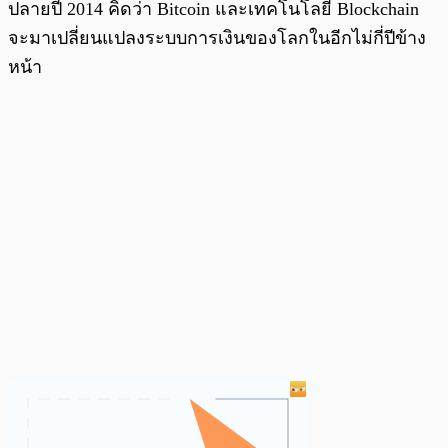
ปลายปี 2014 คิดว่า Bitcoin และเทคโนโลยี Blockchain
จะมาเปลี่ยนแปลงระบบการเงินของโลกในอีกไม่กี่ปีข้าง
หน้า