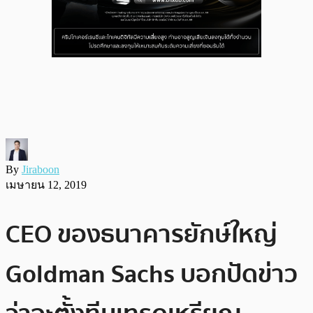
By
Jiraboon
เมษายน 12, 2019
CEO ของธนาคารยักษ์ใหญ่
Goldman Sachs บอกปัดข่าว