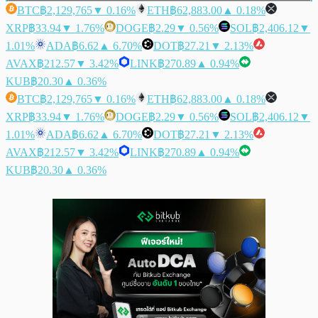
BTC
฿2,129,765
▼ 0.16%
ETH
฿62,883.00
▲ 0.18%
XRP
฿33.94
▼ 1.76%
DOGE
฿2.29
▼ 0.56%
SOL
฿2,406.12
▼
1.01%
ADA
฿6.62
▲ 6.70%
DOT
฿27.21
▼ 2.13%
AVAX
฿212.57
▼ 3.42%
LINK
฿270.89
▲ 0.94%
KUB
฿20.30
▲ 0.36%
BTC
฿2,129,765
▼ 0.16%
ETH
฿62,883.00
▲ 0.18%
XRP
฿33.94
▼ 1.76%
DOGE
฿2.29
▼ 0.56%
SOL
฿2,406.12
▼
1.01%
ADA
฿6.62
▲ 6.70%
DOT
฿27.21
▼ 2.13%
AVAX
฿212.57
▼ 3.42%
LINK
฿270.89
▲ 0.94%
KUB
฿20.30
▲ 0.36%