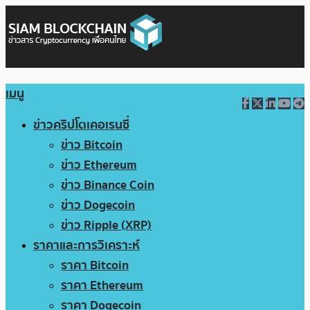
เมนู
ข่าวคริปโตเคอเรนซี่
ข่าว Bitcoin
ข่าว Ethereum
ข่าว Binance Coin
ข่าว Dogecoin
ข่าว Ripple (XRP)
ราคาและการวิเคราะห์
ราคา Bitcoin
ราคา Ethereum
ราคา Dogecoin