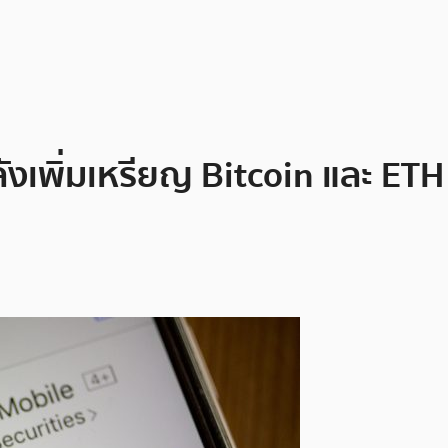
เพิ่มเหรียญ Bitcoin และ ETH ให