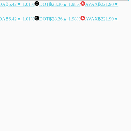
DA
฿6.42
▼ 1.01%
DOT
฿28.36
▲ 1.98%
AVAX
฿221.90
▼
DA
฿6.42
▼ 1.01%
DOT
฿28.36
▲ 1.98%
AVAX
฿221.90
▼