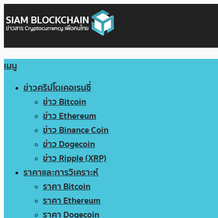
เมนู
ข่าวคริปโตเคอเรนซี่
ข่าว Bitcoin
ข่าว Ethereum
ข่าว Binance Coin
ข่าว Dogecoin
ข่าว Ripple (XRP)
ราคาและการวิเคราะห์
ราคา Bitcoin
ราคา Ethereum
ราคา Dogecoin