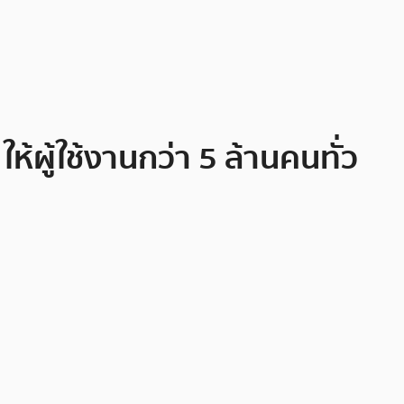
้ผู้ใช้งานกว่า 5 ล้านคนทั่ว