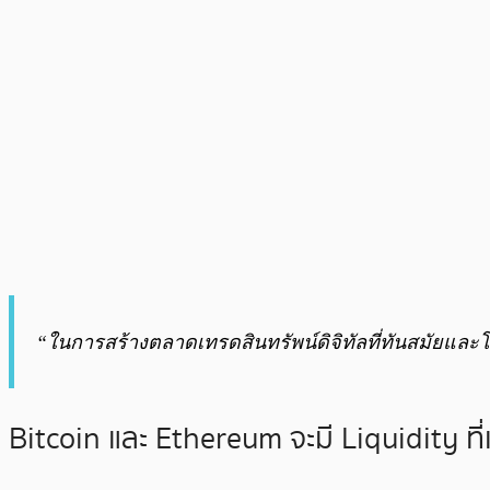
“ในการสร้างตลาดเทรดสินทรัพน์ดิจิทัลที่ทันสมัยและโปร
Bitcoin และ Ethereum จะมี Liquidity ที่เพ