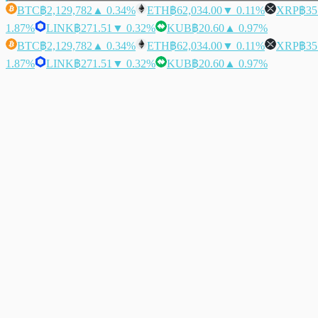
BTC
฿2,129,782
▲ 0.34%
ETH
฿62,034.00
▼ 0.11%
XRP
฿35
1.87%
LINK
฿271.51
▼ 0.32%
KUB
฿20.60
▲ 0.97%
BTC
฿2,129,782
▲ 0.34%
ETH
฿62,034.00
▼ 0.11%
XRP
฿35
1.87%
LINK
฿271.51
▼ 0.32%
KUB
฿20.60
▲ 0.97%