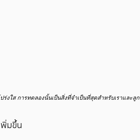
่งใส การทดลองนั้นเป็นสิ่งที่จำเป็นที่สุดสำหรับเราและลูก
ิ่มขึ้น