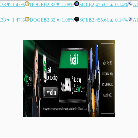
.38
▼ 1.47%
DOGE
฿2.32
▼ 1.08%
SOL
฿2,455.61
▲ 0.14%
A
.38
▼ 1.47%
DOGE
฿2.32
▼ 1.08%
SOL
฿2,455.61
▲ 0.14%
A