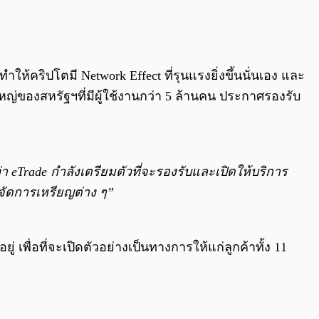
0:00
/
0:00
ให้คริปโตมี Network Effect ที่รุนแรงยิ่งขึ้นนั่นเอง และ
หญ่ของสหรัฐฯที่มีผู้ใช้งานกว่า 5 ล้านคน ประกาศรองรับ
ว่า eTrade กำลังเตรียมตัวที่จะรองรับและเปิดให้บริการ
รจัดการเหรียญต่าง ๆ”
 เพื่อที่จะเปิดตัวอย่างเป็นทางการให้แก่ลูกค้าทั้ง 11