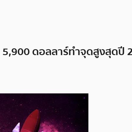
ลุ 5,900 ดอลลาร์ทำจุดสูงสุดปี 