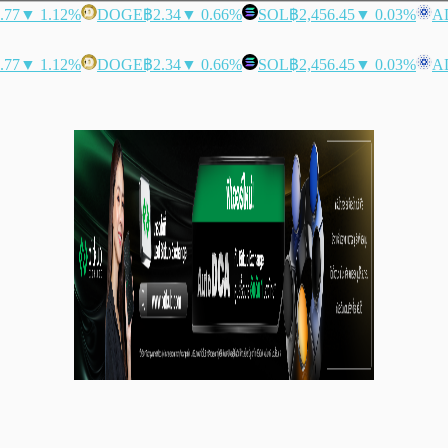
.77
▼ 1.12%
DOGE
฿2.34
▼ 0.66%
SOL
฿2,456.45
▼ 0.03%
A
.77
▼ 1.12%
DOGE
฿2.34
▼ 0.66%
SOL
฿2,456.45
▼ 0.03%
A