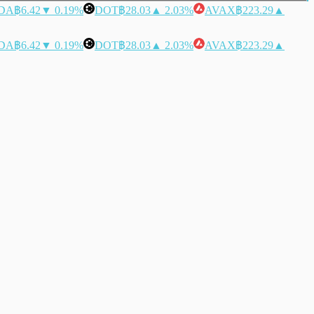
DA
฿6.42
▼ 0.19%
DOT
฿28.03
▲ 2.03%
AVAX
฿223.29
▲
DA
฿6.42
▼ 0.19%
DOT
฿28.03
▲ 2.03%
AVAX
฿223.29
▲