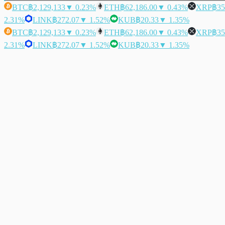
BTC
฿2,129,133
▼ 0.23%
ETH
฿62,186.00
▼ 0.43%
XRP
฿35
2.31%
LINK
฿272.07
▼ 1.52%
KUB
฿20.33
▼ 1.35%
BTC
฿2,129,133
▼ 0.23%
ETH
฿62,186.00
▼ 0.43%
XRP
฿35
2.31%
LINK
฿272.07
▼ 1.52%
KUB
฿20.33
▼ 1.35%