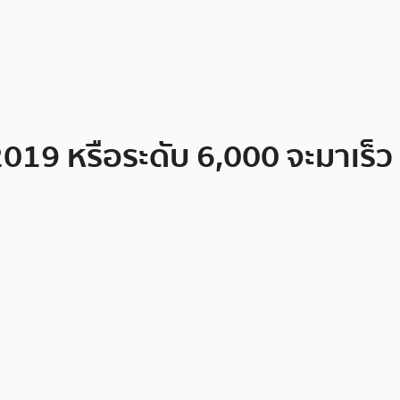
2019 หรือระดับ 6,000 จะมาเร็ว