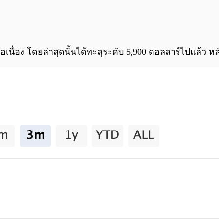
อเนื่อง โดยล่าสุดนั้นได้ทะลุระดับ 5,900 ดอลลาร์ไปแล้ว หล