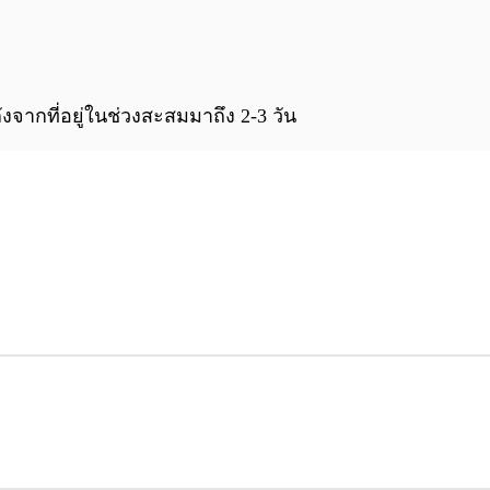
0:00
/
0:00
ังจากที่อยู่ในช่วงสะสมมาถึง 2-3 วัน