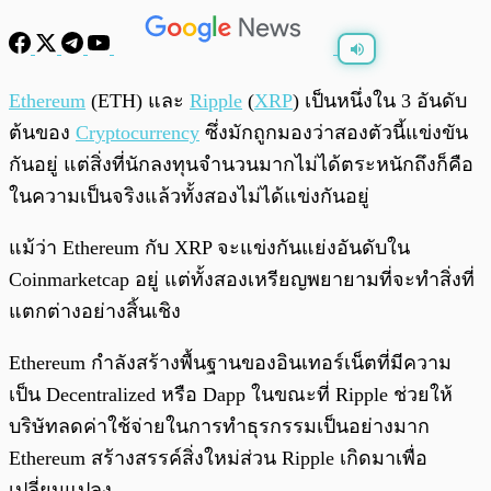
พร้อมเล่น
0:00
/
0:00
Ethereum
(ETH) และ
Ripple
(
XRP
) เป็นหนึ่งใน 3 อันดับ
ต้นของ
Cryptocurrency
ซึ่งมักถูกมองว่าสองตัวนี้แข่งขัน
กันอยู่ แต่สิ่งที่นักลงทุนจำนวนมากไม่ได้ตระหนักถึงก็คือ
ในความเป็นจริงแล้วทั้งสองไม่ได้แข่งกันอยู่
แม้ว่า Ethereum กับ XRP จะแข่งกันแย่งอันดับใน
Coinmarketcap อยู่ แต่ทั้งสองเหรียญพยายามที่จะทำสิ่งที่
แตกต่างอย่างสิ้นเชิง
Ethereum กำลังสร้างพื้นฐานของอินเทอร์เน็ตที่มีความ
เป็น Decentralized หรือ Dapp ในขณะที่ Ripple ช่วยให้
บริษัทลดค่าใช้จ่ายในการทำธุรกรรมเป็นอย่างมาก
Ethereum สร้างสรรค์สิ่งใหม่ส่วน Ripple เกิดมาเพื่อ
เปลี่ยนแปลง