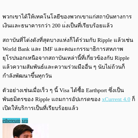
พวกเขาได้ให้เทคโนโลยีของพวกเขาแก่สถาบันทางการ
เงินและธนาคารกว่า 200 แ่งเป็นที่เรียบร้อยแล้ว
สถาบันที่โด่งดังที่สุดบางแห่งก็ได้ร่วมกับ Ripple แล้วเช่น
World Bank และ IMF และคณะกรรมาธิการสหภาพ
ยุโรปนอกเหนือจากสถาบันเหล่านี้ที่เกี่ยวข้องกับ Ripple
แล้วความสัมพันธ์และความร่วมมืออื่น ๆ นับไม่ถ้วนก็
กำลังพัฒนาขึ้นทุกวัน
ตัวอย่างเช่นเมื่อเร็ว ๆ นี้ Visa ได้ซื้อ Earthport ซึ่งเป็น
พันธมิตรของ Ripple แถมการอัปเกรดของ
xCurrent 4.0
ก็
เปิดให้บริการเป็นที่เรียบร้อยแล้ว
ethereum
xrp