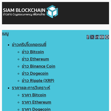
เมนู
ข่าวคริปโตเคอเรนซี่
ข่าว Bitcoin
ข่าว Ethereum
ข่าว Binance Coin
ข่าว Dogecoin
ข่าว Ripple (XRP)
ราคาและการวิเคราะห์
ราคา Bitcoin
ราคา Ethereum
ราคา Dogecoin