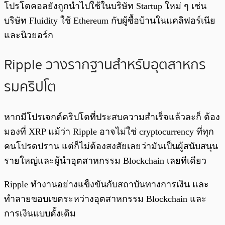
โปรโตคอลยังถูกนำไปใช้ในบริษัท Startup ใหม่ ๆ เช่น
บริษัท Fluidity ใช้ Ethereum กับผู้ซื้อบ้านในแคลิฟอร์เนีย
และนิวยอร์ก
Ripple วางรากฐานสำหรับอุตสาหกร
รมคริปโต
หากมีโปรเจกต์คริปโตที่ประสบความสำเร็จแล้วละก็ ต้อง
มองที่ XRP แม้ว่า Ripple อาจไม่ใช่ cryptocurrency ที่ทุก
คนโปรดปราน แต่ก็ไม่ต้องสงสัยเลยว่ามันเป็นผู้สนับสนุน
รายใหญ่และผู้นำอุตสาหกรรม Blockchain เลยทีเดียว
Ripple ทำงานอย่างแข็งขันกับสถาบันทางการเงิน และ
ทำลายขอบเขตระหว่างอุตสาหกรรม Blockchain และ
การเงินแบบดั้งเดิม