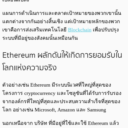
แผนการดำเนินการและตลาดเป้าหมายของพวกเขานั้น
แตกต่างจากกันอย่างสิ้นเชิง แต่เป้าหมายหลักของพวก
เขาคือการส่งเสริมเทคโนโลยี
Blockchain
เพื่อปรับปรุง
ระบบที่มีอยู่ของสังคมนั้นเหมือนกัน
Ethereum ผลักดันให้เกิดการยอมรับใน
โลกแห่งความจริง
ตัวอย่างเช่น Ethereum มีระบบนิเวศที่ใหญ่ที่สุดของ
โครงการ cryptocurrency และโซลูชันที่ได้รับการรับรอง
จากองค์กรที่ใหญ่ที่สุดและประสบความสำเร็จที่สุดของ
โลก อย่างเช่น Microsoft, Amazon และ Samsung
นอกเหนือจาก บริษัท ที่มีอยู่ที่ใช้และใช้ Ethereum แล้ว