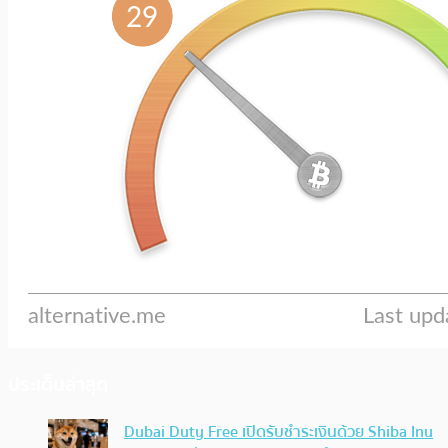
ประเด็นล่าสุด
Dubai Duty Free เปิดรับชำระเงินด้วย Shiba Inu