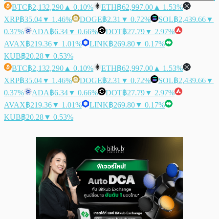
BTC
฿2,132,290
▲ 0.10%
ETH
฿62,997.00
▲ 1.53%
XRP
฿35.04
▼ 1.46%
DOGE
฿2.31
▼ 0.72%
SOL
฿2,439.66
▼
0.37%
ADA
฿6.34
▼ 0.66%
DOT
฿27.79
▼ 2.97%
AVAX
฿219.36
▼ 1.01%
LINK
฿269.80
▼ 0.17%
KUB
฿20.28
▼ 0.53%
BTC
฿2,132,290
▲ 0.10%
ETH
฿62,997.00
▲ 1.53%
XRP
฿35.04
▼ 1.46%
DOGE
฿2.31
▼ 0.72%
SOL
฿2,439.66
▼
0.37%
ADA
฿6.34
▼ 0.66%
DOT
฿27.79
▼ 2.97%
AVAX
฿219.36
▼ 1.01%
LINK
฿269.80
▼ 0.17%
KUB
฿20.28
▼ 0.53%