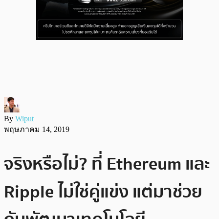
By
Wiput
พฤษภาคม 14, 2019
จริงหรือไม่? ที่ Ethereum และ
Ripple ไม่ใช่คู่แข่ง แต่มาช่วย