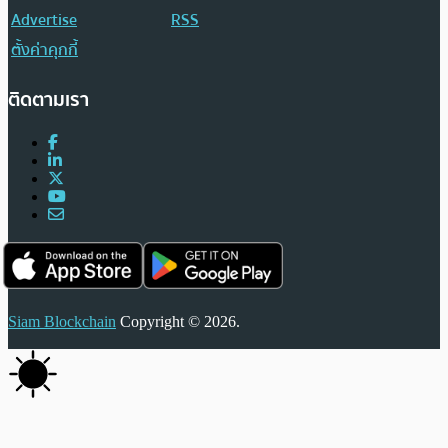
Advertise
RSS
ตั้งค่าคุกกี้
ติดตามเรา
Siam Blockchain
Copyright © 2026.