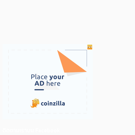
ติดตามเราบน Facebook