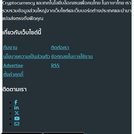
Cryptocurrency และเทคโนโลยีบล็อกเชนเพื่อคนไทย ในภาษาไทย เรา
รวบรวมข้อมูลส่วนใหญ่จากเว็บไซต์และเว็บบอร์ดต่างประเทศและนำมา
แปลส่งตรงถึงฟีดคุณ
เกี่ยวกับเว็บไซต์นี้
ทีมงาน
ติดต่อเรา
นโยบายความเป็นส่วนตัว
ข้อตกลงในการใช้งาน
Advertise
RSS
ตั้งค่าคุกกี้
ติดตามเรา