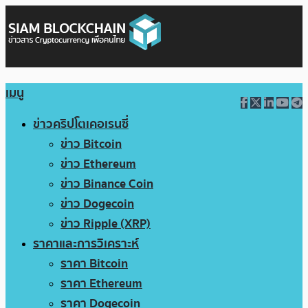
เมนู
ข่าวคริปโตเคอเรนซี่
ข่าว Bitcoin
ข่าว Ethereum
ข่าว Binance Coin
ข่าว Dogecoin
ข่าว Ripple (XRP)
ราคาและการวิเคราะห์
ราคา Bitcoin
ราคา Ethereum
ราคา Dogecoin