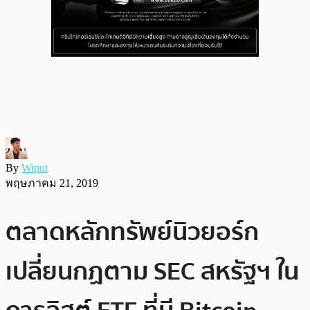
By
Wiput
พฤษภาคม 21, 2019
ตลาดหลักทรัพย์นิวยอร์ก
เปลี่ยนกฏตาม SEC สหรัฐฯ ใน