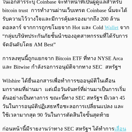
ในเอกสารระบุ Coinbase จะทำหน้าที่เป็นผู้ดูแลสำหรับ
bitcoin trust การทำงานผ่านเว็บเทรด Coinbase นั้นจะได้
รับความไว้วางใจและมีการคุ้มครองมากถึง 200 ล้าน
ดอลลาร์ จากการถูกขโมยจาก Hot และ Cold
Wallet
จาก
“กลุ่มบริษัทประกันภัยชั้นนำของอุตสาหกรรมที่ได้รับการ
จัดอันดับโดย AM Best”
การลงทุนนี้ถูกแยกจาก Bitcoin ETF ที่ทาง NYSE Arca
และ Bitwise กำลังรอการอนุมัติจากทาง SEC สหรัฐฯ
Wilshire ได้ยื่นเอกสารเพื่อทำการขออนุมัติในเดือน
มกราคมที่ผ่านมา แต่เมื่อวันจันทร์ที่ผ่านมาเป็นการเริ่ม
ต้นอย่างเป็นทางการ ขณะนี้ทาง SEC สหรัฐฯ มีเวลา 45
วันในการอนุมัติปฏิเสธหรือชะลอการเปลี่ยนแปลง และ
ใช้เวลามากสุด 90 วันในการตัดสินใจขั้นสุดท้าย
ก่อนหน้านี้มีรายงานว่าทาง SEC สหรัฐฯ ได้ทำการ
เลื่อน