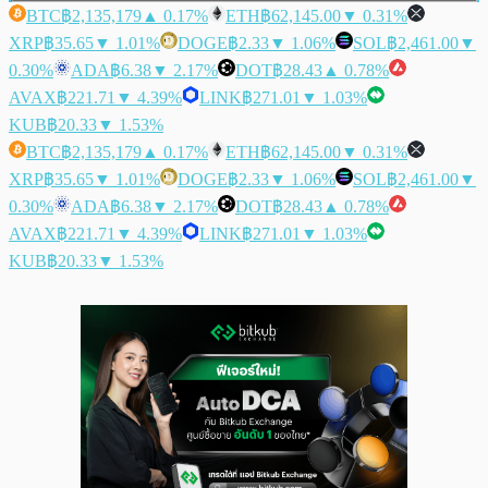
BTC
฿2,135,179
▲ 0.17%
ETH
฿62,145.00
▼ 0.31%
XRP
฿35.65
▼ 1.01%
DOGE
฿2.33
▼ 1.06%
SOL
฿2,461.00
▼
0.30%
ADA
฿6.38
▼ 2.17%
DOT
฿28.43
▲ 0.78%
AVAX
฿221.71
▼ 4.39%
LINK
฿271.01
▼ 1.03%
KUB
฿20.33
▼ 1.53%
BTC
฿2,135,179
▲ 0.17%
ETH
฿62,145.00
▼ 0.31%
XRP
฿35.65
▼ 1.01%
DOGE
฿2.33
▼ 1.06%
SOL
฿2,461.00
▼
0.30%
ADA
฿6.38
▼ 2.17%
DOT
฿28.43
▲ 0.78%
AVAX
฿221.71
▼ 4.39%
LINK
฿271.01
▼ 1.03%
KUB
฿20.33
▼ 1.53%