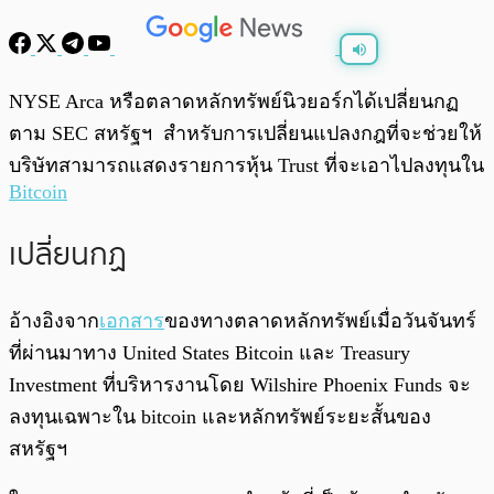
พร้อมเล่น
0:00
/
0:00
NYSE Arca หรือตลาดหลักทรัพย์นิวยอร์กได้เปลี่ยนกฏ
ตาม SEC สหรัฐฯ สำหรับการเปลี่ยนแปลงกฎที่จะช่วยให้
บริษัทสามารถแสดงรายการหุ้น Trust ที่จะเอาไปลงทุนใน
Bitcoin
เปลี่ยนกฏ
อ้างอิงจาก
เอกสาร
ของทางตลาดหลักทรัพย์เมื่อวันจันทร์
ที่ผ่านมาทาง United States Bitcoin และ Treasury
Investment ที่บริหารงานโดย Wilshire Phoenix Funds จะ
ลงทุนเฉพาะใน bitcoin และหลักทรัพย์ระยะสั้นของ
สหรัฐฯ