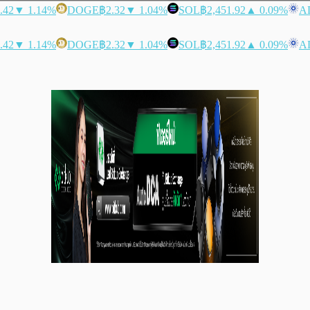
.42
▼ 1.14%
DOGE
฿2.32
▼ 1.04%
SOL
฿2,451.92
▲ 0.09%
A
.42
▼ 1.14%
DOGE
฿2.32
▼ 1.04%
SOL
฿2,451.92
▲ 0.09%
A