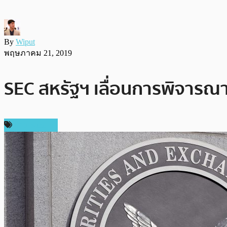
By
Wiput
พฤษภาคม 21, 2019
SEC สหรัฐฯ เลื่อนการพิจารณา
ข่าว Bitcoin