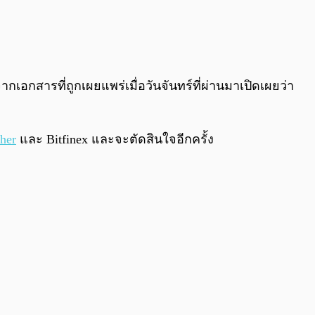
0:00
/
0:00
อกสารที่ถูกเผยแพร่เมื่อวันจันทร์ที่ผ่านมาเปิดเผยว่า
her
และ Bitfinex และจะตัดสินใจอีกครั้ง