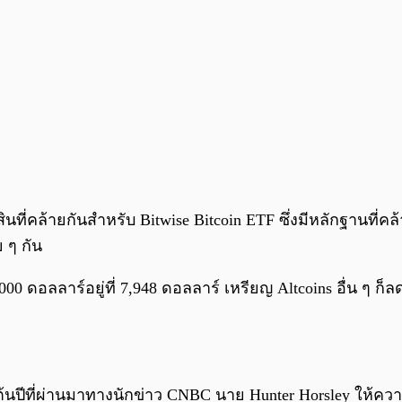
สินที่คล้ายกันสำหรับ Bitwise Bitcoin ETF ซึ่งมีหลักฐานที่
 ๆ กัน
,000 ดอลลาร์อยู่ที่ 7,948 ดอลลาร์ เหรียญ Altcoins อื่น ๆ ก็
่อต้นปีที่ผ่านมาทางนักข่าว CNBC นาย Hunter Horsley ให้คว