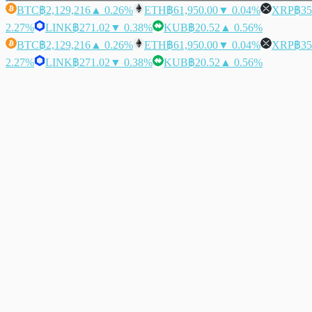
BTC
฿2,129,216
▲ 0.26%
ETH
฿61,950.00
▼ 0.04%
XRP
฿35
2.27%
LINK
฿271.02
▼ 0.38%
KUB
฿20.52
▲ 0.56%
BTC
฿2,129,216
▲ 0.26%
ETH
฿61,950.00
▼ 0.04%
XRP
฿35
2.27%
LINK
฿271.02
▼ 0.38%
KUB
฿20.52
▲ 0.56%