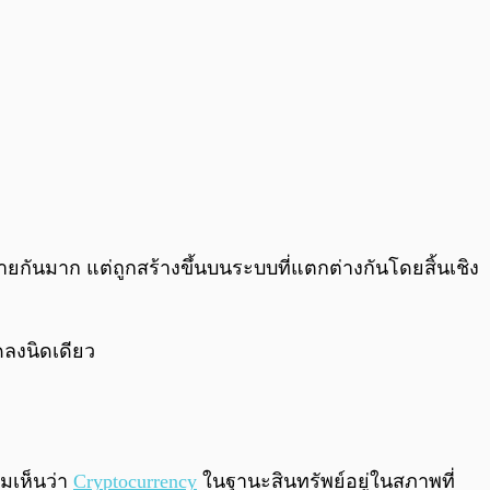
คล้ายกันมาก แต่ถูกสร้างขึ้นบนระบบที่แตกต่างกันโดยสิ้นเชิง
ลดลงนิดเดียว
ามเห็นว่า
Cryptocurrency
ในฐานะสินทรัพย์อยู่ในสภาพที่