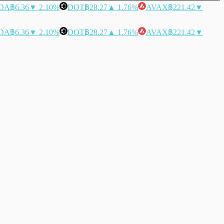
DA
฿6.36
▼ 2.10%
DOT
฿28.27
▲ 1.76%
AVAX
฿221.42
▼
DA
฿6.36
▼ 2.10%
DOT
฿28.27
▲ 1.76%
AVAX
฿221.42
▼