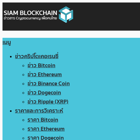
เมนู
ข่าวคริปโตเคอเรนซี่
ข่าว Bitcoin
ข่าว Ethereum
ข่าว Binance Coin
ข่าว Dogecoin
ข่าว Ripple (XRP)
ราคาและการวิเคราะห์
ราคา Bitcoin
ราคา Ethereum
ราคา Dogecoin