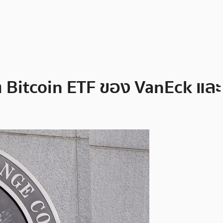
 Bitcoin ETF ของ VanEck และ 