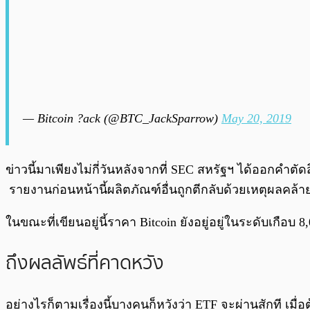
— Bitcoin ?ack (@BTC_JackSparrow)
May 20, 2019
ข่าวนี้มาเพียงไม่กี่วันหลังจากที่ SEC สหรัฐฯ ได้ออกคำตัด
รายงานก่อนหน้านี้ผลิตภัณฑ์อื่นถูกตีกลับด้วยเหตุผลคล้าย
ในขณะที่เขียนอยู่นี้ราคา Bitcoin ยังอยู่อยู่ในระดับเกือบ 8
ถึงผลลัพธ์ที่คาดหวัง
อย่างไรก็ตามเรื่องนี้บางคนก็หวังว่า ETF จะผ่านสักที เมื