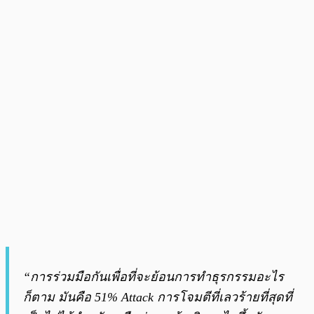
“การร่วมมือกันเพื่อที่จะย้อนการทำธุรกรรมอะไร
ก็ตาม มันคือ 51% Attack การโจมตีที่เลวร้ายที่สุดที่