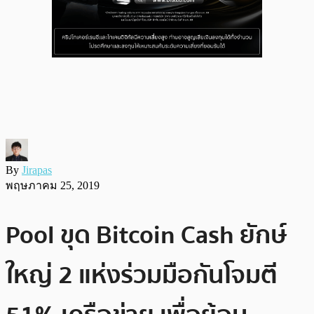
By
Jirapas
พฤษภาคม 25, 2019
Pool ขุด Bitcoin Cash ยักษ์
ใหญ่ 2 แห่งร่วมมือกันโจมตี