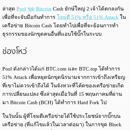
พร้อมเล่น
0:00
/
0:00
ล่าสุด
Pool
ขุด
Bitcoin
Cash ยักษ์ใหญ่ 2 เจ้าได้ตกลงกัน
เพื่อที่จะจับมือกันทำการ
โจมตี 51% หรือ 51% Attack
ใน
เครือข่าย Bitcoin Cash โดยทำไปเพื่อที่จะย้อนการทำ
ธุรกรรมของนักขุดคนอื่นที่แอบใช้บั๊กในระบบ
ช่องโหว่
Pool ดังกล่าวได้แก่ BTC.com และ BTC.top ได้ทำการ
51% Attack เพื่อหยุดนักขุดนิรนามจากการเข้าถึงเหรียญ
ที่เขาไม่ควรเข้าถึงได้ ในจังหวะที่โค้ดของเครือข่ายเกิด
การเปลี่ยนแปลง ซึ่งล่าสุดเมื่อวันที่ 15 พฤษภาคมที่ผ่าน
มา Bitcoin Cash (BCH) ได้ทำการ Hard Fork ไป
ในวันนั้น ผู้ที่โจมตีเครือข่ายได้ใช้ประโยชน์จากบั๊กบน
เครือข่าย (ที่แก้ไขแล้วในเวลาต่อมา) ในการขุด Block