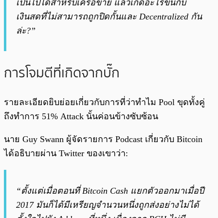
เป็นไปได้สำหรับเครือข่าย แล้วเกิดอะไรขึ้นกับ
เงินสดที่ไม่สามารถถูกปิดกั้นและ Decentralized กัน
ล่ะ?”
การโจมตีที่เกิดจากบั๊ก
รายละเอียดยิบย่อยเกี่ยวกับการที่ว่าทำไม Pool ขุดทั้งคู่
ถึงทำการ 51% Attack นั้นค่อนข้างซับซ้อน
นาย Guy Swann ผู้จัดรายการ Podcast เกี่ยวกับ Bitcoin
ได้อธิบายผ่าน Twitter ของเขาว่า:
“ตั้งแต่เมื่อตอนที่ Bitcoin Cash แยกตัวออกมาเมื่อปี
2017 มันก็ได้มีเหรียญจำนวนหนึ่งถูกส่งอย่างไม่ได้