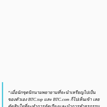
“เมื่อนักขุดนิรนามพยายามที่จะนำเหรียญไปเป็น
ของตัวเอง BTC.top และ BTC.com ก็ไปเห็นเข้า เลย
ตัดสินใจที่จะทำการจัดเรียงและนำการทำธุรกรรม