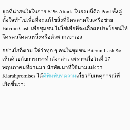
จุดที่น่าสนใจในการ 51% Attack ในรอบนี้คือ Pool ทั้งคู่
ตั้งใจทำไปเพื่อที่จะแก้ไขสิ่งที่ผิดพลาดในเครือข่าย
Bitcoin Cash เพื่อชุมชน ไม่ใช่เพื่อที่จะเอื้อผลประโยชน์ให้
ใครคนใดคนหนึ่งหรือตัวพวกเขาเอง
อย่างไรก็ตาม ใช่ว่าทุก ๆ คนในชุมชน Bitcoin Cash จะ
เห็นด้วยกับการกระทำดังกล่าว เพราะเมื่อวันที่ 17
พฤษภาคมที่ผ่านมา นักพัฒนาที่ใช้นามแฝงว่า
Kiarahpromises ได้
ตีพิมพ์บทความ
เกี่ยวกับเหตุการณ์ที่
เกิดขึ้นว่า: