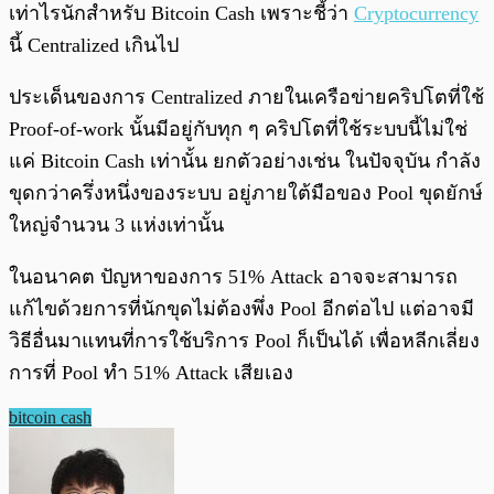
เท่าไรนักสำหรับ Bitcoin Cash เพราะชี้ว่า
Cryptocurrency
นี้ Centralized เกินไป
ประเด็นของการ Centralized ภายในเครือข่ายคริปโตที่ใช้
Proof-of-work นั้นมีอยู่กับทุก ๆ คริปโตที่ใช้ระบบนี้ไม่ใช่
แค่ Bitcoin Cash เท่านั้น ยกตัวอย่างเช่น ในปัจจุบัน กำลัง
ขุดกว่าครึ่งหนึ่งของระบบ อยู่ภายใต้มือของ Pool ขุดยักษ์
ใหญ่จำนวน 3 แห่งเท่านั้น
ในอนาคต ปัญหาของการ 51% Attack อาจจะสามารถ
แก้ไขด้วยการที่นักขุดไม่ต้องพึ่ง Pool อีกต่อไป แต่อาจมี
วิธีอื่นมาแทนที่การใช้บริการ Pool ก็เป็นได้ เพื่อหลีกเลี่ยง
การที่ Pool ทำ 51% Attack เสียเอง
bitcoin cash