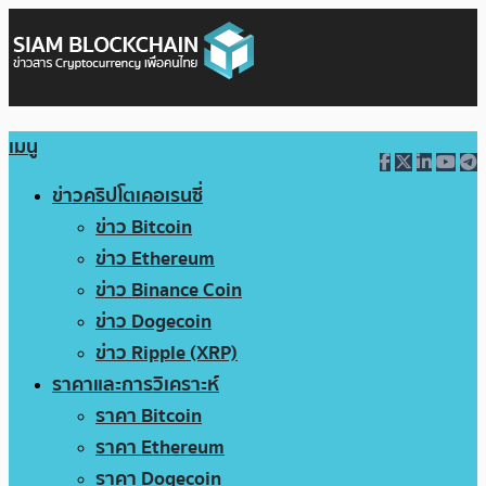
เมนู
ข่าวคริปโตเคอเรนซี่
ข่าว Bitcoin
ข่าว Ethereum
ข่าว Binance Coin
ข่าว Dogecoin
ข่าว Ripple (XRP)
ราคาและการวิเคราะห์
ราคา Bitcoin
ราคา Ethereum
ราคา Dogecoin