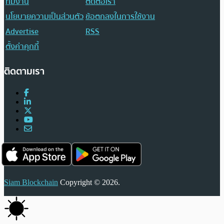
ทีมงาน
ติดต่อเรา
นโยบายความเป็นส่วนตัว
ข้อตกลงในการใช้งาน
Advertise
RSS
ตั้งค่าคุกกี้
ติดตามเรา
Siam Blockchain
Copyright © 2026.