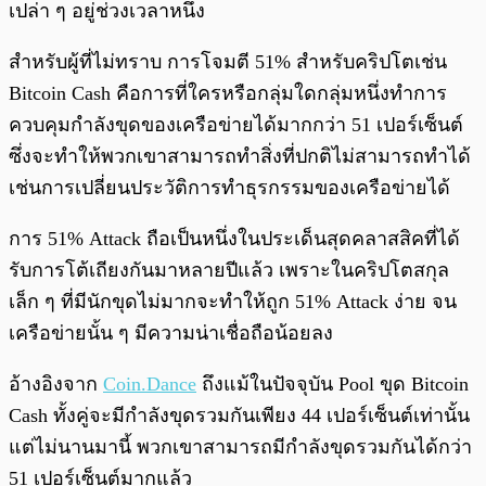
เปล่า ๆ อยู่ช่วงเวลาหนึ่ง
สำหรับผู้ที่ไม่ทราบ การโจมตี 51% สำหรับคริปโตเช่น
Bitcoin Cash คือการที่ใครหรือกลุ่มใดกลุ่มหนึ่งทำการ
ควบคุมกำลังขุดของเครือข่ายได้มากกว่า 51 เปอร์เซ็นต์
ซึ่งจะทำให้พวกเขาสามารถทำสิ่งที่ปกติไม่สามารถทำได้
เช่นการเปลี่ยนประวัติการทำธุรกรรมของเครือข่ายได้
การ 51% Attack ถือเป็นหนึ่งในประเด็นสุดคลาสสิคที่ได้
รับการโต้เถียงกันมาหลายปีแล้ว เพราะในคริปโตสกุล
เล็ก ๆ ที่มีนักขุดไม่มากจะทำให้ถูก 51% Attack ง่าย จน
เครือข่ายนั้น ๆ มีความน่าเชื่อถือน้อยลง
อ้างอิงจาก
Coin.Dance
ถึงแม้ในปัจจุบัน Pool ขุด Bitcoin
Cash ทั้งคู่จะมีกำลังขุดรวมกันเพียง 44 เปอร์เซ็นต์เท่านั้น
แต่ไม่นานมานี้ พวกเขาสามารถมีกำลังขุดรวมกันได้กว่า
51 เปอร์เซ็นต์มากแล้ว