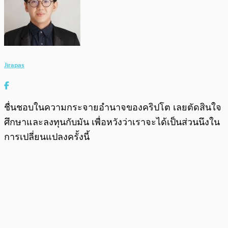
Jirapas
ชื่นชอบในความกระจายอำนาจของคริปโต เลยตัดสินใจ
ศึกษาและลงทุนกับมัน เพื่อหวังว่าเราจะได้เป็นส่วนนึงใน
การเปลี่ยนแปลงครั้งนี้