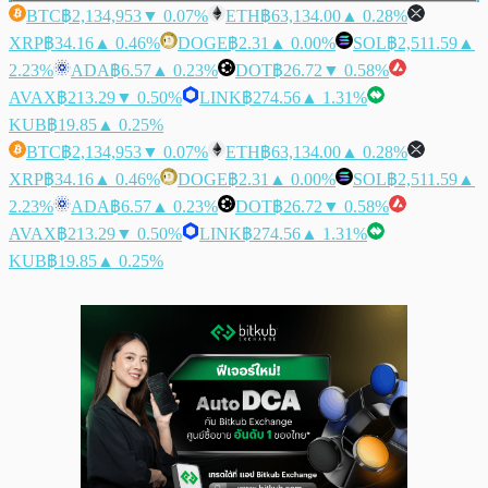
BTC
฿2,134,953
▼ 0.07%
ETH
฿63,134.00
▲ 0.28%
XRP
฿34.16
▲ 0.46%
DOGE
฿2.31
▲ 0.00%
SOL
฿2,511.59
▲
2.23%
ADA
฿6.57
▲ 0.23%
DOT
฿26.72
▼ 0.58%
AVAX
฿213.29
▼ 0.50%
LINK
฿274.56
▲ 1.31%
KUB
฿19.85
▲ 0.25%
BTC
฿2,134,953
▼ 0.07%
ETH
฿63,134.00
▲ 0.28%
XRP
฿34.16
▲ 0.46%
DOGE
฿2.31
▲ 0.00%
SOL
฿2,511.59
▲
2.23%
ADA
฿6.57
▲ 0.23%
DOT
฿26.72
▼ 0.58%
AVAX
฿213.29
▼ 0.50%
LINK
฿274.56
▲ 1.31%
KUB
฿19.85
▲ 0.25%