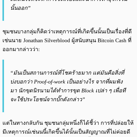
นั้นออก”
ชุมชนบางกลุ่มก็คิดว่าเหตุการณ์ที่เกิดขึ้นนั้นเป็นเรื่องที่ดี
เช่นนาย Jonathan Silverblood ผู้สนับสนุน Bitcoin Cash ที่
ออกมากล่าวว่า:
“มันเป็นสถานการณ์ที่โชคร้ายมาก แต่มันคือสิ่งที่
บ่งบอกว่า Proof-of-work เป็นอย่างไร จากที่ผมฟัง
มา นักขุดนิรนามได้ทำการขุด Block เปล่า ๆ เพื่อที
จะใช้ประโยชน์จากบั๊กดังกล่าว”
แต่ในทางกลับกัน ชุมชนกลุ่มหนึ่งก็ได้ชี้ว่า การที่ปล่อยให้
มีเหตุการณ์เช่นนนี้เกิดขึ้นได้นั้นเป็นสัญญาณที่ไม่ค่อยดี