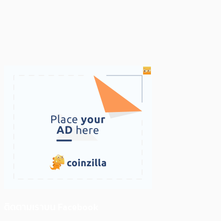
ติดตามเราบน Facebook