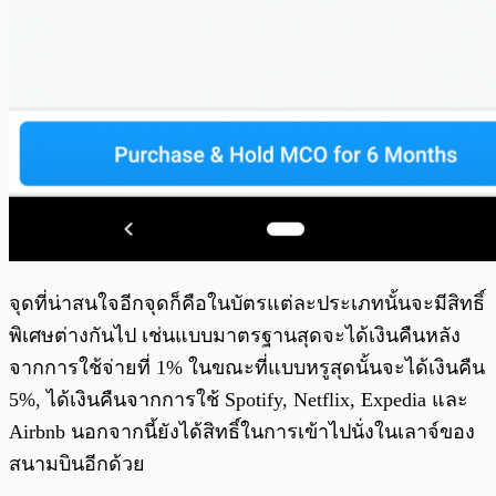
จุดที่น่าสนใจอีกจุดก็คือในบัตรแต่ละประเภทนั้นจะมีสิทธิ์
พิเศษต่างกันไป เช่นแบบมาตรฐานสุดจะได้เงินคืนหลัง
จากการใช้จ่ายที่ 1% ในขณะที่แบบหรูสุดนั้นจะได้เงินคืน
5%, ได้เงินคืนจากการใช้ Spotify, Netflix, Expedia และ
Airbnb นอกจากนี้ยังได้สิทธิ์ในการเข้าไปนั่งในเลาจ์ของ
สนามบินอีกด้วย