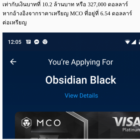
เท่ากับเงินบาทที่ 10.2 ล้านบาท หรือ 327,000 ดอลลาร์
หากอ้างอิงจากราคาเหรียญ MCO ที่อยู่ที่ 6.54 ดอลลาร์
ต่อเหรียญ