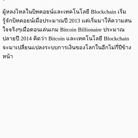
ผู้หลงไหลในบิทคอยน์และเทคโนโลยี Blockchain เริ่ม
รู้จักบิทคอยน์เมื่อประมาณปี 2013 แต่เริ่มมาให้ความสน
ใจจริงๆเมื่อตอนเล่นเกม Bitcoin Billionaire ประมาณ
ปลายปี 2014 คิดว่า Bitcoin และเทคโนโลยี Blockchain
จะมาเปลี่ยนแปลงระบบการเงินของโลกในอีกไม่กี่ปีข้าง
หน้า