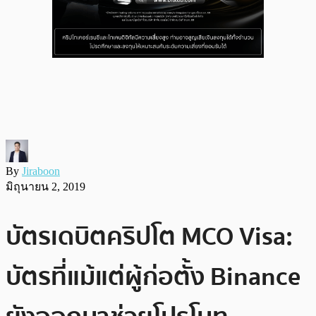
By
Jiraboon
มิถุนายน 2, 2019
บัตรเดบิตคริปโต MCO Visa:
บัตรที่แม้แต่ผู้ก่อตั้ง Binance