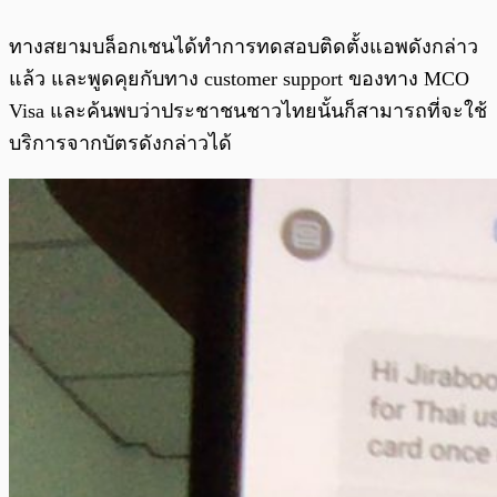
ทางสยามบล็อกเชนได้ทำการทดสอบติดตั้งแอพดังกล่าว
แล้ว และพูดคุยกับทาง customer support ของทาง MCO
Visa และค้นพบว่าประชาชนชาวไทยนั้นก็สามารถที่จะใช้
บริการจากบัตรดังกล่าวได้