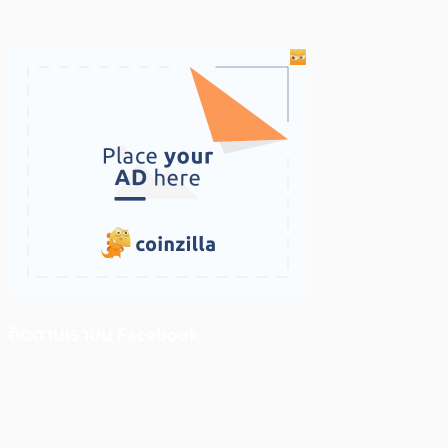
ติดตามเราบน Facebook