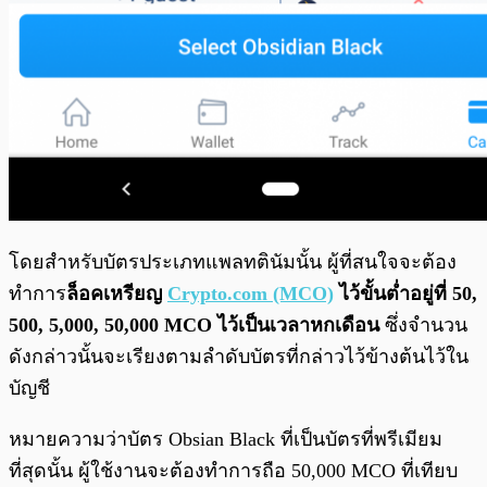
โดยสำหรับบัตรประเภทแพลทตินัมนั้น ผู้ที่สนใจจะต้อง
ทำการ
ล็อคเหรียญ
Crypto.com (MCO)
ไว้ขั้นต่ำอยู่ที่ 50,
500, 5,000, 50,000 MCO ไว้เป็นเวลาหกเดือน
ซึ่งจำนวน
ดังกล่าวนั้นจะเรียงตามลำดับบัตรที่กล่าวไว้ข้างต้นไว้ใน
บัญชี
หมายความว่าบัตร Obsian Black ที่เป็นบัตรที่พรีเมียม
ที่สุดนั้น ผู้ใช้งานจะต้องทำการถือ 50,000 MCO ที่เทียบ