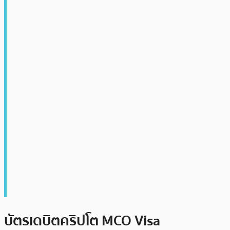
บัตรเดบิตคริปโต MCO Visa