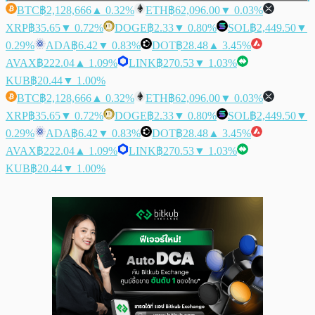
BTC
฿2,128,666
▲ 0.32%
ETH
฿62,096.00
▼ 0.03%
XRP
฿35.65
▼ 0.72%
DOGE
฿2.33
▼ 0.80%
SOL
฿2,449.50
▼
0.29%
ADA
฿6.42
▼ 0.83%
DOT
฿28.48
▲ 3.45%
AVAX
฿222.04
▲ 1.09%
LINK
฿270.53
▼ 1.03%
KUB
฿20.44
▼ 1.00%
BTC
฿2,128,666
▲ 0.32%
ETH
฿62,096.00
▼ 0.03%
XRP
฿35.65
▼ 0.72%
DOGE
฿2.33
▼ 0.80%
SOL
฿2,449.50
▼
0.29%
ADA
฿6.42
▼ 0.83%
DOT
฿28.48
▲ 3.45%
AVAX
฿222.04
▲ 1.09%
LINK
฿270.53
▼ 1.03%
KUB
฿20.44
▼ 1.00%