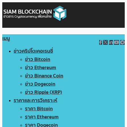
เมนู
ข่าวคริปโตเคอเรนซี่
ข่าว Bitcoin
ข่าว Ethereum
ข่าว Binance Coin
ข่าว Dogecoin
ข่าว Ripple (XRP)
ราคาและการวิเคราะห์
ราคา Bitcoin
ราคา Ethereum
ราคา Dogecoin