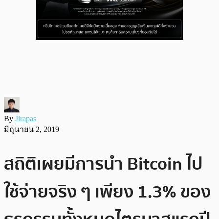
By
Jirapas
มิถุนายน 2, 2019
สถิติเผยมีการนำ Bitcoin ไป
ใช้จ่ายจริง ๆ เพียง 1.3% ของ