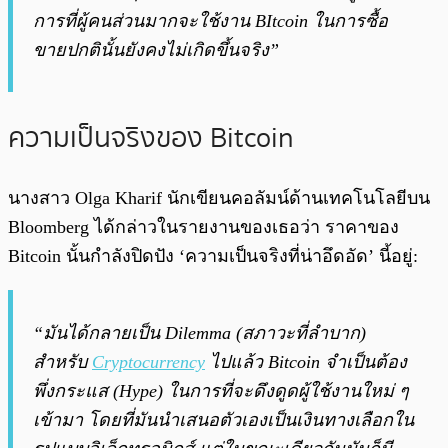
การที่ผู้คนส่วนมากจะใช้งาน BItcoin ในการซื้อ
ขายปกตินั้นยังคงไม่เกิดขึ้นจริง”
ความเป็นจริงของ Bitcoin
นางสาว Olga Kharif นักเขียนคอลัมน์ด้านเทคโนโลยีบน
Bloomberg ได้กล่าวในรายงานของเธอว่า ราคาของ
Bitcoin นั้นกำลังปิดปัง ‘ความเป็นจริงที่น่าอึดอัด’ นี้อยู่:
“มันได้กลายเป็น Dilemma (สภาวะที่ลำบาก)
สำหรับ
Cryptocurrency
ไปแล้ว Bitcoin จำเป็นต้อง
พึ่งกระแส (Hype) ในการที่จะดึงดูดผู้ใช้งานใหม่ ๆ
เข้ามา โดยที่มันนำเสนอตัวเองเป็นเงินทางเลือกใน