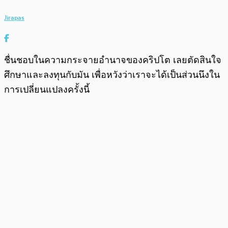
Jirapas
ชื่นชอบในความกระจายอำนาจของคริปโต เลยตัดสินใจ
ศึกษาและลงทุนกับมัน เพื่อหวังว่าเราจะได้เป็นส่วนนึงใน
การเปลี่ยนแปลงครั้งนี้