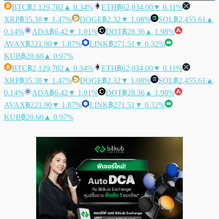
BTC
฿2,129,782
▲ 0.34%
ETH
฿62,034.00
▼ 0.11%
XRP
฿35.38
▼ 1.47%
DOGE
฿2.32
▼ 1.08%
SOL
฿2,455.61
▲
0.14%
ADA
฿6.42
▼ 1.01%
DOT
฿28.36
▲ 1.98%
AVAX
฿221.90
▼ 1.87%
LINK
฿271.51
▼ 0.32%
KUB
฿20.60
▲ 0.97%
BTC
฿2,129,782
▲ 0.34%
ETH
฿62,034.00
▼ 0.11%
XRP
฿35.38
▼ 1.47%
DOGE
฿2.32
▼ 1.08%
SOL
฿2,455.61
▲
0.14%
ADA
฿6.42
▼ 1.01%
DOT
฿28.36
▲ 1.98%
AVAX
฿221.90
▼ 1.87%
LINK
฿271.51
▼ 0.32%
KUB
฿20.60
▲ 0.97%