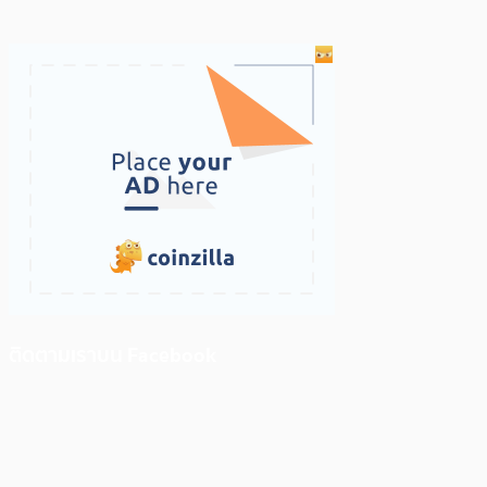
ติดตามเราบน Facebook