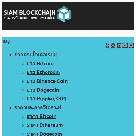
เมนู
ข่าวคริปโตเคอเรนซี่
ข่าว Bitcoin
ข่าว Ethereum
ข่าว Binance Coin
ข่าว Dogecoin
ข่าว Ripple (XRP)
ราคาและการวิเคราะห์
ราคา Bitcoin
ราคา Ethereum
ราคา Dogecoin