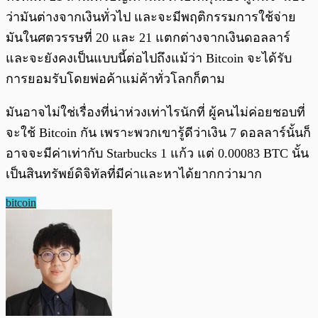
ว่ามันต่างจากเงินทั่วไป และจะมีพฤติกรรมการใช้จ่าย
มันในศตวรรษที่ 20 และ 21 แตกต่างจากเงินดอลลาร์
และจะยังคงเป็นแบบนี้ต่อไปถึงแม้ว่า Bitcoin จะได้รับ
การยอมรับโดยพ่อค้าแม่ค้าทั่วโลกก็ตาม
มันอาจไม่ใช่เรื่องที่น่าห่วงเท่าไรนักที่ ผู้คนไม่ค่อยชอบที่
จะใช้ Bitcoin กัน เพราะพวกเขารู้ดีว่าเงิน 7 ดอลลาร์นั้นก็
อาจจะมีค่าเท่ากับ Starbucks 1 แก้ว แต่ 0.00083 BTC นั้น
เป็นสินทรัพย์ดิจิทัลที่มีค่าและหาได้ยากกว่ามาก
bitcoin