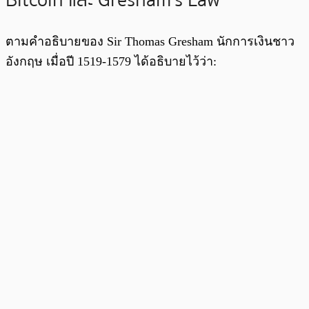
Bitcoin และ Gresham’s Law
ตามคำอธิบายของ Sir Thomas Gresham นักการเงินชาว
อังกฤษ เมื่อปี 1519-1579 ได้อธิบายไว้ว่า: