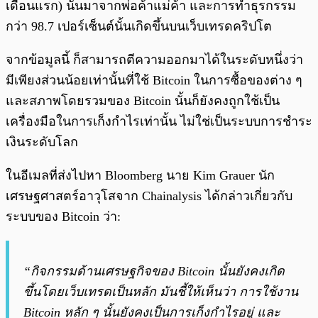
เดือนแรก) นั้นมาจากพ่อค้าแม่ค้า และการทำธุรกรรม
กว่า 98.7 เปอร์เซ็นต์นั้นเกิดขึ้นบนเว็บเทรดคริปโต
จากข้อมูลนี้ ก็สามารถตีความออกมาได้ในระดับหนึ่งว่า
มีเพียงส่วนน้อยเท่านั้นที่ใช้ Bitcoin ในการซื้อของต่าง ๆ
และสภาพโดยรวมของ Bitcoin นั้นก็ยังคงถูกใช้เป็น
เครื่องมือในการเก็งกำไรเท่านั้น ไม่ใช่เป็นระบบการชำระ
เงินระดับโลก
ในอีเมลที่ส่งไปหา Bloomberg นาย Kim Grauer นัก
เศรษฐศาสตร์อาวุโสจาก Chainalysis ได้กล่าวเกี่ยวกับ
ระบบของ Bitcoin ว่า:
“กิจกรรมด้านเศรษฐกิจของ Bitcoin นั้นยังคงเกิด
ขึ้นโดยเว็บเทรดเป็นหลัก มันชี้ให้เห็นว่า การใช้งาน
Bitcoin หลัก ๆ นั้นยังคงเป็นการเก็งกำไรอยู่ และ