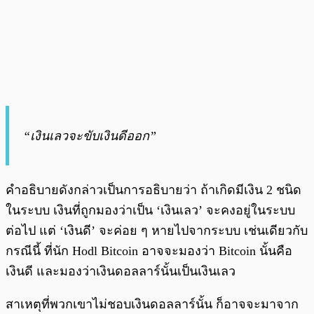
“เงินเลวจะขับเงินดีออก”
คำอธิบายดังกล่าวเป็นการอธิบายว่า ถ้าเกิดมีเงิน 2 ชนิด
ในระบบ เงินที่ถูกมองว่าเป็น ‘เงินเลว’ จะคงอยู่ในระบบ
ต่อไป แต่ ‘เงินดี’ จะค่อย ๆ หายไปจากระบบ เช่นเดียวกับ
กรณีนี้ ที่นัก Hodl Bitcoin อาจจะมองว่า Bitcoin นั้นคือ
เงินดี และมองว่าเงินดอลลาร์นั้นเป็นเงินเลว
สาเหตุที่พวกเขาไม่ชอบเงินดอลลาร์นั้น ก็อาจจะมาจาก