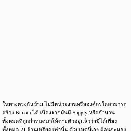
ในทางตรงกันข้าม ไม่มีหน่วยงานหรือองค์กรใดสามารถ
สร้าง Bitcoin ได้ เนื่องจากมันมี Supply หรือจำนวน
ทั้งหมดที่ถูกกำหนดมาให้ตายตัวอยู่แล้วว่ามีได้เพียง
ทั้งหมด 21 ล้านเหรียญเท่านั้น ด้วยเหตุนี้เอง ผู้คนจะมอง