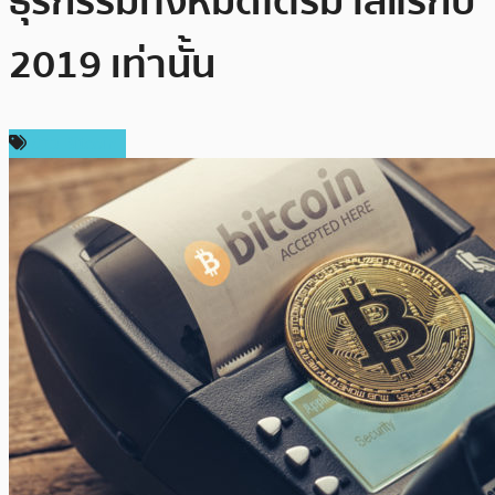
ธุรกรรมทั้งหมดไตรมาสแรกปี
2019 เท่านั้น
ข่าว Bitcoin