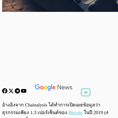
พร้อมเล่น
0:00
/
0:00
อ้างอิงจาก Chainalysis ได้ทำการเปิดเผยข้อมูลว่า
ธุรกรรมเพียง 1.3 เปอร์เซ็นต์ของ
Bitcoin
ในปี 2019 (4