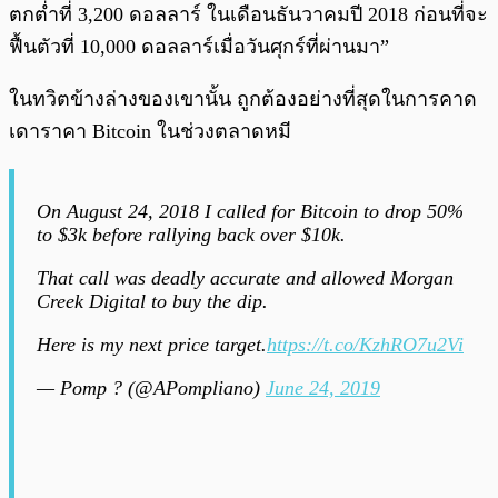
ตกต่ำที่ 3,200 ดอลลาร์ ในเดือนธันวาคมปี 2018 ก่อนที่จะ
ฟื้นตัวที่ 10,000 ดอลลาร์เมื่อวันศุกร์ที่ผ่านมา”
ในทวิตข้างล่างของเขานั้น ถูกต้องอย่างที่สุดในการคาด
เดาราคา Bitcoin ในช่วงตลาดหมี
On August 24, 2018 I called for Bitcoin to drop 50%
to $3k before rallying back over $10k.
That call was deadly accurate and allowed Morgan
Creek Digital to buy the dip.
Here is my next price target.
https://t.co/KzhRO7u2Vi
— Pomp ? (@APompliano)
June 24, 2019