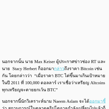
นอกจากนั้น นาย Max Keiser ผู้ประกาศข่าวช่อง RT และ
นาย Stacy Herbert ก็ออกมา
กล่าว
ถึงราคา Bitcoin เช่น
กัน โดยกล่าวว่า “เมื่อราคา BTC ไต่ขึ้นมาเกินเป้าหมาย
ในปี 2011 ที่ 100,000 ดอลลาร์ เราเชื่อว่าเหรียญ Altcoins
ทุกเหรียญจะตายยกเว้น BTC”
นอกจากนี้นักวิเคราะห์นาม Naeem Aslam จะได้
ออกมาชี้
ว่า สถานการณ์ในตลาดคริปโตอาจกำลังเปลี่ยนไปแล้วก็