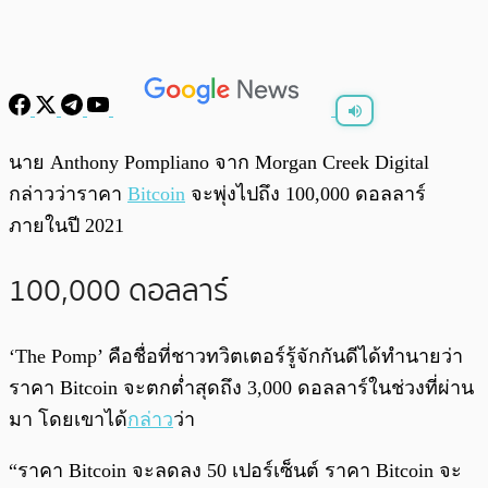
พร้อมเล่น
0:00
/
0:00
นาย Anthony Pompliano จาก Morgan Creek Digital
กล่าวว่าราคา
Bitcoin
จะพุ่งไปถึง 100,000 ดอลลาร์
ภายในปี 2021
100,000 ดอลลาร์
‘The Pomp’ คือชื่อที่ชาวทวิตเตอร์รู้จักกันดีได้ทำนายว่า
ราคา Bitcoin จะตกต่ำสุดถึง 3,000 ดอลลาร์ในช่วงที่ผ่าน
มา โดยเขาได้
กล่าว
ว่า
“ราคา Bitcoin จะลดลง 50 เปอร์เซ็นต์ ราคา Bitcoin จะ