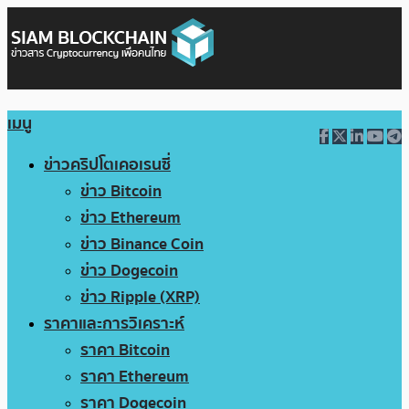
เมนู
ข่าวคริปโตเคอเรนซี่
ข่าว Bitcoin
ข่าว Ethereum
ข่าว Binance Coin
ข่าว Dogecoin
ข่าว Ripple (XRP)
ราคาและการวิเคราะห์
ราคา Bitcoin
ราคา Ethereum
ราคา Dogecoin