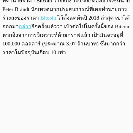
ที่ทำนายราคา Bitcoin ว่าจะถึง 100,000 ดอลลาร์เช่นนาย
Peter Brandt นักเทรดมากประสบการณ์ที่เคยทำนายการ
ร่วงลงของราคา
Bitcoin
ไว้ตั้งแต่ต้นปี 2018 ล่าสุด เขาได้
ออกมา
กล่าว
อีกครั้งแล้วว่า เป้าต่อไปในครั้งนี้ของ Bitcoin
หากอิงจากการวิเคราะห์ด้วยกราฟแล้ว เป้ามันจะอยู่ที่
100,000 ดอลลาร์ (ประมาณ 3.07 ล้านบาท) ซึ่งมากกว่า
ราคาในปัจจุบันเกือบ 10 เท่า