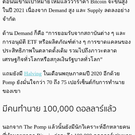
ตอนนี้เข้ามีเป้าหมายใหม่แล้วว่าราคา Bitcoin จะขึ้นสูง
ในปี 2021 เนื่องจาก Demand สูง และ Supply ลดลงอย่าง
จำกัด
ด้าน Demand ก็คือ “การยอมรับจากสถาบันต่าง ๆ และ
การอนุมัติ ETF หรือผลิตภัณฑ์ต่าง ๆ การขาดแคลนของ
ประสิทธิภาพในตลาดดั้งเดิม รวมไปถึงภาวะตลาด
เศรษฐกิจทั่วโลกหรือสกุลเงินรัฐบาลทั่วโลก”
แถมยังมี
Halving
ในเดือนพฤษภาคมปี 2020 อีกด้วย
Pomp ยังมั่นใจกว่า 70 ถึง 75 เปอร์เซ็นต์กับการทำนาย
ของเขา
มีคนทำนาย 100,000 ดอลลาร์แล้ว
นอกจาก The Pomp แล้วนั้นยังมีนักวิเคราะห์อีกหลายคน