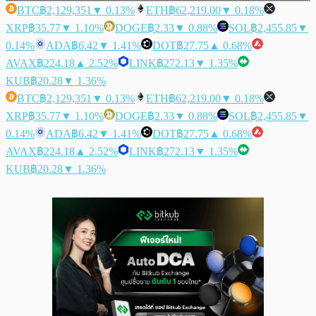
BTC
฿2,129,351
▼ 0.13%
ETH
฿62,219.00
▼ 0.18%
XRP
฿35.77
▼ 1.10%
DOGE
฿2.33
▼ 0.88%
SOL
฿2,455.85
▼
0.14%
ADA
฿6.42
▼ 1.41%
DOT
฿27.75
▲ 0.68%
AVAX
฿224.18
▲ 2.52%
LINK
฿272.13
▼ 1.35%
KUB
฿20.28
▼ 1.36%
BTC
฿2,129,351
▼ 0.13%
ETH
฿62,219.00
▼ 0.18%
XRP
฿35.77
▼ 1.10%
DOGE
฿2.33
▼ 0.88%
SOL
฿2,455.85
▼
0.14%
ADA
฿6.42
▼ 1.41%
DOT
฿27.75
▲ 0.68%
AVAX
฿224.18
▲ 2.52%
LINK
฿272.13
▼ 1.35%
KUB
฿20.28
▼ 1.36%