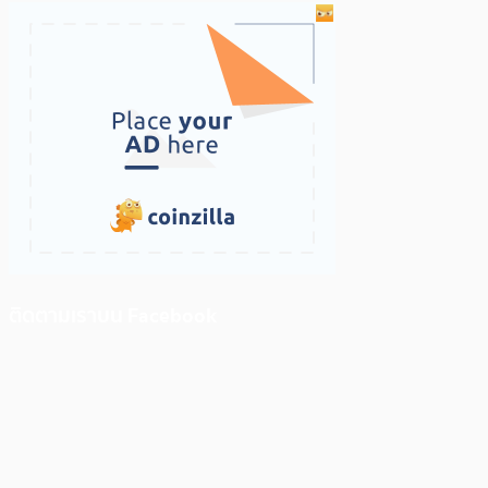
ติดตามเราบน Facebook