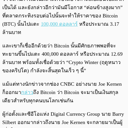
เป็นได้ และยังกล่าวอีกว่ามันมีโอกาส “ค่อนข้างสูงมาก”
ที่ตลาดกระทิงรอบต่อไปนั้นจะทำให้ราคาของ Bitcoin
(BTC) นั้นไปแตะ
100,000 ดอลลาร์
หรือประมาณ 3.17
ล้านบาท
และเขาก็เชื่ออีกด้วยว่า Bitcoin นั้นมีศักยภาพพอที่จะ
ทะยานขึ้นไปแตะ 400,000 ดอลลาร์ หรือประมาณ 12.69
ล้านบาท พร้อมทั้งเชื่อด้วยว่า “Crypto Winter (ฤดูหนาว
ของคริปโต) กำลังจะสิ้นสุดในเร็ว ๆ นี้”
แม้แต่ทางนักข่าวจากช่อง CNBC อย่างนาย Joe Kernen
ก็ออกมา
กล่าว
ถึง Bitcoin ว่า Bitcoin จะมาเป็นเงินสกุล
เดียวสำหรับทุกคนบนโลกเช่นกัน
ผู้ก่อตั้งและซีอีโอแห่ง Digital Currency Group นาย Barry
Silbert ออกมากล่าวถึงนาย Joe Kernen จะกลายมาเป็นผู้