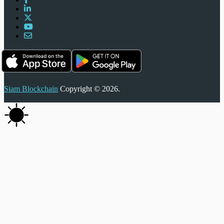
Siam Blockchain
Copyright © 2026.