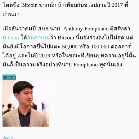
โตหรือ Bitcoin มากนัก ถ้าเทียบกับช่วงปลายปี 2017 ที่
ผ่านมา
เมื่อธันวาคมปี 2018 นาย Anthony Pompliano ผู้ศรัทธา
Bitcoin
ให้
สัมภาษณ์
ว่า Bitcoin นั้นยังร่วงลงไปไม่สุด แต่
มันยังมีโอกาสขึ้นไปแตะ 50,000 หรือ 100,000 ดอลลาร์
ได้อยู่ และในปี 2019 หรือในขณะที่เขียนบทความอยู่นี้นั้น
มันก็เป็นความจริงอย่างที่นาย Pompliano พูดนั่นเอง
bitcoin
Wiput