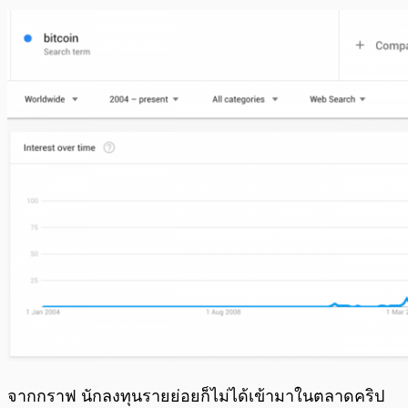
จากกราฟ นักลงทุนรายย่อยก็ไม่ได้เข้ามาในตลาดคริป