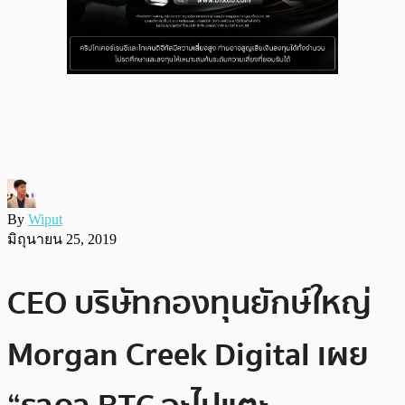
By
Wiput
มิถุนายน 25, 2019
CEO บริษัทกองทุนยักษ์ใหญ่
Morgan Creek Digital เผย