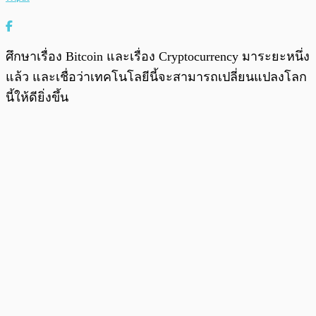
ศึกษาเรื่อง Bitcoin และเรื่อง Cryptocurrency มาระยะหนึ่ง
แล้ว และเชื่อว่าเทคโนโลยีนี้จะสามารถเปลี่ยนแปลงโลก
นี้ให้ดียิ่งขึ้น