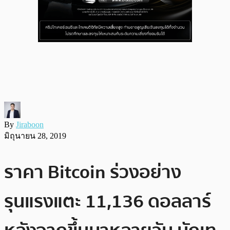
By
Jiraboon
มิถุนายน 28, 2019
ราคา Bitcoin ร่วงอย่าง
รุนแรงแตะ 11,136 ดอลลาร์