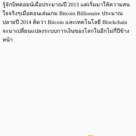
รู้จักบิทคอยน์เมื่อประมาณปี 2013 แต่เริ่มมาให้ความสน
ใจจริงๆเมื่อตอนเล่นเกม Bitcoin Billionaire ประมาณ
ปลายปี 2014 คิดว่า Bitcoin และเทคโนโลยี Blockchain
จะมาเปลี่ยนแปลงระบบการเงินของโลกในอีกไม่กี่ปีข้าง
หน้า