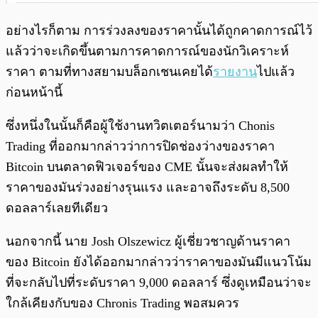
อย่างไรก็ตาม การร่วงลงของราคานั้นได้ถูกคาดการณ์ไว้
แล้วว่าจะเกิดขึ้นตามการคาดการณ์ของนักวิเคราะห์
ราคา ตามที่ทางสยามบล็อกเชนเคยได้
รายงาน
ไปแล้ว
ก่อนหน้านี้
ซึ่งหนึ่งในนั้นก็คือผู้ใช้งานทวิตเตอร์นามว่า Chonis
Trading ที่ออกมากล่าวว่าการปิดช่องว่างของราคา
Bitcoin บนตลาดฟิวเจอร์ของ CME นั้นจะส่งผลทำให้
ราคาของมันร่วงอย่างรุนแรง และอาจถึงระดับ 8,500
ดอลลาร์เลยทีเดียว
นอกจากนี้ นาย Josh Olszewicz ผู้เชี่ยวชาญด้านราคา
ของ Bitcoin ยังได้ออกมากล่าวว่าราคาของมันมีแนวโน้ม
ที่จะกลับไปที่ระดับราคา 9,000 ดอลลาร์ ซึ่งดูเหมือนว่าจะ
ใกล้เคียงกับของ Chronis Trading พอสมควร