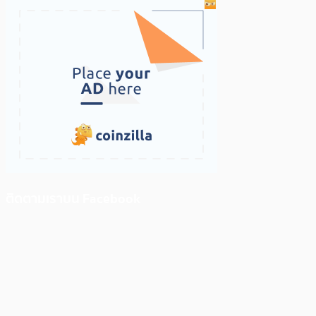
ติดตามเราบน Facebook