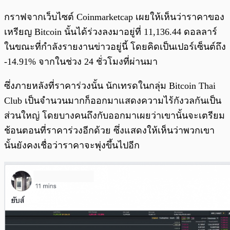
กราฟจากเว็บไซต์ Coinmarketcap เผยให้เห็นว่าราคาของ
เหรียญ Bitcoin นั้นได้ร่วงลงมาอยู่ที่ 11,136.44 ดอลลาร์
ในขณะที่กำลังรายงานข่าวอยู่นี้ โดยคิดเป็นเปอร์เซ็นต์ถึง
-14.91% จากในช่วง 24 ชั่วโมงที่ผ่านมา
ซึ่งภายหลังที่ราคาร่วงนั้น นักเทรดในกลุ่ม Bitcoin Thai
Club เป็นจำนวนมากก็ออกมาแสดงความไร้กังวลกันเป็น
ส่วนใหญ่ โดยบางคนถึงกับออกมาเผยว่าเขานั้นจะเตรียม
ช้อนตอนที่ราคาร่วงอีกด้วย ซึ่งแสดงให้เห็นว่าพวกเขา
นั้นยังคงเชื่อว่าราคาจะพุ่งขึ้นไปอีก