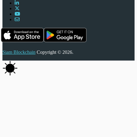
Siam Blockchain
Copyright © 2026.