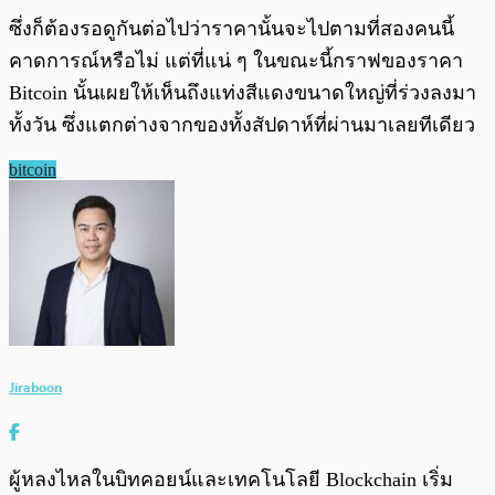
ซึ่งก็ต้องรอดูกันต่อไปว่าราคานั้นจะไปตามที่สองคนนี้
คาดการณ์หรือไม่ แต่ที่แน่ ๆ ในขณะนี้กราฟของราคา
Bitcoin นั้นเผยให้เห็นถึงแท่งสีแดงขนาดใหญ่ที่ร่วงลงมา
ทั้งวัน ซึ่งแตกต่างจากของทั้งสัปดาห์ที่ผ่านมาเลยทีเดียว
bitcoin
Jiraboon
ผู้หลงไหลในบิทคอยน์และเทคโนโลยี Blockchain เริ่ม