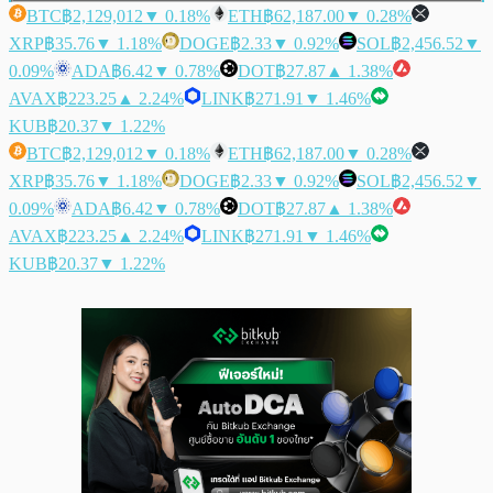
BTC
฿2,129,012
▼ 0.18%
ETH
฿62,187.00
▼ 0.28%
XRP
฿35.76
▼ 1.18%
DOGE
฿2.33
▼ 0.92%
SOL
฿2,456.52
▼
0.09%
ADA
฿6.42
▼ 0.78%
DOT
฿27.87
▲ 1.38%
AVAX
฿223.25
▲ 2.24%
LINK
฿271.91
▼ 1.46%
KUB
฿20.37
▼ 1.22%
BTC
฿2,129,012
▼ 0.18%
ETH
฿62,187.00
▼ 0.28%
XRP
฿35.76
▼ 1.18%
DOGE
฿2.33
▼ 0.92%
SOL
฿2,456.52
▼
0.09%
ADA
฿6.42
▼ 0.78%
DOT
฿27.87
▲ 1.38%
AVAX
฿223.25
▲ 2.24%
LINK
฿271.91
▼ 1.46%
KUB
฿20.37
▼ 1.22%