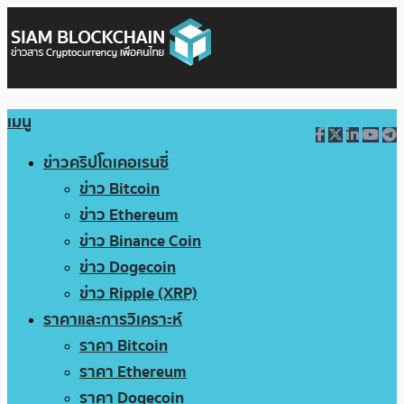
เมนู
ข่าวคริปโตเคอเรนซี่
ข่าว Bitcoin
ข่าว Ethereum
ข่าว Binance Coin
ข่าว Dogecoin
ข่าว Ripple (XRP)
ราคาและการวิเคราะห์
ราคา Bitcoin
ราคา Ethereum
ราคา Dogecoin