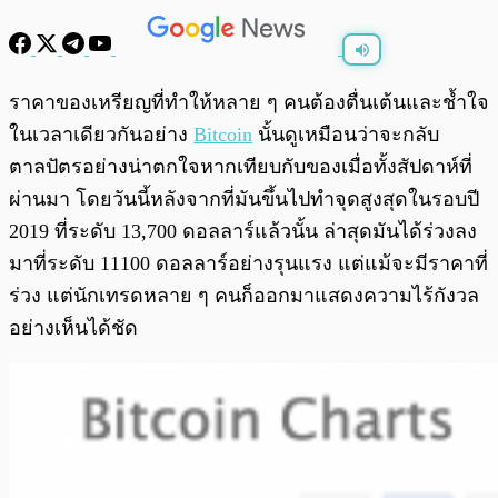
พร้อมเล่น
0:00
/
0:00
ราคาของเหรียญที่ทำให้หลาย ๆ คนต้องตื่นเต้นและช้ำใจ
ในเวลาเดียวกันอย่าง
Bitcoin
นั้นดูเหมือนว่าจะกลับ
ตาลปัตรอย่างน่าตกใจหากเทียบกับของเมื่อทั้งสัปดาห์ที่
ผ่านมา โดยวันนี้หลังจากที่มันขึ้นไปทำจุดสูงสุดในรอบปี
2019 ที่ระดับ 13,700 ดอลลาร์แล้วนั้น ล่าสุดมันได้ร่วงลง
มาที่ระดับ 11100 ดอลลาร์อย่างรุนแรง แต่แม้จะมีราคาที่
ร่วง แต่นักเทรดหลาย ๆ คนก็ออกมาแสดงความไร้กังวล
อย่างเห็นได้ชัด