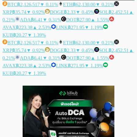
BTC
฿2,126,517
▼ 0.11%
ETH
฿62,130.00
▼ 0.21%
XRP
฿35.74
▼ 0.92%
DOGE
฿2.33
▼ 0.45%
SOL
฿2,452.51
▲
0.21%
ADA
฿6.41
▼ 0.31%
DOT
฿27.90
▲ 1.55%
AVAX
฿223.38
▲ 2.53%
LINK
฿271.95
▼ 1.19%
KUB
฿20.27
▼ 1.39%
BTC
฿2,126,517
▼ 0.11%
ETH
฿62,130.00
▼ 0.21%
XRP
฿35.74
▼ 0.92%
DOGE
฿2.33
▼ 0.45%
SOL
฿2,452.51
▲
0.21%
ADA
฿6.41
▼ 0.31%
DOT
฿27.90
▲ 1.55%
AVAX
฿223.38
▲ 2.53%
LINK
฿271.95
▼ 1.19%
KUB
฿20.27
▼ 1.39%