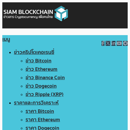
เมนู
ข่าวคริปโตเคอเรนซี่
ข่าว Bitcoin
ข่าว Ethereum
ข่าว Binance Coin
ข่าว Dogecoin
ข่าว Ripple (XRP)
ราคาและการวิเคราะห์
ราคา Bitcoin
ราคา Ethereum
ราคา Dogecoin