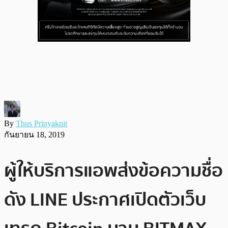
By
Thus Prinyaknit
กันยายน 18, 2019
ผู้ให้บริการแอพส่งข้อความชื่อ
ดัง LINE ประกาศเปิดตัวเว็บ