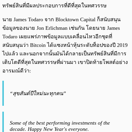
ทรัพย์สินที่มีผลประกอบการที่ดีที่สุดในทศวรรษ
นาย James Todaro จาก Blocktown Capital ก็สนับสนุน
ข้อมูลของนาย Jon Erlichman เช่นกัน โดยนาย James
Todaro เผยแพร่ภาพข้อมูลแบบเคลื่อนไหวอีกชุดที่
สนับสนุนว่า Bitcoin ได้แซงหน้าหุ้นระดับท็อปของปี 2019
ไปแล้ว และนอกจากนั้นมันได้กลายเป็นทรัพย์สินที่มีการ
เติบโตดีที่สุดในทศวรรษที่ผ่านมา เขาปิดท้ายโพสต์อย่าง
อารมณ์ดีว่า:
“สุขสันต์ปีใหม่นะทุกคน”
Some of the best performing investments of the
decade. Happy New Year's everyone.