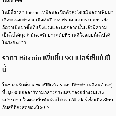
ในอนาคต
ในปีนี้ราคา Bitcoin เหมือนจะปิดตัวลงโดยมีมูลค่าเพิ่มมา
เกือบสองเท่าจากเมื่อต้นปี กราฟราคาแบบระยะยาวยัง
ถือว่าเป็นขาขึ้นที่แข็งแรงและนอกจากนั้นแล้วมีความ
เป็นไปได้สูงว่ามันจะรักษาระดับที่ชวนดีใจแบบนั้นไปได้
ในระยะยาว
ราคา Bitcoin เพิ่มขึ้น 90 เปอร์เซ็นในปี
นี้
ในช่วงคริสต์มาสของปีที่แล้ว ราคา Bitcoin เคลื่อนตัวอยู่
ที่ 3,800 ดอลลาร์ท่ามกลางกระแสขาลงอย่างรุนแรง
อย่างมาก ในตอนนั้นมันร่วงไปกว่า 80 เปอร์เซ็นเมื่อเทียบ
กับสถิติสูงสุดของปี 2017