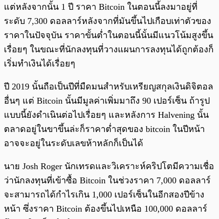
แต่หลังจากนั้น 1 ปี ราคา Bitcoin ในตอนนี้ลงมาอยู่ที่
ระดับ 7,300 ดอลลาร์หลังจากที่มันขึ้นไปเกือบเท่าตัวของ
ราคาในปัจจุบัน ราคาขั้นต่ำในตอนนี้นั้นมีแนวโน้มสูงขึ้น
เรื่อยๆ ในขณะที่นักลงทุนที่วางแผนการลงทุนได้ถูกต้องก็
เริ่มทำเงินได้เรื่อยๆ
ปี 2019 นั้นถือเป็นปีที่มืดมนสำหรับเหรียญสกุลเงินดิจิตอล
อื่นๆ แต่ Bitcoin นั้นมีมูลค่าเพิ่มมาถึง 90 เปอร์เซ็น ถ้ารูป
แบบนี้ยังดำเนินต่อไปเรื่อยๆ และหลังการ Halvening นั้น
ตลาดอยู่ในขาขึ้นล่ะก็ราคาต่ำสุดของ bitcoin ในปีหน้า
อาจจะอยู่ในระดับเลขห้าหลักก็เป็นได้
นาย Josh Roger นักเทรดและวิเคราะห์คริปโตมีความเชื่อ
ว่านักลงทุนที่เข้าซื้อ Bitcoin ในช่วงราคา 7,000 ดอลลาร์
จะสามารถได้กำไรเกิน 1,000 เปอร์เซ็นในอีกสองปีข้าง
หน้า ซึ่งราคา Bitcoin ต้องขึ้นไปเหนือ 100,000 ดอลลาร์