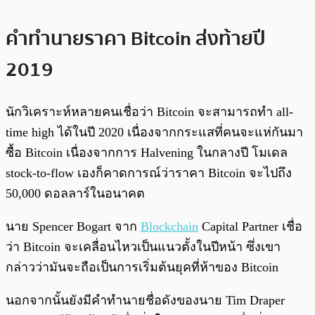
คำทำนายราคา Bitcoin ส่งท้ายปี
2019
นักวิเคราะห์หลายคนเชื่อว่า Bitcoin จะสามารถทำ all-
time high ได้ในปี 2020 เนื่องจากกระแสที่คนจะแห่กันมา
ซื้อ Bitcoin เนื่องจากการ Halvening ในกลางปี โมเดล
stock-to-flow เองก็คาดการณ์ว่าราคา Bitcoin จะไปถึง
50,000 ดอลลาร์ในอนาคต
นาย Spencer Bogart จาก
Blockchain
Capital Partner เชื่อ
ว่า Bitcoin จะเคลื่อนไหวเป็นแนวตั้งในปีหน้า ซึ่งเขา
กล่าวว่ามันจะถือเป็นการเริ่มต้นยุคที่ห้าของ Bitcoin
นอกจากนั้นยังมีคำทำนายชื่อดังของนาย Tim Draper