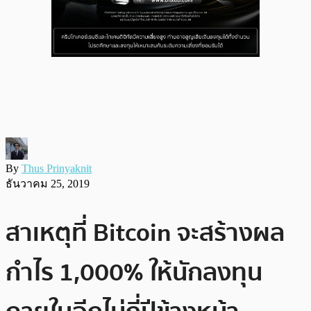
By
Thus Prinyaknit
ธันวาคม 25, 2019
สาเหตุที่ Bitcoin จะสร้างผล
กำไร 1,000% ให้นักลงทุน