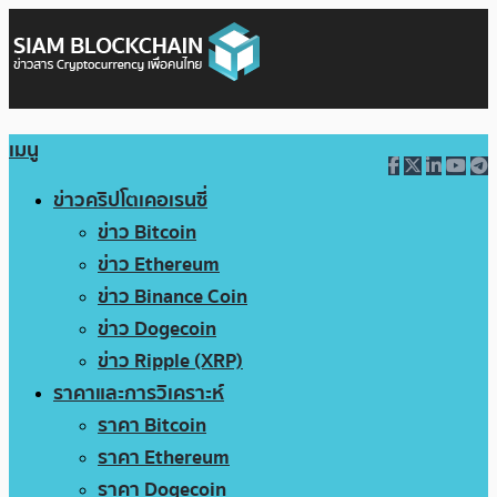
เมนู
ข่าวคริปโตเคอเรนซี่
ข่าว Bitcoin
ข่าว Ethereum
ข่าว Binance Coin
ข่าว Dogecoin
ข่าว Ripple (XRP)
ราคาและการวิเคราะห์
ราคา Bitcoin
ราคา Ethereum
ราคา Dogecoin