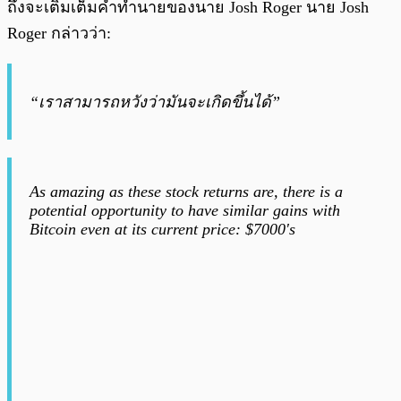
ถึงจะเติมเต็มคำทำนายของนาย Josh Roger นาย Josh
Roger กล่าวว่า:
“เราสามารถหวังว่ามันจะเกิดขึ้นได้”
As amazing as these stock returns are, there is a
potential opportunity to have similar gains with
Bitcoin even at its current price: $7000's