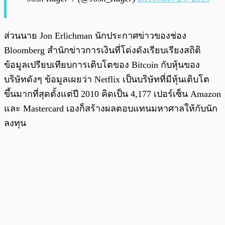
ส่วนนาย Jon Erlichman นักประกาศข่าวของช่อง
Bloomberg สำนักข่าวการเงินที่โด่งดังเรียบเรียงสถิติ
ข้อมูลเปรียบเทียบการเติบโตของ Bitcoin กับหุ้นของ
บริษัทดังๆ ข้อมูลเผยว่า Netflix เป็นบริษัทที่มีหุ้นเติบโต
ขึ้นมากที่สุดตั้งแต่ปี 2010 คิดเป็น 4,177 เปอร์เซ็น Amazon
และ Mastercard เองก็สร้างผลตอบแทนมหาศาลให้กับนัก
ลงทุน