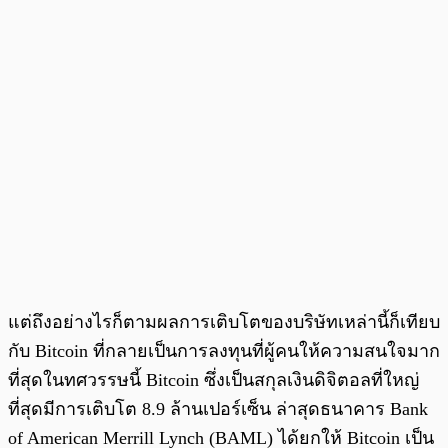
แต่ถึงอย่างไรก็ตามผลการเติบโตของบริษัทเหล่านี้ก็เทียบ
กับ Bitcoin ที่กลายเป็นการลงทุนที่ผู้คนให้ความสนใจมาก
ที่สุดในทศวรรษนี้ Bitcoin ซึ่งเป็นสกุลเงินดิจิตอลที่ใหญ่
ที่สุดมีการเติบโต 8.9 ล้านเปอร์เซ็น ล่าสุดธนาคาร Bank
of American Merrill Lynch (BAML) ได้ยกให้ Bitcoin เป็น