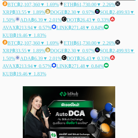
BTC
฿2,107,360
▼ 1.69%
ETH
฿61,730.00
▼ 2.26%
XRP
฿33.55
▼ 1.89%
DOGE
฿2.30
▼ 0.97%
SOL
฿2,499.93
▼
1.50%
ADA
฿6.39
▼ 2.01%
DOT
฿26.43
▼ 0.33%
AVAX
฿213.94
▼ 0.57%
LINK
฿271.48
▼ 0.84%
KUB
฿19.46
▼ 1.83%
BTC
฿2,107,360
▼ 1.69%
ETH
฿61,730.00
▼ 2.26%
XRP
฿33.55
▼ 1.89%
DOGE
฿2.30
▼ 0.97%
SOL
฿2,499.93
▼
1.50%
ADA
฿6.39
▼ 2.01%
DOT
฿26.43
▼ 0.33%
AVAX
฿213.94
▼ 0.57%
LINK
฿271.48
▼ 0.84%
KUB
฿19.46
▼ 1.83%