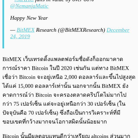
@NemanjaMatic
Happy New Year
—
BitMEX
Research (@BitMEXResearch)
December
24, 2019
BitMEX เว็บเทรดดิ้งแพลตฟอร์มชื่อดังก็ออกมาคาด
การณ์ราคา Bitcoin ในปี 2020 เช่นกัน แต่ทาง BitMEX
เชื่อว่า Bitcoin จะอยู่เหนือ 2,000 ดอลลาร์และขึ้นไปสูงสุด
ได้แค่ 15,000 ดอลลาร์เท่านั้น นอกจากนั้น BitMEX ยัง
คาดการณ์ว่า Bitcoin จะครองตลาดคริปโตไม่มากไป
กว่า 75 เปอร์เซ็น แต่จะอยู่เหนือกว่า 30 เปอร์เซ็น (ใน
ปัจจุบันคือ 70 เปอร์เซ็น) ซึ่งถือเป็นการวิเคราะห์ที่มี
ขอบเขตที่กว้างมากจนโอกาสผิดนั้นน้อยมาก
Bitcoin นั้นมีผลตอบแทนดีกว่าเหรียญ altcoins ส่วนมาก