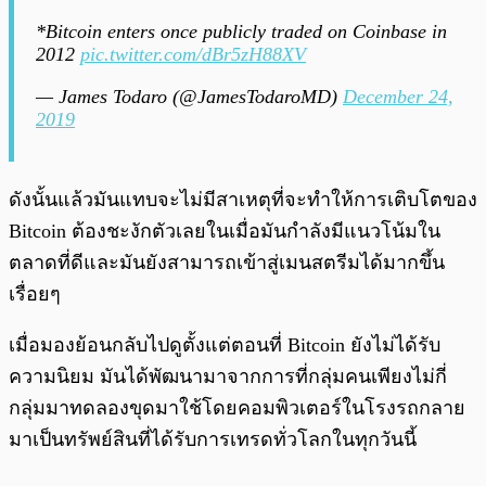
*Bitcoin enters once publicly traded on Coinbase in
2012
pic.twitter.com/dBr5zH88XV
— James Todaro (@JamesTodaroMD)
December 24,
2019
ดังนั้นแล้วมันแทบจะไม่มีสาเหตุที่จะทำให้การเติบโตของ
Bitcoin ต้องชะงักตัวเลยในเมื่อมันกำลังมีแนวโน้มใน
ตลาดที่ดีและมันยังสามารถเข้าสู่เมนสตรีมได้มากขึ้น
เรื่อยๆ
เมื่อมองย้อนกลับไปดูตั้งแต่ตอนที่ Bitcoin ยังไม่ได้รับ
ความนิยม มันได้พัฒนามาจากการที่กลุ่มคนเพียงไม่กี่
กลุ่มมาทดลองขุดมาใช้โดยคอมพิวเตอร์ในโรงรถกลาย
มาเป็นทรัพย์สินที่ได้รับการเทรดทั่วโลกในทุกวันนี้