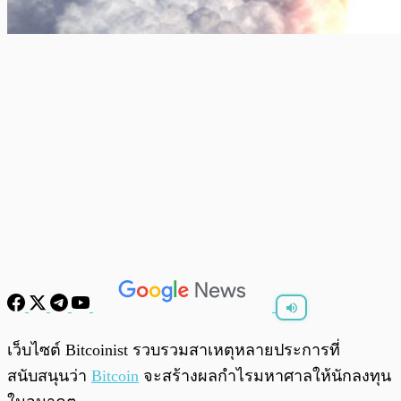
พร้อมเล่น
0:00
/
0:00
เว็บไซต์ Bitcoinist รวบรวมสาเหตุหลายประการที่
สนับสนุนว่า
Bitcoin
จะสร้างผลกำไรมหาศาลให้นักลงทุน