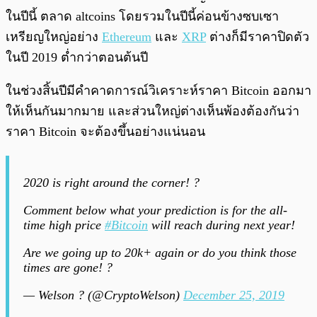
ในปีนี้ ตลาด altcoins โดยรวมในปีนี้ค่อนข้างซบเซา
เหรียญใหญ่อย่าง
Ethereum
และ
XRP
ต่างก็มีราคาปิดตัว
ในปี 2019 ต่ำกว่าตอนต้นปี
ในช่วงสิ้นปีมีคำคาดการณ์วิเคราะห์ราคา Bitcoin ออกมา
ให้เห็นกันมากมาย และส่วนใหญ่ต่างเห็นพ้องต้องกันว่า
ราคา Bitcoin จะต้องขึ้นอย่างแน่นอน
2020 is right around the corner! ?
Comment below what your prediction is for the all-
time high price
#Bitcoin
will reach during next year!
Are we going up to 20k+ again or do you think those
times are gone! ?
— Welson ? (@CryptoWelson)
December 25, 2019