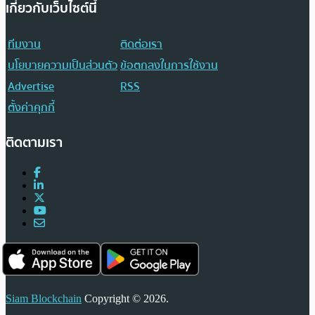
เกี่ยวกับเว็บไซต์นี้
ทีมงาน
ติดต่อเรา
นโยบายความเป็นส่วนตัว
ข้อตกลงในการใช้งาน
Advertise
RSS
ตั้งค่าคุกกี้
ติดตามเรา
Siam Blockchain
Copyright © 2026.