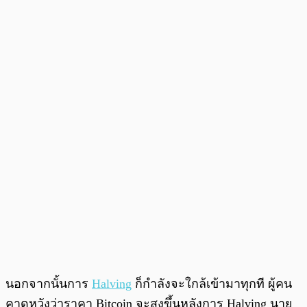
นอกจากนั้นการ
Halving
ก็กำลังจะใกล้เข้ามาทุกที ผู้คน
คาดหวังว่าราคา Bitcoin จะสูงขึ้นหลังการ Halving นาย