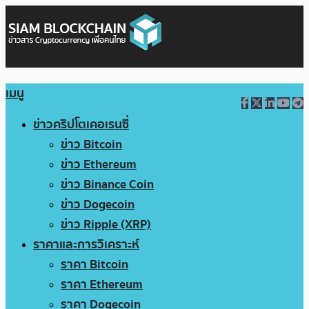
เมนู
ข่าวคริปโตเคอเรนซี่
ข่าว Bitcoin
ข่าว Ethereum
ข่าว Binance Coin
ข่าว Dogecoin
ข่าว Ripple (XRP)
ราคาและการวิเคราะห์
ราคา Bitcoin
ราคา Ethereum
ราคา Dogecoin