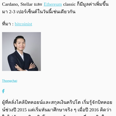
Cardano, Stellar และ
Ethereum
classic ก็มีมูลค่าเพิ่มขึ้น
มา 2-3 เปอร์เซ็นต์ในวันนี้เช่นเดียวกัน
ที่มา :
bitcoinist
Thongchai
ผู้ที่คลั่งไคล้บิทคอยน์และสกุลเงินคริปโต เริ่มรู้จักบิทคอย
น์ช่วงปี 2015 แต่เริ่มหันมาศึกษาจริง ๆ เมื่อปี 2016 คิดว่า