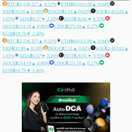
BTC
฿2,136,327
▲ 0.32%
ETH
฿63,011.00
▲ 0.04%
XRP
฿33.99
▲ 0.18%
DOGE
฿2.31
▲ 0.62%
SOL
฿2,453.82
▲
1.65%
ADA
฿6.57
▼ 2.26%
DOT
฿26.91
▼ 0.55%
AVAX
฿214.19
▲ 0.80%
LINK
฿271.59
▲ 0.27%
KUB
฿19.76
▼ 2.46%
BTC
฿2,136,327
▲ 0.32%
ETH
฿63,011.00
▲ 0.04%
XRP
฿33.99
▲ 0.18%
DOGE
฿2.31
▲ 0.62%
SOL
฿2,453.82
▲
1.65%
ADA
฿6.57
▼ 2.26%
DOT
฿26.91
▼ 0.55%
AVAX
฿214.19
▲ 0.80%
LINK
฿271.59
▲ 0.27%
KUB
฿19.76
▼ 2.46%