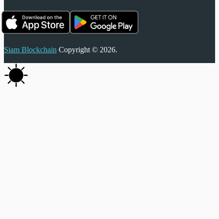
Siam Blockchain
Copyright © 2026.