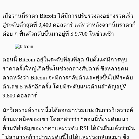
เมื่อวานนี้ราคา Bitcoin ได้มีการปรับร่วงลงอย่างรวดเร็ว
สู่ระดับต่ำสุดที่ 9,400 ดอลลาร์ แต่ทว่าหลังจากนั้นราคาก็
ค่อย ๆ ฟื่นตัวกลับขึ้นมาอยู่ที่ $ 9,700 ในช่วงเช้า
ตอนนี้ Bitcoin อยู่ในระดับที่สูงที่สุด นับตั้งแต่มีการทุบ
ราคาครั้งใหญ่เกิดขึ้นในช่วงกลางสัปดาห์ ซึ่งหลายคน
คาดหวังว่า Bitcoin จะมีการกลับตัวและพุ่งขึ้นไปที่ระดับ
ตัวเลข 5 หลักอีกครั้ง โดยมีระดับแนวต้านสำคัญอยู่ที่
9,800 ดอลลาร์
นักวิเคราะห์รายหนึ่งได้ออกมาร่วมแบ่งปันการวิเคราะห์
ด้านเทคนิคของเขา โดยกล่าวว่า “ตอนนี้ทั้งระดับแนว
ต้านที่สำคัญของราคาและระดับ RSI ได้ยันยืนแล้วว่ามัน
ไม่สามารถก้าวผ่านระดับนี้ไปได้และร่วงกลับลงมา ซึ่ง