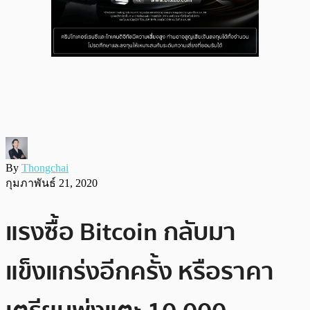
By
Thongchai
กุมภาพันธ์ 21, 2020
แรงซื้อ Bitcoin กลับมา
แข็งแกร่งอีกครั้ง หรือราคา