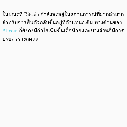
ในขณะที่ Bitcoin กำลังจะอยู่ในสถานการณ์ที่ยากลำบาก
สำหรับการฟื้นตัวกลับขึ้นอยู่ที่ตำแหน่งเดิม ทางด้านของ
Altcoin
ก็ยังคงมีกำไรเพิ่มขึ้นเล็กน้อยและบางส่วนก็มีการ
ปรับตัวร่วงลดลง