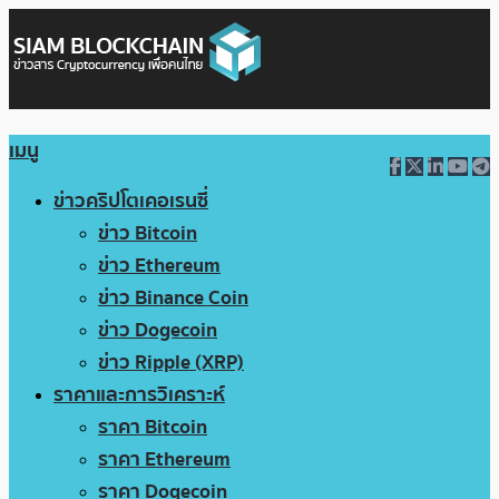
เมนู
ข่าวคริปโตเคอเรนซี่
ข่าว Bitcoin
ข่าว Ethereum
ข่าว Binance Coin
ข่าว Dogecoin
ข่าว Ripple (XRP)
ราคาและการวิเคราะห์
ราคา Bitcoin
ราคา Ethereum
ราคา Dogecoin