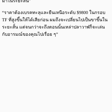
มาในระยะสั้น”
“ราคาต้องเบรคทะลุและยืนเหนือระดับ $9800 ในกรอบ
TF ที่สูงขึ้นให้ได้เสียก่อน ผมถึงจะเปลี่ยนไปเป็นขาขึ้นใน
ระยะสั้น แต่จนกว่าจะถึงตอนนั้นเหล่าปลาวาฬก็จะเล่น
กับอารมณ์ของคุณไปเรื่อย ๆ”