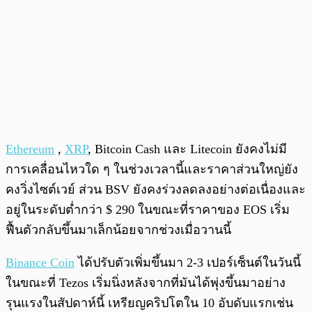
Ethereum
,
XRP
, Bitcoin Cash และ Litecoin ยังคงไม่มี
การเคลื่อนไหวใด ๆ ในช่วงเวลานี้และราคาส่วนใหญ่ยัง
คงวิ่งไซต์เวย์ ส่วน BSV ยังคงร่วงลดลงอย่างต่อเนื่องและ
อยู่ในระดับต่ำกว่า $ 290 ในขณะที่ราคาของ EOS เริ่ม
ฟื้นตัวกลับขึ้นมาเล็กน้อยจากช่วงเมื่อวานนี้
Binance Coin
ได้ปรับตัวเพิ่มขึ้นมา 2-3 เปอร์เซ็นต์ในวันนี้
ในขณะที่ Tezos เริ่มนิ่งหลังจากที่มันได้พุ่งขึ้นมาอย่าง
รุนแรงในสัปดาห์นี้ เหรียญคริปโตใน 10 อับดับแรกเช่น