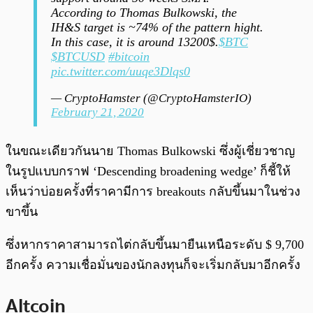
According to Thomas Bulkowski, the
IH&S target is ~74% of the pattern hight.
In this case, it is around 13200$.
$BTC
$BTCUSD
#bitcoin
pic.twitter.com/uuqe3Dlqs0
— CryptoHamster (@CryptoHamsterIO)
February 21, 2020
ในขณะเดียวกันนาย Thomas Bulkowski ซึ่งผู้เชี่ยวชาญ
ในรูปแบบกราฟ ‘Descending broadening wedge’ ก็ชี้ให้
เห็นว่าบ่อยครั้งที่ราคามีการ breakouts กลับขึ้นมาในช่วง
ขาขึ้น
ซึ่งหากราคาสามารถไต่กลับขึ้นมายืนเหนือระดับ $ 9,700
อีกครั้ง ความเชื่อมั่นของนักลงทุนก็จะเริ่มกลับมาอีกครั้ง
Altcoin