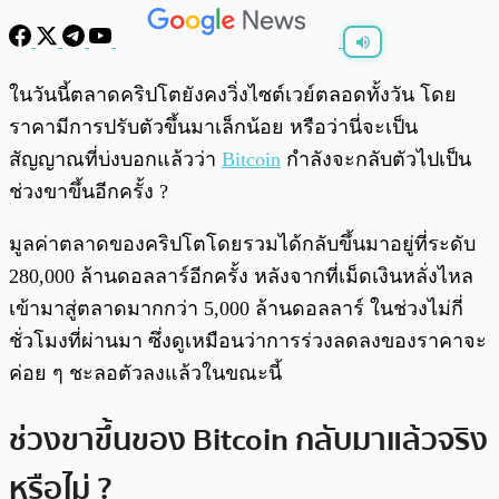
พร้อมเล่น
0:00
/
0:00
ในวันนี้ตลาดคริปโตยังคงวิ่งไซต์เวย์ตลอดทั้งวัน โดย
ราคามีการปรับตัวขึ้นมาเล็กน้อย หรือว่านี่จะเป็น
สัญญาณที่บ่งบอกแล้วว่า
Bitcoin
กำลังจะกลับตัวไปเป็น
ช่วงขาขึ้นอีกครั้ง ?
มูลค่าตลาดของคริปโตโดยรวมได้กลับขึ้นมาอยู่ที่ระดับ
280,000 ล้านดอลลาร์อีกครั้ง หลังจากที่เม็ดเงินหลั่งไหล
เข้ามาสู่ตลาดมากกว่า 5,000 ล้านดอลลาร์ ในช่วงไม่กี่
ชั่วโมงที่ผ่านมา ซึ่งดูเหมือนว่าการร่วงลดลงของราคาจะ
ค่อย ๆ ชะลอตัวลงแล้วในขณะนี้
ช่วงขาขึ้นของ Bitcoin กลับมาแล้วจริง
หรือไม่ ?