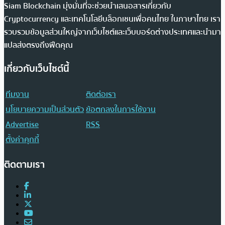
Siam Blockchain มุ่งมั่นที่จะช่วยนำเสนอสารเกี่ยวกับ
Cryptocurrency และเทคโนโลยีบล็อกเชนเพื่อคนไทย ในภาษาไทย เรา
รวบรวมข้อมูลส่วนใหญ่จากเว็บไซต์และเว็บบอร์ดต่างประเทศและนำมา
แปลส่งตรงถึงฟีดคุณ
เกี่ยวกับเว็บไซต์นี้
ทีมงาน
ติดต่อเรา
นโยบายความเป็นส่วนตัว
ข้อตกลงในการใช้งาน
Advertise
RSS
ตั้งค่าคุกกี้
ติดตามเรา