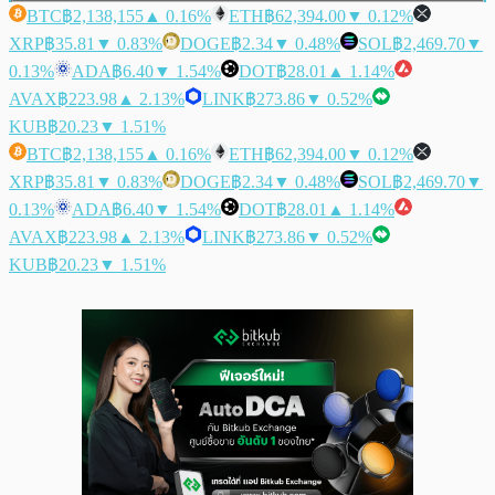
BTC
฿2,138,155
▲ 0.16%
ETH
฿62,394.00
▼ 0.12%
XRP
฿35.81
▼ 0.83%
DOGE
฿2.34
▼ 0.48%
SOL
฿2,469.70
▼
0.13%
ADA
฿6.40
▼ 1.54%
DOT
฿28.01
▲ 1.14%
AVAX
฿223.98
▲ 2.13%
LINK
฿273.86
▼ 0.52%
KUB
฿20.23
▼ 1.51%
BTC
฿2,138,155
▲ 0.16%
ETH
฿62,394.00
▼ 0.12%
XRP
฿35.81
▼ 0.83%
DOGE
฿2.34
▼ 0.48%
SOL
฿2,469.70
▼
0.13%
ADA
฿6.40
▼ 1.54%
DOT
฿28.01
▲ 1.14%
AVAX
฿223.98
▲ 2.13%
LINK
฿273.86
▼ 0.52%
KUB
฿20.23
▼ 1.51%