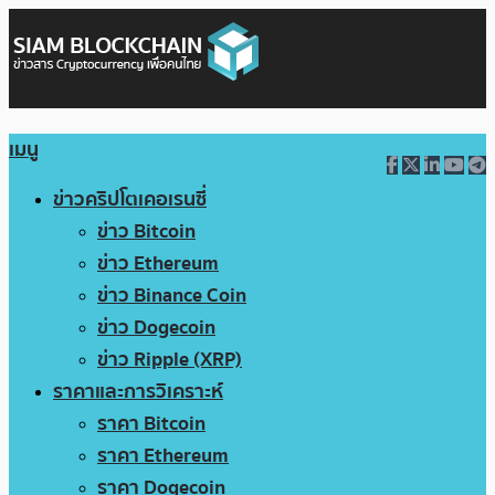
เมนู
ข่าวคริปโตเคอเรนซี่
ข่าว Bitcoin
ข่าว Ethereum
ข่าว Binance Coin
ข่าว Dogecoin
ข่าว Ripple (XRP)
ราคาและการวิเคราะห์
ราคา Bitcoin
ราคา Ethereum
ราคา Dogecoin