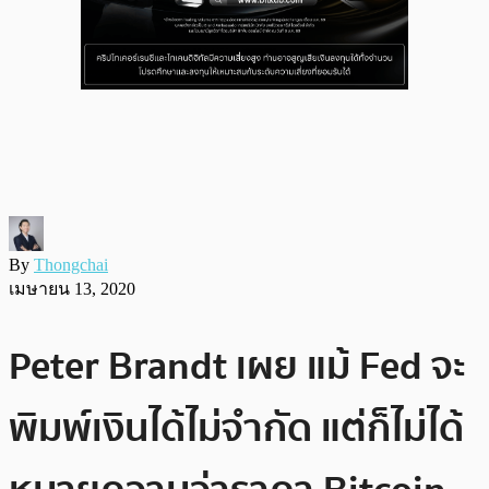
By
Thongchai
เมษายน 13, 2020
Peter Brandt เผย แม้ Fed จะ
พิมพ์เงินได้ไม่จำกัด แต่ก็ไม่ได้