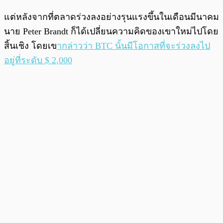
แต่หลังจากที่ตลาดร่วงลงอย่างรุนแรงขึ้นในเดือนมีนาคม
นาย Peter Brandt ก็ได้เปลี่ยนความคิดของเขาใหม่ไปโดย
สิ้นเชิง โดยเข
ากล่าวว่า BTC นั้นมีโอกาสที่จะร่วงลงไป
อยู่ที่ระดับ $ 2,000