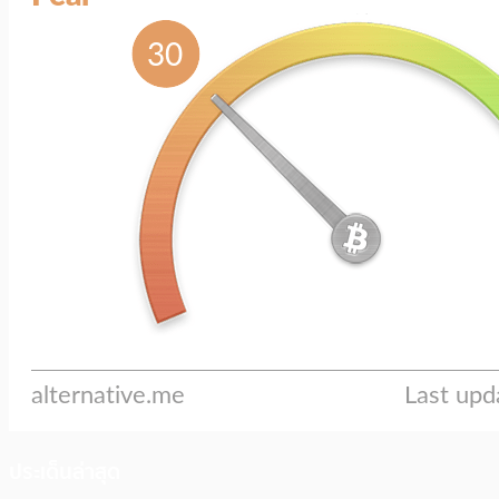
ประเด็นล่าสุด