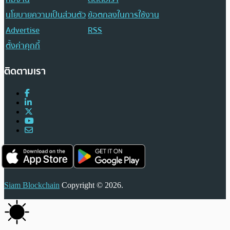
นโยบายความเป็นส่วนตัว
ข้อตกลงในการใช้งาน
Advertise
RSS
ตั้งค่าคุกกี้
ติดตามเรา
Siam Blockchain
Copyright © 2026.