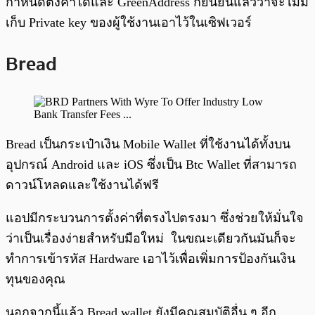
กำหนดตั้งค่าได้และ GreenAddress ก็ยืนยันแล้วว่าจะไม่มี
เก็บ Private key ของผู้ใช้งานเอาไว้ในเซิฟเวอร์
Bread
Bread เป็นกระเป๋าเงิน Mobile Wallet ที่ใช้งานได้ทั้งบน
อุปกรณ์ Android และ iOS ซึ่งเป็น Btc Wallet ที่สามารถ
ดาวน์โหลดและใช้งานได้ฟรี
แอปมีกระบวนการตั้งค่าที่ตรงไปตรงมา ซึ่งช่วยให้มั่นใจ
ว่าเป็นเรื่องง่ายสำหรับมือใหม่ ในขณะเดียวกันมันก็จะ
ทำการเข้ารหัส Hardware เอาไว้เพื่อเพิ่มการป้องกันเงิน
ทุนของคุณ
นอกจากนี้แล้ว Bread wallet ยังมีคุณสมบัติอื่น ๆ อีก