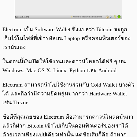
Electrum เป็น Software Wallet ซึ่งแปลว่า Bitcoin จะถูก
เก็บไว้ในไฟล์ที่เข้ารหัสบน Laptop หรือคอมพิวเตอร์ของ
เรานั่นเอง
ในตอนนี้มันเปิดให้ใช้งานและดาวน์โหลดได้ฟรี ๆ บน
Windows, Mac OS X, Linux, Python และ Android
Electrum สามารถนำไปใช้งานร่วมกับ Cold Wallet บางตัว
ได้ และถือว่ามีความยืดหยุ่นมากกว่า Hardware Wallet
เช่น Trezor
ข้อดีที่สุดเลยของ Electrum คือสามารถดาวน์โหลดมันมา
แล้วก็ฝาก Bitcoin เข้าไปเก็บในคอมพิวเตอร์ของเราได้
ด้วยเวลาเพียงแปปเดียวเท่านั้น แต่ข้อเสียก็คือ ถ้าหาก