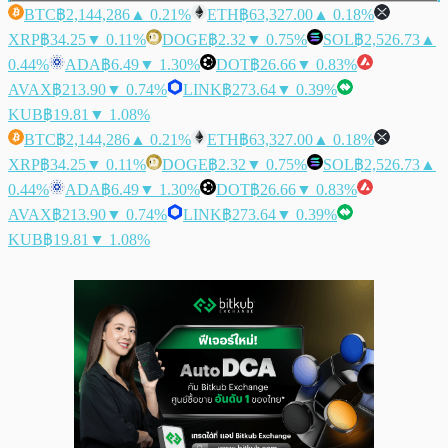
BTC
฿2,144,286
▲ 0.21%
ETH
฿63,327.00
▲ 0.18%
XRP
฿34.25
▼ 0.11%
DOGE
฿2.32
▼ 0.75%
SOL
฿2,526.73
▲
0.44%
ADA
฿6.49
▼ 1.30%
DOT
฿26.66
▼ 0.83%
AVAX
฿213.90
▼ 0.74%
LINK
฿273.64
▼ 0.39%
KUB
฿19.81
▼ 1.08%
BTC
฿2,144,286
▲ 0.21%
ETH
฿63,327.00
▲ 0.18%
XRP
฿34.25
▼ 0.11%
DOGE
฿2.32
▼ 0.75%
SOL
฿2,526.73
▲
0.44%
ADA
฿6.49
▼ 1.30%
DOT
฿26.66
▼ 0.83%
AVAX
฿213.90
▼ 0.74%
LINK
฿273.64
▼ 0.39%
KUB
฿19.81
▼ 1.08%