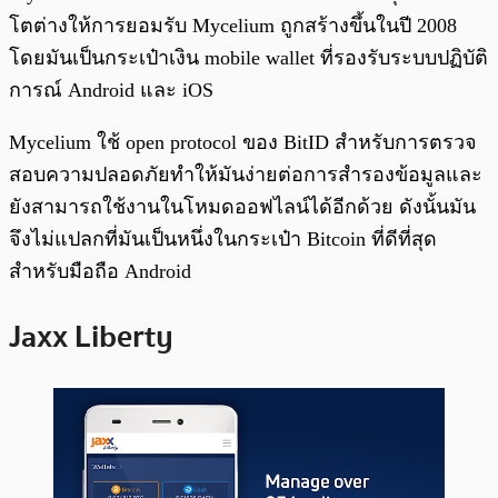
โตต่างให้การยอมรับ Mycelium ถูกสร้างขึ้นในปี 2008
โดยมันเป็นกระเป๋าเงิน mobile wallet ที่รองรับระบบปฏิบัติ
การณ์ Android และ iOS
Mycelium ใช้ open protocol ของ BitID สำหรับการตรวจ
สอบความปลอดภัยทำให้มันง่ายต่อการสำรองข้อมูลและ
ยังสามารถใช้งานในโหมดออฟไลน์ได้อีกด้วย ดังนั้นมัน
จึงไม่แปลกที่มันเป็นหนึ่งในกระเป๋า Bitcoin ที่ดีที่สุด
สำหรับมือถือ Android
Jaxx Liberty