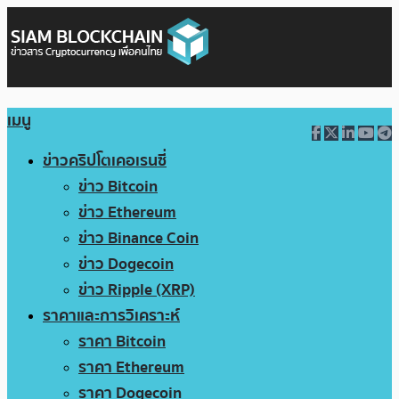
เมนู
ข่าวคริปโตเคอเรนซี่
ข่าว Bitcoin
ข่าว Ethereum
ข่าว Binance Coin
ข่าว Dogecoin
ข่าว Ripple (XRP)
ราคาและการวิเคราะห์
ราคา Bitcoin
ราคา Ethereum
ราคา Dogecoin