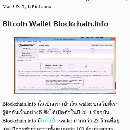
Mac OS X, และ Linux
Bitcoin Wallet Blockchain.info
Blockchain.info นั้นเป็นกระเป๋าเงิน wallet บนเว็บที่เรา
รู้จักกันเป็นอย่างดี ซึ่งได้เปิดตัวในปี 2011 ปัจจุบัน
Blockchain.info มี
กระเป๋า
wallet มากกว่า 23 ล้านที่อยู่
และมีการทำธุรกรรมทั้งหมดกว่า 100 ล้านรายการ