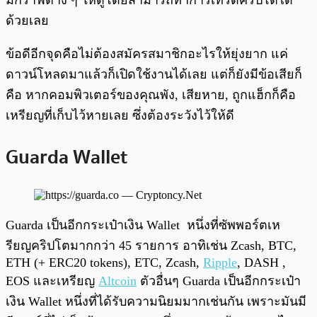
ด้วยเลย
ข้อดีอีกจุดคือไม่ต้องสมัครสมาชิกอะไรให้ยุ่งยาก แค่
ดาวน์โหลดมาแล้วก็เปิดใช้งานได้เลย แต่ก็ยังมีข้อเสียก็
คือ หากคอมพิวเตอร์ของคุณพัง, เสียหาย, ถูกแฮ็กก็คือ
เหรียญที่เก็บไว้หายเลย ซึ่งต้องระวังไว้ให้ดี
Guarda Wallet
Guarda เป็นอีกกระเป๋าเงิน Wallet หนึ่งที่ซัพพอร์ตเห
รียญคริปโตมากกว่า 45 รายการ อาทิเช่น Zcash, BTC,
ETH (+ ERC20 tokens), ETC, Zcash,
Ripple
, DASH ,
EOS และเหรียญ
Altcoin
ตัวอื่นๆ Guarda เป็นอีกกระเป๋า
เงิน Wallet หนึ่งที่ได้รับความนิยมมากเช่นกัน เพราะมันมี