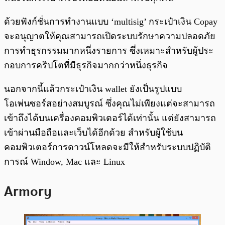
ด้วยฟังก์ชั่นการทำงานแบบ ‘multisig’ กระเป๋าเงิน Copay
จะอนุญาตให้คุณสามารถเปิดระบบรักษาความปลอดภัย
การทำธุรกรรมมากหนึ่งรายการ ซึ่งเหมาะสำหรับผู้ประ
กอบการคริปโตที่มีธุรกิจมากกว่าหนึ่งธุรกิจ
นอกจากนี้แล้วกระเป๋าเงิน wallet ยังเป็นรูปแบบ
โอเพ่นซอร์สอย่างสมบูรณ์ ซึ่งคุณไม่เพียงแต่จะสามารถ
เข้าถึงได้บนเครื่องคอมพิวเตอร์ได้เท่านั้น แต่ยังสามารถ
เข้าผ่านมือถือและเว็บได้อีกด้วย สำหรับผู้ใช้บน
คอมพิวเตอร์การดาวน์โหลดจะมีให้สำหรับระบบปฏิบัติ
การณ์ Window, Mac และ Linux
Armory