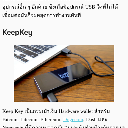
อุปกรณ์อื่น ๆ อีกด้วย ซึ่งเมื่อมีอุปกรณ์ USB ใดที่ไม่ได้
เชื่อมต่อมันก็จะหยุดการทำงานทันที
KeepKey
Keep Key เป็นกระเป๋าเงิน Hardware wallet สำหรับ
Bitcoin, Litecoin, Ethereum,
Dogecoin
, Dash และ
Namecoin ที่มีความปลอดภัยสูงและยังช่วยป้องกันการแฮ