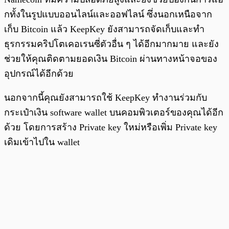
กทั้งในรูปแบบออนไลน์และออฟไลน์ ซึ่งนอกเหนือจาก
เก็บ Bitcoin แล้ว KeepKey ยังสามารถจัดเก็บและทำ
ธุรกรรมคริปโตเคอเรนซี่ตัวอื่น ๆ ได้อีกมากมาย และยัง
ช่วยให้คุณติดตามยอดเงิน Bitcoin ผ่านทางหน้าจอของ
อุปกรณ์ได้อีกด้วย
นอกจากนี้คุณยังสามารถใช้ KeepKey ทำงานร่วมกับ
กระเป๋าเงิน software wallet บนคอมพิวเตอร์ของคุณได้อีก
ด้วย โดยการสร้าง Private key ใหม่หรือเพิ่ม Private key
เดิมเข้าไปใน wallet