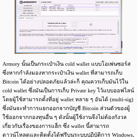
Armory นั้นเป็นกระเป๋าเงิน cold wallet แบบโอเพ่นซอร์ส
ซึ่งหากกำลังมองหากระเป๋าเงิน wallet ที่สามารถเก็บ
Bitcoin ได้อย่างปลอดภัยแล้วล่ะก็ คุณควรเก็บมันไว้ใน
cold wallet ซึ่งมันเป็นการเก็บ Private key ไว้แบบออฟไลน์
โดยผู้ใช้สามารถตั้งที่อยู่ wallet หลาย ๆ อันได้ (multi-sig)
ซึ่งมันจะทำการแยกออกจากบัญชี Bitcoin ส่วนตัวของผู้
ใช้ออกจากกองทุนอื่น ๆ ดังนั้นผู้ใช้งานจึงไม่ต้องกังวล
เกี่ยวกับเรื่องของการแฮ็ก ซึ่ง wallet นี้สามารถ
ดาวน์โหลดและติดตั้งได้ฟรีบนระบบปฏิบัติการ Windows,