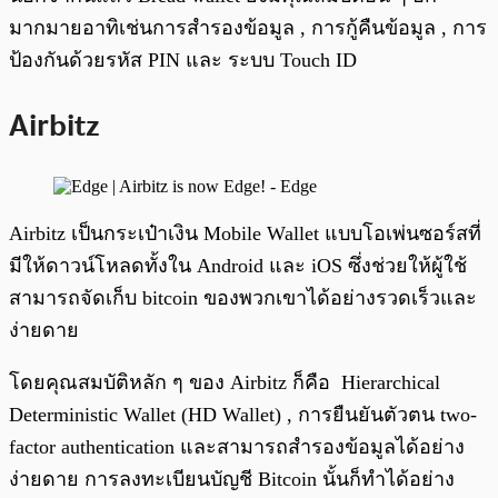
มากมายอาทิเช่นการสำรองข้อมูล , การกู้คืนข้อมูล , การ
ป้องกันด้วยรหัส PIN และ ระบบ Touch ID
Airbitz
Airbitz เป็นกระเป๋าเงิน Mobile Wallet แบบโอเพ่นซอร์สที่
มีให้ดาวน์โหลดทั้งใน Android และ iOS ซึ่งช่วยให้ผู้ใช้
สามารถจัดเก็บ bitcoin ของพวกเขาได้อย่างรวดเร็วและ
ง่ายดาย
โดยคุณสมบัติหลัก ๆ ของ Airbitz ก็คือ Hierarchical
Deterministic Wallet (HD Wallet) , การยืนยันตัวตน two-
factor authentication และสามารถสำรองข้อมูลได้อย่าง
ง่ายดาย การลงทะเบียนบัญชี Bitcoin นั้นก็ทำได้อย่าง