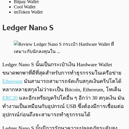
Bitpay Wallet
Cool Wallet
imToken Wallet
Ledger Nano S
Ledger Nano S นั้นเป็นกระเป๋าเงิน Hardware Wallet
ขนาดพกพาที่ดีที่สุดสำหรับการทำธุรกรรมในเครือข่าย
Ethereum
มันสามารถสามารถจัดเก็บสกุลเงินคริปโตได้
หลากหลายสกุลไม่ว่าจะเป็น Bitcoin, Ethereum, โทเค็น
ERC20
และอีกเหรียญคริปโตอื่น ๆ อีกว่า 30 สกุลเงิน มัน
ทำงานเป็นเหมือนกับอุปกรณ์ USB ซึ่งต้องมีการเชื่อมต่อ
อุปกรณ์ก่อนถึงจะสามารถทำธุรกรรมได้
Ledger Nano S นั้นมีการรักษาความปลอดภัยระดับสูง ,