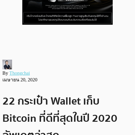
By
Thongchai
เมษายน 20, 2020
22 กระเป๋า Wallet เก็บ
Bitcoin ที่ดีที่สุดในปี 2020