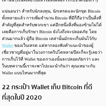
เท่านั้น (เงินที่เสียไปแล้วไม่ส่งผลอะไรกับชีวิตของเรา)
แน่นอนว่า สำหรับนักลงทุน, นักเทรดและนักขุด Bitcoin
ทั้งหลายแล้ว การเพิ่มจำนวน Bitcoin ที่มีก็ถือว่าเป็นสิ่งที่
สำคัญที่สุดสำหรับพวกเขา แต่อีกหนึ่งสิ่งที่มองข้ามไม่ได้
เลยคือการเก็บรักษา Bitcoin ยังไงถึงจะปลอดภัย โดย
ส่วนมากแล้ว ผู้ถือ Bitcoin เหล่านั้นมักจะเก็บมันไว้กับ
Wallet
ของเว็บเทรด แต่หากลองฟังคำแนะนำของผู้
เชี่ยวชาญที่อยู่มาในวงการคริปโตหลายปีล่ะก็จะรู้เลยว่า
การเก็บไว้ที่ Wallet ของเราเองนั้นจะปลอดภัยกว่า และ
ในบทความนี้เราจะพาไปแนะนำกันว่า คุณเหมาะกับ
Wallet แบบไหนมากที่สุด
22 กระเป๋า Wallet เก็บ Bitcoin ที่ดี
ที่สุดในปี 2020