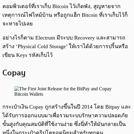
คอมพิวเตอร์ที่เราเก็บ Bitcoin ไว้เกิดพัง, สูญหายจาก
เหตุการณ์ไฟไหม้บ้าน หรือถูกแฮ็ก Bitcoin ที่เราเก็บไว้ก็
จะหายไปเลย
อย่างไรก็ตาม Electrum มีระบบ Recovery และสามารถ
สร้าง ‘Physical Cold Storage’ ให้เราได้ด้วยการปริ้นหรือ
เขียน Keys รหัสเก็บไว้
Copay
กระเป๋าเงิน Copay ถูกสร้างขึ้นในปี 2014 โดย Bitpay และ
ได้รับการออกแบบมาเพื่อรวมระบบรักษาความปลอดภัย
ขั้นสูงกับคุณสมบัติที่ใช้งานง่าย ซึ่งนี่ทำให้มันกลายเป็น
หนึ่งในกระเป๋าคริปโตยอดนิยมสำหรับทุกคน