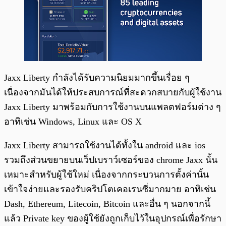
Jaxx Liberty กำลังได้รับความนิยมมากขึ้นเรื่อย ๆ
เนื่องจากมันได้ให้ประสบการณ์ที่สะดวกสบายกับผู้ใช้งาน
Jaxx Liberty มาพร้อมกับการใช้งานบนแพลตฟอร์มต่าง ๆ
อาทิเช่น Windows, Linux และ OS X
Jaxx Liberty สามารถใช้งานได้ทั้งใน android และ ios
รวมถึงส่วนขยายบนเว็ปเบราว์เซอร์ของ chrome Jaxx นั้น
เหมาะสำหรับผู้ใช้ใหม่ เนื่องจากกระบวนการตั้งค่านั้น
เข้าใจง่ายและรองรับคริปโตเคอเรนซี่มากมาย อาทิเช่น
Dash, Ethereum, Litecoin, Bitcoin และอื่น ๆ นอกจากนี้
แล้ว Private key ของผู้ใช้ยังถูกเก็บไว้ในอุปกรณ์เพื่อรักษา