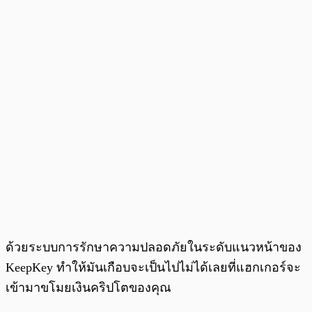
ด้วยระบบการรักษาความปลอดภัยในระดับแนวหน้าของ
KeepKey ทำให้มันเกือบจะเป็นไปไม่ได้เลยที่แฮกเกอร์จะ
เข้ามาขโมยเงินคริปโตของคุณ