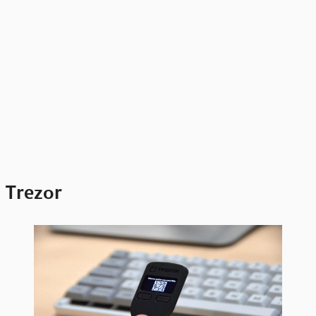
Trezor