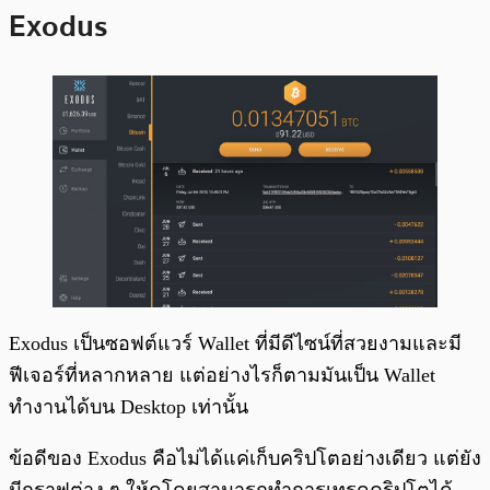
Exodus
Exodus เป็นซอฟต์แวร์ Wallet ที่มีดีไซน์ที่สวยงามและมี
ฟีเจอร์ที่หลากหลาย แต่อย่างไรก็ตามมันเป็น Wallet
ทำงานได้บน Desktop เท่านั้น
ข้อดีของ Exodus คือไม่ได้แค่เก็บคริปโตอย่างเดียว แต่ยัง
มีกราฟต่าง ๆ ให้ดูโดยสามารถทำการเทรดคริปโตได้