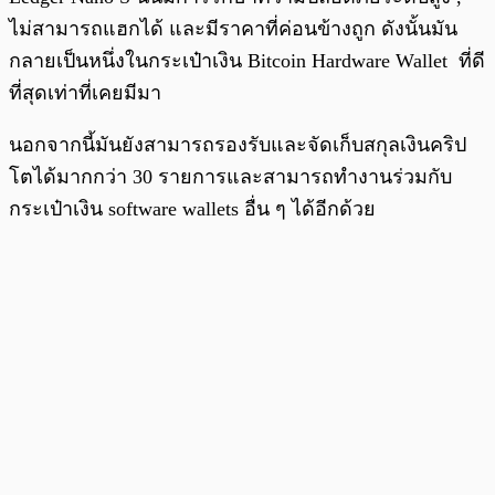
ไม่สามารถแฮกได้ และมีราคาที่ค่อนข้างถูก ดังนั้นมัน
กลายเป็นหนึ่งในกระเป๋าเงิน Bitcoin Hardware Wallet ที่ดี
ที่สุดเท่าที่เคยมีมา
นอกจากนี้มันยังสามารถรองรับและจัดเก็บสกุลเงินคริป
โตได้มากกว่า 30 รายการและสามารถทำงานร่วมกับ
กระเป๋าเงิน software wallets อื่น ๆ ได้อีกด้วย