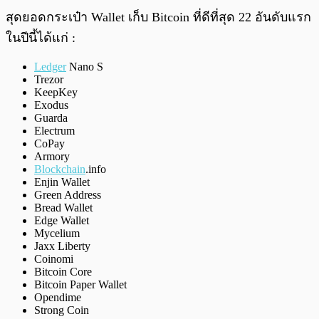
สุดยอดกระเป๋า Wallet เก็บ Bitcoin ที่ดีที่สุด 22 อันดับแรก
ในปีนี้ได้แก่ :
Ledger
Nano S
Trezor
KeepKey
Exodus
Guarda
Electrum
CoPay
Armory
Blockchain
.info
Enjin Wallet
Green Address
Bread Wallet
Edge Wallet
Mycelium
Jaxx Liberty
Coinomi
Bitcoin Core
Bitcoin Paper Wallet
Opendime
Strong Coin