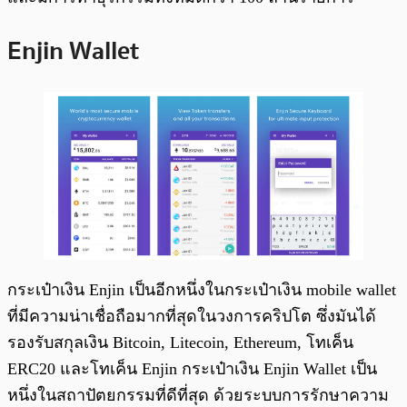
Enjin Wallet
กระเป๋าเงิน Enjin เป็นอีกหนึ่งในกระเป๋าเงิน mobile wallet
ที่มีความน่าเชื่อถือมากที่สุดในวงการคริปโต ซึ่งมันได้
รองรับสกุลเงิน Bitcoin, Litecoin, Ethereum, โทเค็น
ERC20 และโทเค็น Enjin กระเป๋าเงิน Enjin Wallet เป็น
หนึ่งในสถาปัตยกรรมที่ดีที่สุด ด้วยระบบการรักษาความ