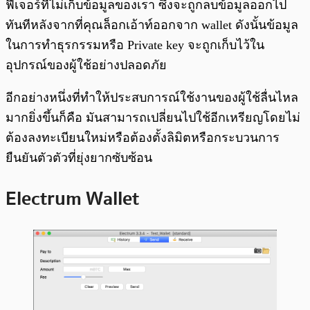
ฟีเจอร์ที่ไม่เก็บข้อมูลของเรา ซึ่งจะถูกลบข้อมูลออกไป
ทันทีหลังจากที่คุณล็อกเอ้าท์ออกจาก wallet ดังนั้นข้อมูล
ในการทำธุรกรรมหรือ Private key จะถูกเก็บไว้ใน
อุปกรณ์ของผู้ใช้อย่างปลอดภัย
อีกอย่างหนึ่งที่ทำให้ประสบการณ์ใช้งานของผู้ใช้ลื่นไหล
มากยิ่งขึ้นก็คือ มันสามารถเปลี่ยนไปใช้อีกเหรียญโดยไม่
ต้องลงทะเบียนใหม่หรือต้องตั้งลิมิตหรือกระบวนการ
ยืนยันตัวตัวที่ยุ่งยากซับซ้อน
Electrum Wallet