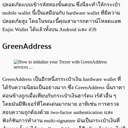
ปลอดภัยแบบเข้ารหัสสองขั้นตอน ซึ่งนี่จะทำให้กระเป๋า
mobile wallet นี้เป็นเสมือนกับ hardware wallet ที่มีความ
ปลอดภัยสูง โดยในขณะนี้คุณสามารถดาวน์โหลดแอพ
Enjin Wallet ได้แล้วทั้งบน Android และ iOS
GreenAddress
GreenAddress เป็นอีกหนึ่งกระเป๋าเงิน hardware wallet ที่
ได้รับความนิยมเป็นอย่างมาก ซึ่ง GreenAddress นั้นราคา
ค่อนข้างถูกเมื่อเทียบกับกระเป๋าเงินฮาร์ดแวร์ตัวอื่น ๆ
โดยมันมีฟีเจอร์ที่โดดเด่นมากมาย อาทิเช่น การตรวจ
สอบความถูกต้องด้วย two-factor authentication และ
ฟังก์ชันการทำงาน multi-signature มันเป็นกระเป๋าเงินที่