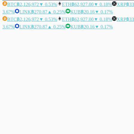
BTC
฿2,126,972
▼ 0.53%
ETH
฿62,927.00
▼ 0.18%
XRP
฿33
3.67%
LINK
฿270.87
▲ 0.25%
KUB
฿20.16
▼ 0.17%
BTC
฿2,126,972
▼ 0.53%
ETH
฿62,927.00
▼ 0.18%
XRP
฿33
3.67%
LINK
฿270.87
▲ 0.25%
KUB
฿20.16
▼ 0.17%