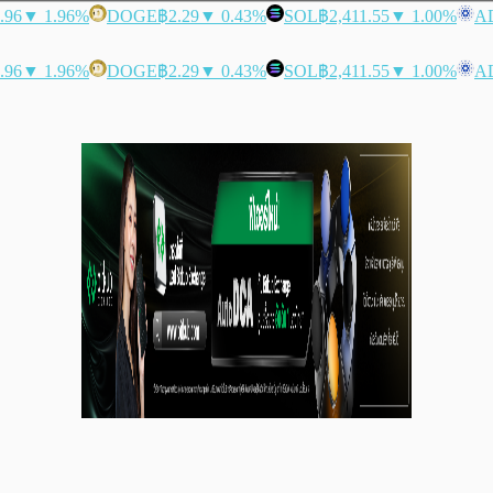
.96
▼ 1.96%
DOGE
฿2.29
▼ 0.43%
SOL
฿2,411.55
▼ 1.00%
A
.96
▼ 1.96%
DOGE
฿2.29
▼ 0.43%
SOL
฿2,411.55
▼ 1.00%
A