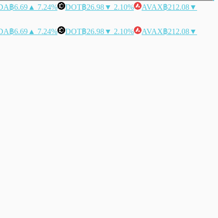
DA
฿6.69
▲ 7.24%
DOT
฿26.98
▼ 2.10%
AVAX
฿212.08
▼
DA
฿6.69
▲ 7.24%
DOT
฿26.98
▼ 2.10%
AVAX
฿212.08
▼