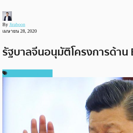
By
Jiraboon
เมษายน 28, 2020
รัฐบาลจีนอนุมัติโครงการด้าน 
เทคโนโลยี Blockchain