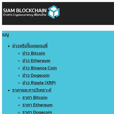
เมนู
ข่าวคริปโตเคอเรนซี่
ข่าว Bitcoin
ข่าว Ethereum
ข่าว Binance Coin
ข่าว Dogecoin
ข่าว Ripple (XRP)
ราคาและการวิเคราะห์
ราคา Bitcoin
ราคา Ethereum
ราคา Dogecoin