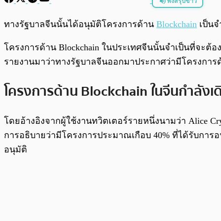
ฟังสรุปข่าว
พร้อมเล่น
ทางรัฐบาลจีนนั้นได้อนุมัติโครงการด้าน
Blockchain
เป็นจ
โครงการด้าน Blockchain ในประเทศจีนนั้นจำเป็นที่จะต้อง
รายงานมาว่าทางรัฐบาลจีนออกมาประกาศว่ามีโครงการด้าน
โครงการด้าน Blockchain ในจีนกำลังเดิ
โดยอ้างอิงจากผู้ใช้งานทวิตเตอร์รายหนึ่งนามว่า Alice C
การอธิบายว่ามีโครงการประมาณเกือบ 40% ที่ได้รับการอนุมัต
อนุมัติ