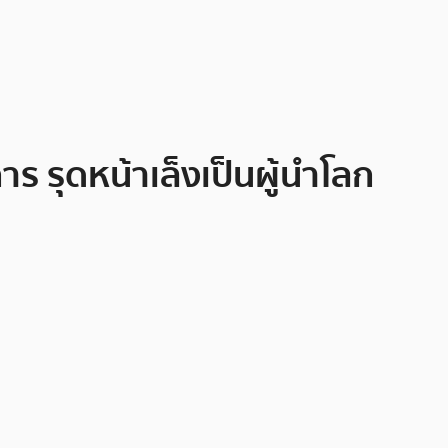
ร รุดหน้าเล็งเป็นผู้นำโลก