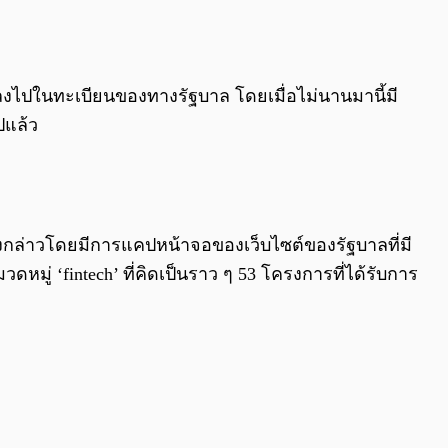
0:00
/
0:00
่มลงไปในทะเบียนของทางรัฐบาล โดยเมื่อไม่นานมานี้มี
ปแล้ว
กล่าวโดยมีการแคปหน้าจอของเว็บไซต์ของรัฐบาลที่มี
หมู่ ‘fintech’ ที่คิดเป็นราว ๆ 53 โครงการที่ได้รับการ