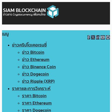
เมนู
ข่าวคริปโตเคอเรนซี่
ข่าว Bitcoin
ข่าว Ethereum
ข่าว Binance Coin
ข่าว Dogecoin
ข่าว Ripple (XRP)
ราคาและการวิเคราะห์
ราคา Bitcoin
ราคา Ethereum
ราคา Dogecoin