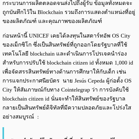
กระบวนการผลิตตลอดจนส่งไปถึงผู้รับ ข้อมูลทั้งหมดจะ
ถูกบันทึกไว้ใน Blockchain รวมถึงการแสดงตำแหน่งที่อยู่
ของผลิตภัณฑ์ และคุณภาพของผลิตภัณฑ์
ก่อนหน้านี้ UNICEF เคยได้ลงทุนในสตาร์ทอัพ OS City
ของเม็กซิโก ซึ่งเป็นสินทรัพย์ที่ถูกออกโดยรัฐบาลที่ใช้
เทคโนโลยี blockchain และดำเนินการโปรเจคนำร่อง
สำหรับการปรับใช้ blockchain citizen id ทั้งหมด 1,000 id
เพื่อจัดสรรสินทรัพย์ทางด้านการศึกษาให้กับเด็ก เช่น
การแจกประกาศนียบัตร นาย Jesús Cepeda ผู้ก่อตั้ง OS
City ให้สัมภาษณ์กับทาง Cointelegrap ว่า การบังคับใช้
blockchain citizen id นั่นจะทำให้สินทรัพย์ของรัฐบาล
กลายเป็นสินทรัพย์ดิจิทัลที่มีความปลอดภัยและโปร่งใส
อย่างสมบูรณ์ :