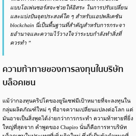
แบบโอเพ่นซอร์สจะช่วยให้อิสระ ในการปรับเปลี่ยน
และแบ่งปันจุดประสงค์ใด ๆ สำหรับแอปพลิเคชัน
blockchain นี่เป็นพื้นฐานที่สำคัญสำหรับการกระจา
ยอำนาจและความไว้วางใจว่าระบบกำลังทำสิ่งที่
ควรทำ ”
ความท้าทายของการลงทุนในบริษัท
บล็อคเชน
แม้ว่ากองทุนคริปโตของยูนิเซฟมีเป้าหมายที่จะลงทุนใน
กลุ่มผลิตภัณฑ์ใหม่ ๆ ที่อาจความเปลี่ยนแปลงต่อโลก แต่
มันอาจเป็นสิ่งพูดได้ง่ายกว่าการกระทำ ความท้าทายที่ยิ่ง
ใหญ่ที่สุดจาก คำพูดของ Chapiro นั่นก็คือการหาบริษัท