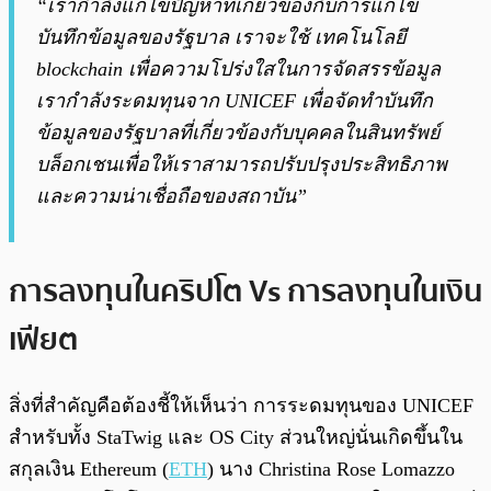
“เรากำลังแก้ไขปัญหาที่เกี่ยวข้องกับการแก้ไข
บันทึกข้อมูลของรัฐบาล เราจะใช้ เทคโนโลยี
blockchain เพื่อความโปร่งใสในการจัดสรรข้อมูล
เรากำลังระดมทุนจาก UNICEF เพื่อจัดทำบันทึก
ข้อมูลของรัฐบาลที่เกี่ยวข้องกับบุคคลในสินทรัพย์
บล็อกเชนเพื่อให้เราสามารถปรับปรุงประสิทธิภาพ
และความน่าเชื่อถือของสถาบัน”
การลงทุนในคริปโต Vs การลงทุนในเงิน
เฟียต
สิ่งที่สำคัญคือต้องชี้ให้เห็นว่า การระดมทุนของ UNICEF
สำหรับทั้ง StaTwig และ OS City ส่วนใหญ่นั่นเกิดขึ้นใน
สกุลเงิน Ethereum (
ETH
) นาง Christina Rose Lomazzo