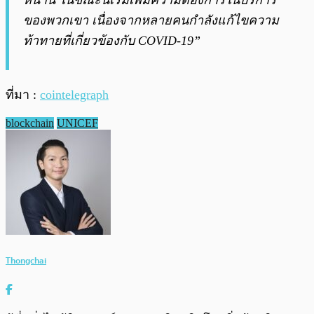
หน้านี้ ในขณะนี้เริ่มเพิ่มความต้องการในบริการ
ของพวกเขา เนื่องจากหลายคนกำลังแก้ไขความ
ท้าทายที่เกี่ยวข้องกับ COVID-19”
ที่มา :
cointelegraph
blockchain
UNICEF
Thongchai