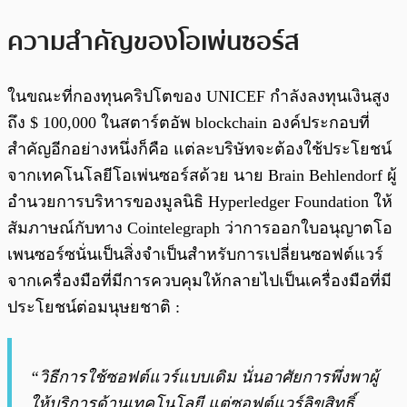
ความสำคัญของโอเพ่นซอร์ส
ในขณะที่กองทุนคริปโตของ UNICEF กำลังลงทุนเงินสูง
ถึง $ 100,000 ในสตาร์ตอัพ blockchain องค์ประกอบที่
สำคัญอีกอย่างหนึ่งก็คือ แต่ละบริษัทจะต้องใช้ประโยชน์
จากเทคโนโลยีโอเพ่นซอร์สด้วย นาย Brain Behlendorf ผู้
อำนวยการบริหารของมูลนิธิ Hyperledger Foundation ให้
สัมภาษณ์กับทาง Cointelegraph ว่าการออกใบอนุญาตโอ
เพนซอร์ซนั่นเป็นสิ่งจำเป็นสำหรับการเปลี่ยนซอฟต์แวร์
จากเครื่องมือที่มีการควบคุมให้กลายไปเป็นเครื่องมือที่มี
ประโยชน์ต่อมนุษยชาติ :
“วิธีการใช้ซอฟต์แวร์แบบเดิม นั่นอาศัยการพึ่งพาผู้
ให้บริการด้านเทคโนโลยี แต่ซอฟต์แวร์ลิขสิทธิ์