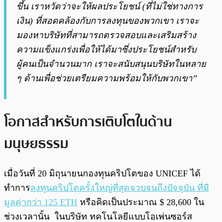
ขึ้น เราหวัดว่าจะให้ผลประโยชน์ (ที่ไม่ใช่ทางการ
เงิน) ที่สอดคล้องกับการลงทุนของพวกเขา เราจะ
มองหาบริษัทที่สามารถตรวจสอบและเสริมสร้าง
ความแข็งแกร่งเพื่อให้ได้มาซึ่งประโยชน์สำหรับ
ผู้คนเป็นจำนวนมาก เราจะสนับสนุนบริษัทในหลาย
ๆ ด้านเพื่อช่วยเตรียมความพร้อมให้กับพวกเขา”
โอกาสสำหรับการเติบโตในด้าน
มนุษยธรรม
เมื่อวันที่ 20 มิถุนายนกองทุนคริปโตของ UNICEF ได้
ทำการ
ลงทุนคริปโตครั้งใหญ่ที่สุดจวบจนถึงปัจจุบัน ที่มี
มูลค่ากว่า 125 ETH
หรือคิดเป็นประมาณ $ 28,600 ใน
ช่วงเวลานั้น ในบริษัท ทคโนโลยีแบบโอเพ่นซอร์ส