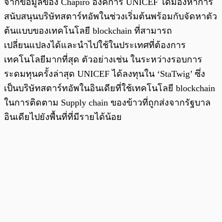
จากข้อมูลของ Chapiro องค์การ UNICEF ได้มองหาการ
สนับสนุนบริษัทสตาร์ทอัพในช่วงเริ่มต้นพร้อมกับจัดหาตัว
ต้นแบบของเทคโนโลยี blockchain ที่สามารถ
เปลี่ยนแปลงได้และนำไปใช้ในประเทศที่ต้องการ
เทคโนโลยีมากที่สุด ตัวอย่างเช่น ในระหว่างรอบการ
ระดมทุนครั้งล่าสุด UNICEF ได้ลงทุนใน ‘StaTwig’ ซึ่ง
เป็นบริษัทสตาร์ทอัพในอินเดียที่ใช้เทคโนโลยี blockchain
ในการติดตาม Supply chain ของข้าวที่ถูกส่งจากรัฐบาล
อินเดียไปยังพื้นที่ที่มีรายได้น้อย