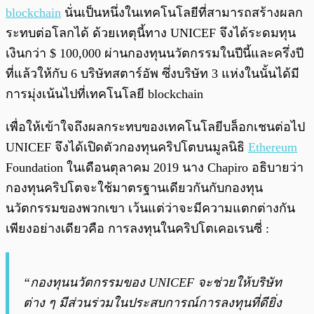
blockchain
นั่นเป็นหนึ่งในเทคโนโลยีที่สามารถสร้างผลก
ระทบต่อโลกได้ ด้วยเหตุนี้ทาง UNICEF จึงได้ระดมทุน
เงินกว่า $ 100,000 ผ่านกองทุนนวัตกรรมในปีนี้และครึ่งปี
ที่แล้วให้กับ 6 บริษัทสตาร์อัพ ซึ่งบริษัท 3 แห่งในนั้นได้มี
การมุ่งเน้นไปที่เทคโนโลยี blockchain
เพื่อให้เข้าใจถึงผลกระทบของเทคโนโลยีบล็อกเชนต่อไป
UNICEF จึงได้เปิดตัวกองทุนคริปโตบนมูลนิธิ
Ethereum
Foundation ในเดือนตุลาคม 2019 นาง Chapiro อธิบายว่า
กองทุนคริปโตจะใช้มาตรฐานเดียวกันกับกองทุน
นวัตกรรมของพวกเขา เว้นแต่ว่าจะมีความแตกต่างกัน
เพียงอย่างเดียวคือ การลงทุนในคริปโตเคอเรนซี่ :
“กองทุนนวัตกรรมของ UNICEF จะช่วยให้บริษัท
ต่าง ๆ มีส่วนร่วมในประสบการณ์การลงทุนที่ดียิ่ง