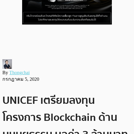
By
Thongchai
กรกฎาคม 5, 2020
UNICEF เตรียมลงทุน
โครงการ Blockchain ด้าน