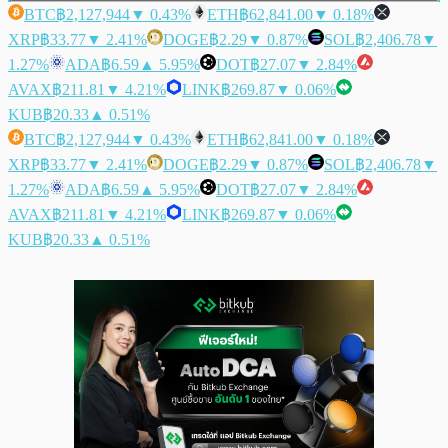
BTC
฿2,127,944
▼ 0.43%
ETH
฿62,841.00
▼ 0.18%
XRP
฿33.77
▼ 2.41%
DOGE
฿2.29
▼ 0.87%
SOL
฿2,406.78
▼
1.27%
ADA
฿6.59
▲ 5.95%
DOT
฿27.07
▼ 2.84%
AVAX
฿211.81
▼ 4.21%
LINK
฿269.87
▼ 0.06%
KUB
฿20.33
▲ 0.51%
BTC
฿2,127,944
▼ 0.43%
ETH
฿62,841.00
▼ 0.18%
XRP
฿33.77
▼ 2.41%
DOGE
฿2.29
▼ 0.87%
SOL
฿2,406.78
▼
1.27%
ADA
฿6.59
▲ 5.95%
DOT
฿27.07
▼ 2.84%
AVAX
฿211.81
▼ 4.21%
LINK
฿269.87
▼ 0.06%
KUB
฿20.33
▲ 0.51%