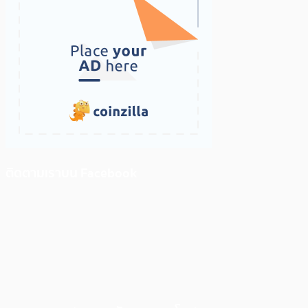
ติดตามเราบน Facebook