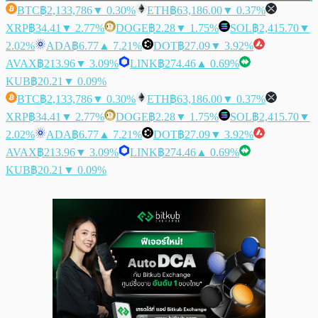
BTC
฿2,133,786
▼ 0.30%
ETH
฿63,186.00
▼ 0.37%
XRP
฿34.41
▼ 2.77%
DOGE
฿2.28
▼ 1.75%
SOL
฿2,415.70
▼
2.02%
ADA
฿6.77
▲ 7.21%
DOT
฿27.09
▼ 3.92%
AVAX
฿213.96
▼ 3.09%
LINK
฿274.46
▲ 0.69%
KUB
฿20.21
▼ 0.09%
BTC
฿2,133,786
▼ 0.30%
ETH
฿63,186.00
▼ 0.37%
XRP
฿34.41
▼ 2.77%
DOGE
฿2.28
▼ 1.75%
SOL
฿2,415.70
▼
2.02%
ADA
฿6.77
▲ 7.21%
DOT
฿27.09
▼ 3.92%
AVAX
฿213.96
▼ 3.09%
LINK
฿274.46
▲ 0.69%
KUB
฿20.21
▼ 0.09%