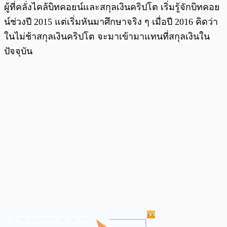
ผู้ที่คลั่งไคล้บิทคอยน์และสกุลเงินคริปโต เริ่มรู้จักบิทคอย
น์ช่วงปี 2015 แต่เริ่มหันมาศึกษาจริง ๆ เมื่อปี 2016 คิดว่า
ในไม่ช้าสกุลเงินคริปโต จะมาเข้ามาแทนที่สกุลเงินใน
ปัจจุบัน