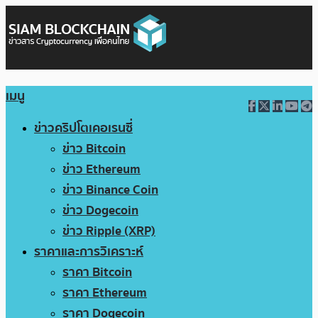
เมนู
ข่าวคริปโตเคอเรนซี่
ข่าว Bitcoin
ข่าว Ethereum
ข่าว Binance Coin
ข่าว Dogecoin
ข่าว Ripple (XRP)
ราคาและการวิเคราะห์
ราคา Bitcoin
ราคา Ethereum
ราคา Dogecoin