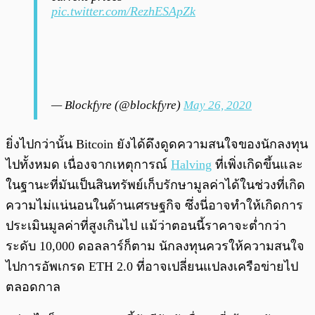
pic.twitter.com/RezhESApZk
— Blockfyre (@blockfyre)
May 26, 2020
ยิ่งไปกว่านั้น Bitcoin ยังได้ดึงดูดความสนใจของนักลงทุน
ไปทั้งหมด เนื่องจากเหตุการณ์
Halving
ที่เพิ่งเกิดขึ้นและ
ในฐานะที่มันเป็นสินทรัพย์เก็บรักษามูลค่าได้ในช่วงที่เกิด
ความไม่แน่นอนในด้านเศรษฐกิจ ซึ่งนี่อาจทำให้เกิดการ
ประเมินมูลค่าที่สูงเกินไป แม้ว่าตอนนี้ราคาจะต่ำกว่า
ระดับ 10,000 ดอลลาร์ก็ตาม นักลงทุนควรให้ความสนใจ
ไปการอัพเกรด ETH 2.0 ที่อาจเปลี่ยนแปลงเครือข่ายไป
ตลอดกาล