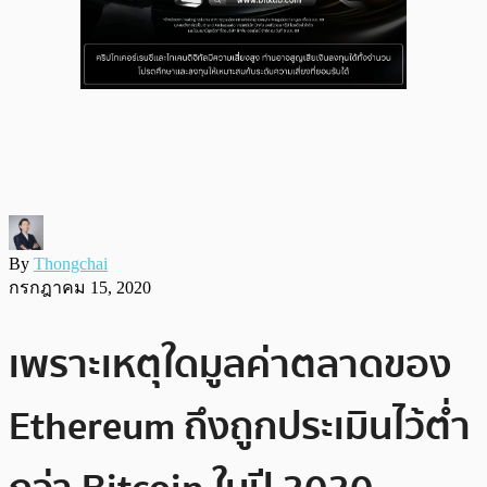
By
Thongchai
กรกฎาคม 15, 2020
เพราะเหตุใดมูลค่าตลาดของ
Ethereum ถึงถูกประเมินไว้ต่ำ