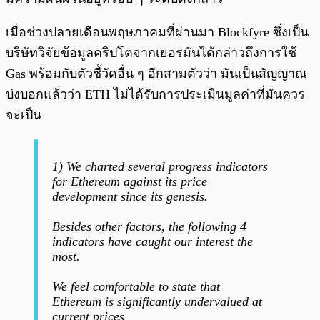
เมื่อช่วงปลายเดือนพฤษภาคมที่ผ่านมา Blockfyre ซึ่งเป็น
บริษัทวิจัยข้อมูลคริปโตจากเยอรมันได้กล่าวถึงการใช้
Gas พร้อมกับตัวชี้วัดอื่น ๆ อีกสามตัวว่า มันเป็นสัญญาณ
บ่งบอกแล้วว่า ETH ไม่ได้รับการประเมินมูลค่าที่มันควร
จะเป็น
1) We charted several progress indicators
for Ethereum against its price
development since its genesis.
Besides other factors, the following 4
indicators have caught our interest the
most.
We feel comfortable to state that
Ethereum is significantly undervalued at
current prices