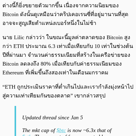
ต่างนี้ก็ยิ่งขยายตัวมากขึ้น เนื่องจากความนิยมของ
Bitcoin ดังนั้นดูเหมือนว่าคริปเคอเรนซี่ที่อยู่มานานที่สุด
อาจจะสูญเสียตำแหน่งเบอร์หนึ่งในไม่ช้า
นาย Lilic กล่าวว่า ในขณะนี้มูลค่าตลาดของ Bitcoin สูง
กว่า ETH ประมาณ 6.3 เท่าเมื่อเทียบกับ 10 เท่าในช่วงต้น
ปีที่ผ่านมา จำนวนค่าธรรมเนียมที่สร้างในเครือข่ายของ
Bitcoin ลดลงถึง 80% เมื่อเทียบกับค่าธรรมเนียมของ
Ethereum ที่เพิ่มขึ้นถึงสองเท่าในเดือนมกราคม
“ETH ถูกประเมินราคาที่ต่ำเกินไปและเรากำลังมุ่งหน้าไป
สู่ความเท่าเทียมกันของตลาด” เขากล่าวสรุป
Updated thread since Jan 5
The mkt cap of
$btc
is now ~6.3x that of