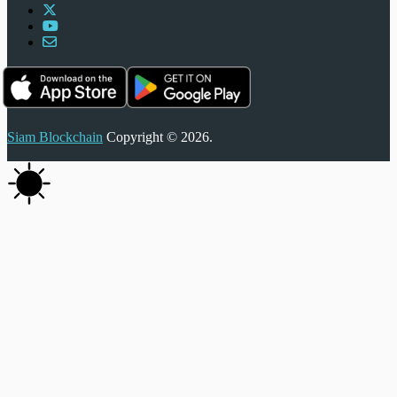
Siam Blockchain
Copyright © 2026.