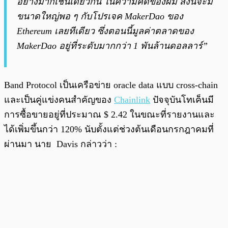
อย่างมากเช่นเดียวกัน ในความคิดของผม สิ่งนี้จะมี
ขนาดใหญ่พอ ๆ กับโปรเจค MakerDao ของ
Ethereum เลยทีเดียว ซึ่งตอนนี้มูลค่าตลาดของ
MakerDao อยู่ที่ระดับมากกว่า 1 พันล้านดอลลาร์”
Band Protocol เป็นเครือข่าย oracle data แบบ cross-chain
และเป็นคู่แข่งคนสำคัญของ
Chainlink
ปัจจุบันโทเค็นมี
การซื้อขายอยู่ที่ประมาณ $ 2.42 ในขณะที่รายงานและ
ได้เพิ่มขึ้นกว่า 120% นับตั้งแต่ช่วงต้นเดือนกรกฎาคมที่
ผ่านมา นาย Davis กล่าวว่า :