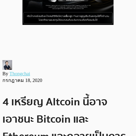
By
Thongchai
กรกฎาคม 18, 2020
4 เหรียญ Altcoin นี้อาจ
เอาชนะ Bitcoin และ