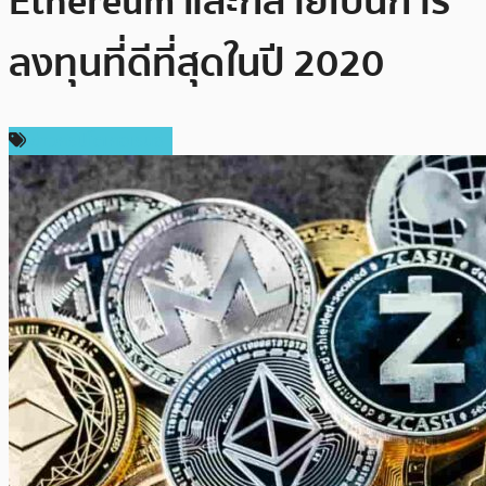
Ethereum และกลายเป็นการ
ลงทุนที่ดีที่สุดในปี 2020
ข่าวคริปโตเคอเรนซี่