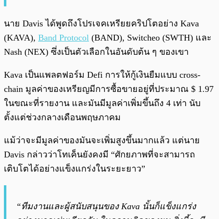
นาย Davis ได้พูดถึงโปรเจคเหรียยคริปโตอย่าง Kava
(KAVA),
Band Protocol
(BAND), Switcheo (SWTH) และ
Nash (NEX) ซึ่งเป็นตัวเลือกในอันดับต้น ๆ ของเขา
Kava เป็นแพลตฟอร์ม Defi การให้กู้เงินยืมแบบ cross-
chain มูลค่าของเหรียญมีการซื้อขายอยู่ที่ประมาณ $ 1.97
ในขณะที่รายงาน และมันมีมูลค่าเพิ่มขึ้นถึง 4 เท่า นับ
ตั้งแต่ช่วงกลางเดือนพฤษภาคม
แม้ว่าจะมีมูลค่าของมันจะเพิ่มสูงขึ้นมากแล้ว แต่นาย
Davis กล่าวว่าโทเค็นยังคงมี “ศักยภาพที่จะสามารถ
เติบโตได้อย่างแข็งแกร่งในระยะยาว”
“ทีมงานและผู้สนับสนุนของ Kava นั้นก็แข็งแกร่ง