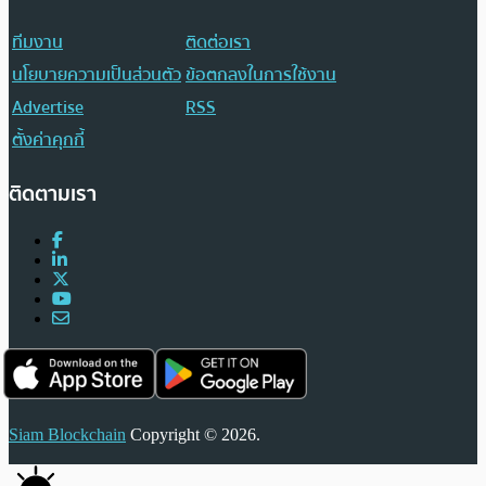
ทีมงาน
ติดต่อเรา
นโยบายความเป็นส่วนตัว
ข้อตกลงในการใช้งาน
Advertise
RSS
ตั้งค่าคุกกี้
ติดตามเรา
Siam Blockchain
Copyright © 2026.