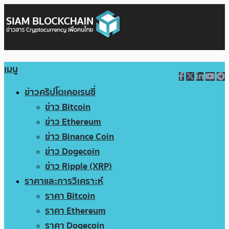
เมนู
ข่าวคริปโตเคอเรนซี่
ข่าว Bitcoin
ข่าว Ethereum
ข่าว Binance Coin
ข่าว Dogecoin
ข่าว Ripple (XRP)
ราคาและการวิเคราะห์
ราคา Bitcoin
ราคา Ethereum
ราคา Dogecoin