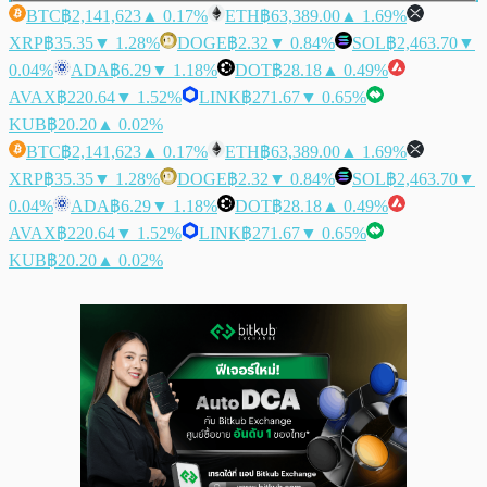
BTC
฿2,141,623
▲ 0.17%
ETH
฿63,389.00
▲ 1.69%
XRP
฿35.35
▼ 1.28%
DOGE
฿2.32
▼ 0.84%
SOL
฿2,463.70
▼
0.04%
ADA
฿6.29
▼ 1.18%
DOT
฿28.18
▲ 0.49%
AVAX
฿220.64
▼ 1.52%
LINK
฿271.67
▼ 0.65%
KUB
฿20.20
▲ 0.02%
BTC
฿2,141,623
▲ 0.17%
ETH
฿63,389.00
▲ 1.69%
XRP
฿35.35
▼ 1.28%
DOGE
฿2.32
▼ 0.84%
SOL
฿2,463.70
▼
0.04%
ADA
฿6.29
▼ 1.18%
DOT
฿28.18
▲ 0.49%
AVAX
฿220.64
▼ 1.52%
LINK
฿271.67
▼ 0.65%
KUB
฿20.20
▲ 0.02%