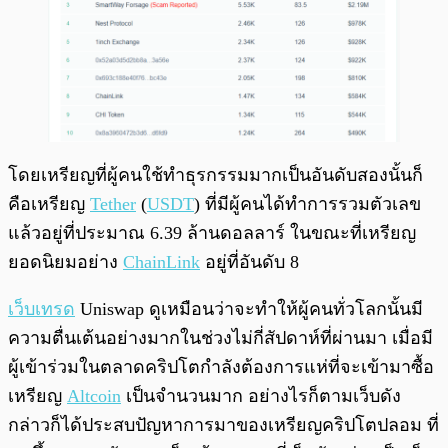
โดยเหรียญที่ผู้คนใช้ทำธุรกรรมมากเป็นอันดับสองนั้นก็
คือเหรียญ
Tether
(
USDT
) ที่มีผู้คนได้ทำการรวมตัวเลข
แล้วอยู่ที่ประมาณ 6.39 ล้านดอลลาร์ ในขณะที่เหรียญ
ยอดนิยมอย่าง
ChainLink
อยู่ที่อันดับ 8
เว็บเทรด
Uniswap ดูเหมือนว่าจะทำให้ผู้คนทั่วโลกนั้นมี
ความตื่นเต้นอย่างมากในช่วงไม่กี่สัปดาห์ที่ผ่านมา เมื่อมี
ผู้เข้าร่วมในตลาดคริปโตกำลังต้องการแห่ที่จะเข้ามาซื้อ
เหรียญ
Altcoin
เป็นจำนวนมาก อย่างไรก็ตามเว็บดัง
กล่าวก็ได้ประสบปัญหาการมาของเหรียญคริปโตปลอม ที่