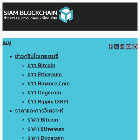
เมนู
ข่าวคริปโตเคอเรนซี่
ข่าว Bitcoin
ข่าว Ethereum
ข่าว Binance Coin
ข่าว Dogecoin
ข่าว Ripple (XRP)
ราคาและการวิเคราะห์
ราคา Bitcoin
ราคา Ethereum
ราคา Dogecoin