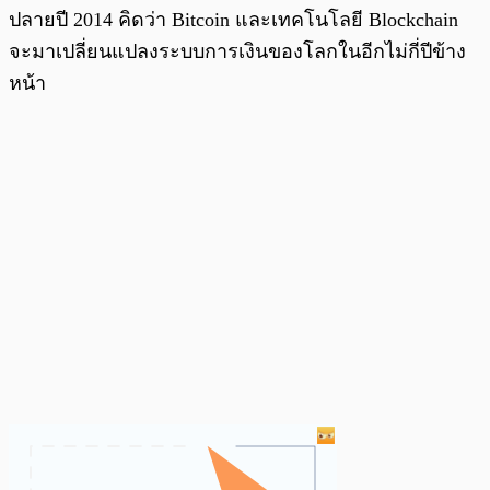
ปลายปี 2014 คิดว่า Bitcoin และเทคโนโลยี Blockchain
จะมาเปลี่ยนแปลงระบบการเงินของโลกในอีกไม่กี่ปีข้าง
หน้า