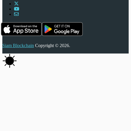
Siam Blockchain
Copyright © 2026.