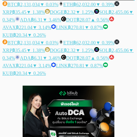
BTC
฿2,131,034
▼ 0.03%
ETH
฿62,032.00
▼ 0.39%
XRP
฿35.45
▼ 1.38%
DOGE
฿2.32
▼ 1.25%
SOL
฿2,455.06
▼
0.34%
ADA
฿6.31
▼ 3.46%
DOT
฿28.07
▲ 0.56%
AVAX
฿221.04
▼ 3.14%
LINK
฿270.81
▼ 0.87%
KUB
฿20.34
▼ 0.26%
BTC
฿2,131,034
▼ 0.03%
ETH
฿62,032.00
▼ 0.39%
XRP
฿35.45
▼ 1.38%
DOGE
฿2.32
▼ 1.25%
SOL
฿2,455.06
▼
0.34%
ADA
฿6.31
▼ 3.46%
DOT
฿28.07
▲ 0.56%
AVAX
฿221.04
▼ 3.14%
LINK
฿270.81
▼ 0.87%
KUB
฿20.34
▼ 0.26%