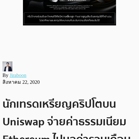
By
Jiraboon
สิงหาคม 22, 2020
นักเทรดเหรียญคริปโตบน
Uniswap จ่ายค่าธรรมเนียม