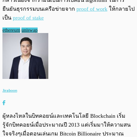
กล่าวเนื่องจากว่ามันเป็นการเปลี่ยน algorithm ในการ
ยืนยันธุรกรรมบนเครือข่ายจาก
proof of work
ให้กลายไป
เป็น
proof of stake
ethereum
uniswap
Jiraboon
ผู้หลงไหลในบิทคอยน์และเทคโนโลยี Blockchain เริ่ม
รู้จักบิทคอยน์เมื่อประมาณปี 2013 แต่เริ่มมาให้ความสน
ใจจริงๆเมื่อตอนเล่นเกม Bitcoin Billionaire ประมาณ