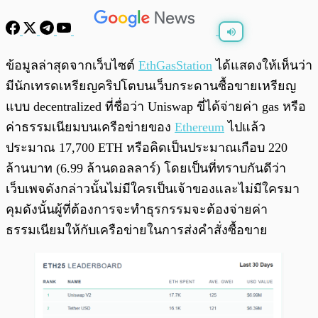
พร้อมเล่น
0:00
/
0:00
ข้อมูลล่าสุดจากเว็บไซต์
EthGasStation
ได้แสดงให้เห็นว่า
มีนักเทรดเหรียญคริปโตบนเว็บกระดานซื้อขายเหรียญ
แบบ decentralized ที่ชื่อว่า Uniswap ขี่ได้จ่ายค่า gas หรือ
ค่าธรรมเนียมบนเครือข่ายของ
Ethereum
ไปแล้ว
ประมาณ 17,700 ETH หรือคิดเป็นประมาณเกือบ 220
ล้านบาท (6.99 ล้านดอลลาร์) โดยเป็นที่ทราบกันดีว่า
เว็บเพจดังกล่าวนั้นไม่มีใครเป็นเจ้าของและไม่มีใครมา
คุมดังนั้นผู้ที่ต้องการจะทำธุรกรรมจะต้องจ่ายค่า
ธรรมเนียมให้กับเครือข่ายในการส่งคำสั่งซื้อขาย