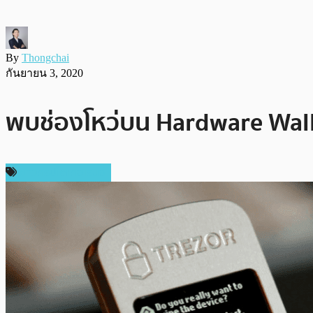
By
Thongchai
กันยายน 3, 2020
พบช่องโหว่บน Hardware Wallet
ข่าวคริปโตเคอเรนซี่