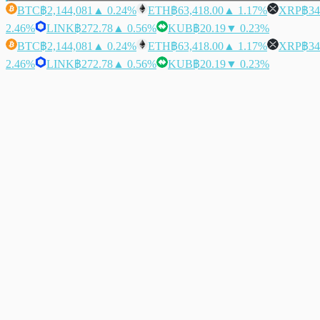
BTC
฿2,144,081
▲ 0.24%
ETH
฿63,418.00
▲ 1.17%
XRP
฿34
2.46%
LINK
฿272.78
▲ 0.56%
KUB
฿20.19
▼ 0.23%
BTC
฿2,144,081
▲ 0.24%
ETH
฿63,418.00
▲ 1.17%
XRP
฿34
2.46%
LINK
฿272.78
▲ 0.56%
KUB
฿20.19
▼ 0.23%