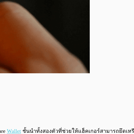
are
Wallet
ชั้นนำทั้งสองตัวที่ช่วยให้แฮ็คเกอร์สามารถยึดเหร