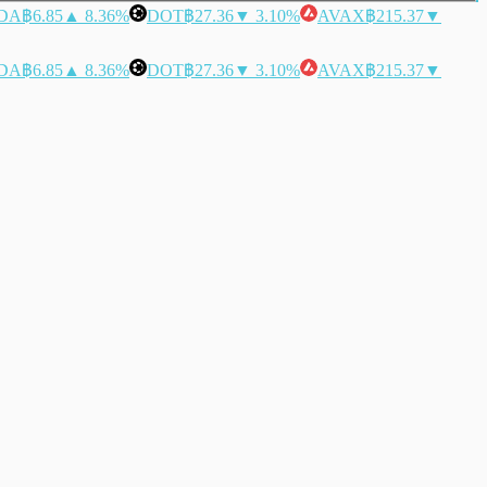
DA
฿6.85
▲ 8.36%
DOT
฿27.36
▼ 3.10%
AVAX
฿215.37
▼
DA
฿6.85
▲ 8.36%
DOT
฿27.36
▼ 3.10%
AVAX
฿215.37
▼