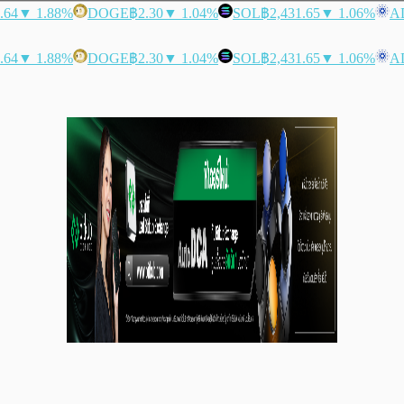
.64
▼ 1.88%
DOGE
฿2.30
▼ 1.04%
SOL
฿2,431.65
▼ 1.06%
A
.64
▼ 1.88%
DOGE
฿2.30
▼ 1.04%
SOL
฿2,431.65
▼ 1.06%
A