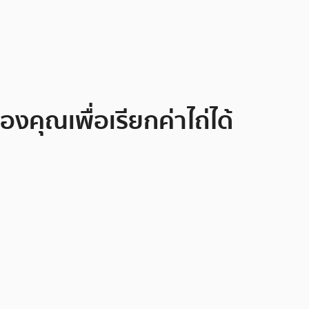
งคุณเพื่อเรียกค่าไถ่ได้