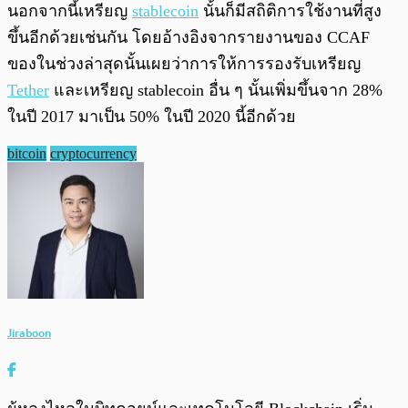
นอกจากนี้เหรียญ
stablecoin
นั้นก็มีสถิติการใช้งานที่สูง
ขึ้นอีกด้วยเช่นกัน โดยอ้างอิงจากรายงานของ CCAF
ของในช่วงล่าสุดนั้นเผยว่าการให้การรองรับเหรียญ
Tether
และเหรียญ stablecoin อื่น ๆ นั้นเพิ่มขึ้นจาก 28%
ในปี 2017 มาเป็น 50% ในปี 2020 นี้อีกด้วย
bitcoin
cryptocurrency
Jiraboon