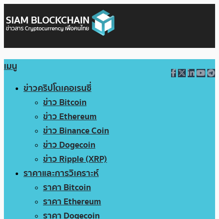
เมนู
ข่าวคริปโตเคอเรนซี่
ข่าว Bitcoin
ข่าว Ethereum
ข่าว Binance Coin
ข่าว Dogecoin
ข่าว Ripple (XRP)
ราคาและการวิเคราะห์
ราคา Bitcoin
ราคา Ethereum
ราคา Dogecoin