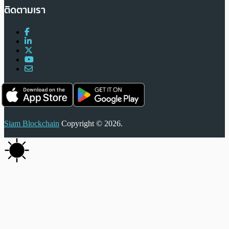
ติดตามเรา
Siam Blockchain
Copyright © 2026.