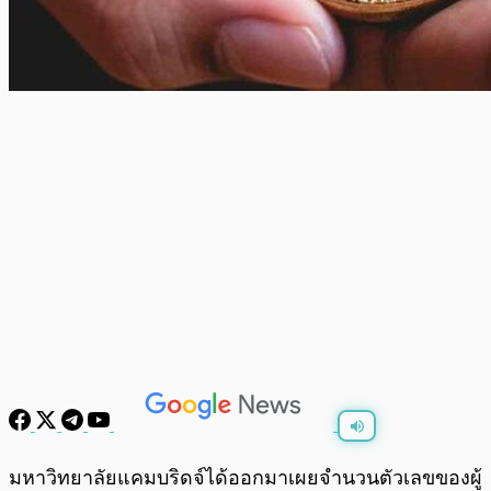
พร้อมเล่น
0:00
/
0:00
มหาวิทยาลัยแคมบริดจ์ได้ออกมาเผยจำนวนตัวเลขของผู้