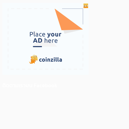
ติดตามเราบน Facebook