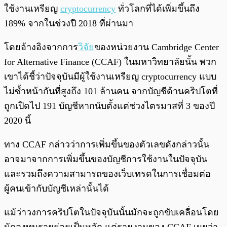
ใช้งานเหรียญ
cryptocurrency
ทั่วโลกที่ได้เพิ่มขึ้นถึง
189% จากในช่วงปี 2018 ที่ผ่านมา
โดยอ้างอิงจากการ
วิจัย
ของหน่วยงาน Cambridge Center
for Alternative Finance (CCAF) ในมหาวิทยาลัยนั้น พวก
เขาได้ชี้ว่าปัจจุบันมีผู้ใช้งานเหรียญ cryptocurrency แบบ
ไม่ซ้ำหน้ากันที่สูงถึง 101 ล้านคน จากบัญชีด้านคริปโตที่
ถูกเปิดไป 191 บัญชีหากนับตั้งแต่ช่วงไตรมาสที่ 3 ของปี
2020 นี้
ทาง CCAF กล่าวว่าการเพิ่มขึ้นของตัวเลขดังกล่าวนั้น
อาจมาจากการเพิ่มขึ้นของบัญชีการใช้งานในปัจจุบัน
และรวมถึงความสามารถของเว็บเทรดในการเชื่อมต่อ
ผู้คนเข้ากับบัญชีเหล่านั้นได้
แม้ว่าวงการคริปโตในปัจจุบันนั้นมักจะถูกขับเคลื่อนโดย