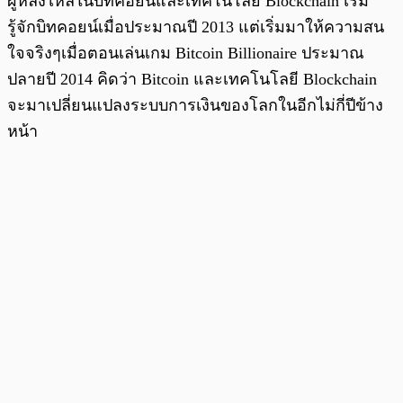
ผู้หลงไหลในบิทคอยน์และเทคโนโลยี Blockchain เริ่ม
รู้จักบิทคอยน์เมื่อประมาณปี 2013 แต่เริ่มมาให้ความสน
ใจจริงๆเมื่อตอนเล่นเกม Bitcoin Billionaire ประมาณ
ปลายปี 2014 คิดว่า Bitcoin และเทคโนโลยี Blockchain
จะมาเปลี่ยนแปลงระบบการเงินของโลกในอีกไม่กี่ปีข้าง
หน้า