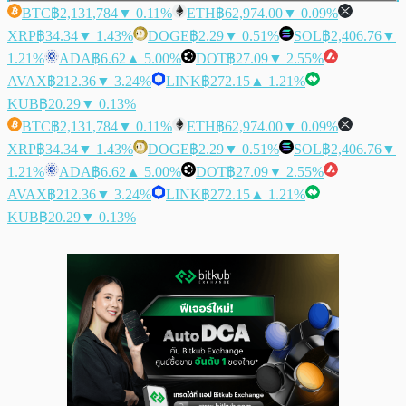
BTC
฿2,131,784
▼ 0.11%
ETH
฿62,974.00
▼ 0.09%
XRP
฿34.34
▼ 1.43%
DOGE
฿2.29
▼ 0.51%
SOL
฿2,406.76
▼
1.21%
ADA
฿6.62
▲ 5.00%
DOT
฿27.09
▼ 2.55%
AVAX
฿212.36
▼ 3.24%
LINK
฿272.15
▲ 1.21%
KUB
฿20.29
▼ 0.13%
BTC
฿2,131,784
▼ 0.11%
ETH
฿62,974.00
▼ 0.09%
XRP
฿34.34
▼ 1.43%
DOGE
฿2.29
▼ 0.51%
SOL
฿2,406.76
▼
1.21%
ADA
฿6.62
▲ 5.00%
DOT
฿27.09
▼ 2.55%
AVAX
฿212.36
▼ 3.24%
LINK
฿272.15
▲ 1.21%
KUB
฿20.29
▼ 0.13%