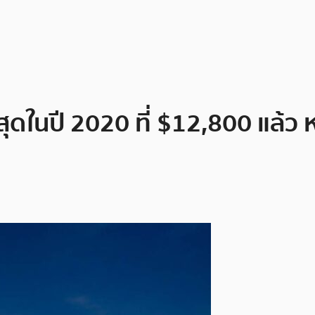
สุดในปี 2020 ที่ $12,800 แล้ว