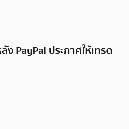
 หลัง PayPal ประกาศให้เทรด