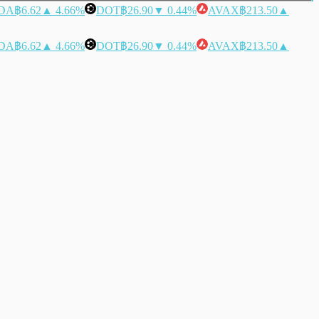
DA
฿6.62
▲ 4.66%
DOT
฿26.90
▼ 0.44%
AVAX
฿213.50
▲
DA
฿6.62
▲ 4.66%
DOT
฿26.90
▼ 0.44%
AVAX
฿213.50
▲