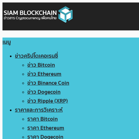
เมนู
ข่าวคริปโตเคอเรนซี่
ข่าว Bitcoin
ข่าว Ethereum
ข่าว Binance Coin
ข่าว Dogecoin
ข่าว Ripple (XRP)
ราคาและการวิเคราะห์
ราคา Bitcoin
ราคา Ethereum
ราคา Dogecoin