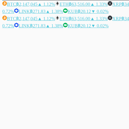
BTC
฿2,147,045
▲ 1.12%
ETH
฿63,516.00
▲ 1.33%
XRP
฿34
0.72%
LINK
฿271.83
▲ 1.38%
KUB
฿20.12
▼ 0.02%
BTC
฿2,147,045
▲ 1.12%
ETH
฿63,516.00
▲ 1.33%
XRP
฿34
0.72%
LINK
฿271.83
▲ 1.38%
KUB
฿20.12
▼ 0.02%