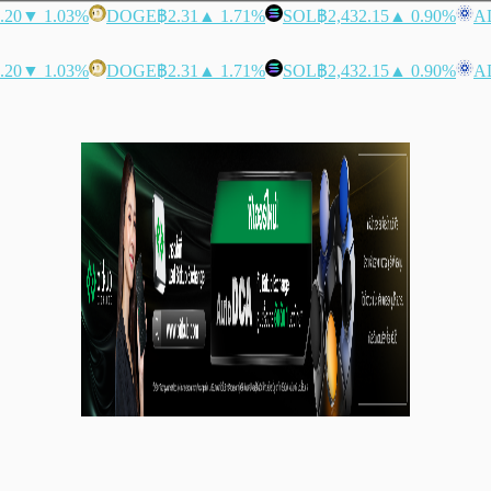
.20
▼ 1.03%
DOGE
฿2.31
▲ 1.71%
SOL
฿2,432.15
▲ 0.90%
A
.20
▼ 1.03%
DOGE
฿2.31
▲ 1.71%
SOL
฿2,432.15
▲ 0.90%
A