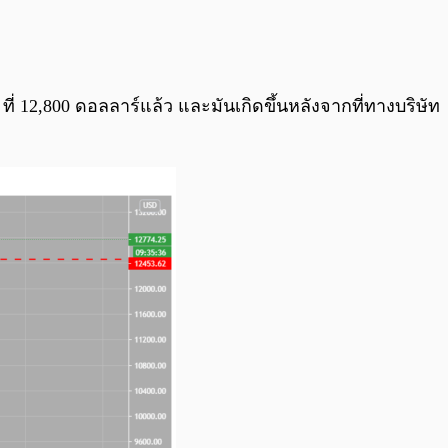
0:00
/
0:00
ที่ 12,800 ดอลลาร์แล้ว และมันเกิดขึ้นหลังจากที่ทางบริษัท