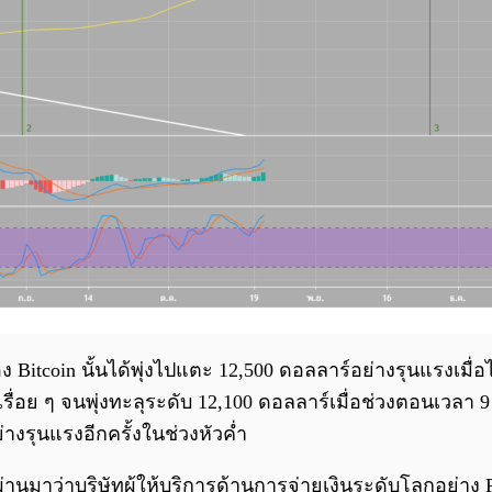
coin นั้นได้พุ่งไปแตะ 12,500 ดอลลาร์อย่างรุนแรงเมื่อไม่กี
เรื่อย ๆ จนพุ่งทะลุระดับ 12,100 ดอลลาร์เมื่อช่วงตอนเวลา
่างรุนแรงอีกครั้งในช่วงหัวค่ำ
ที่ผ่านมาว่าบริษัทผู้ให้บริการด้านการจ่ายเงินระดับโลกอย่า