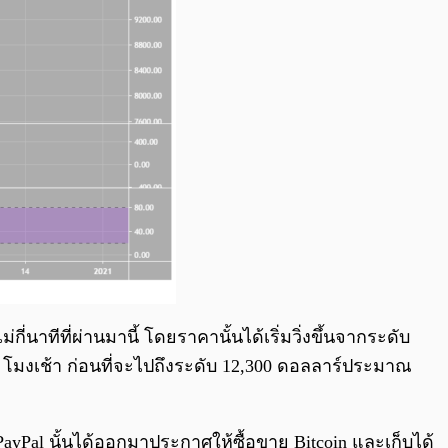
่นาทีที่ผ่านมานี้ โดยราคานั้นได้เริ่มวิ่งขึ้นจากระดับ
 9 โมงเช้า ก่อนที่จะไปถึงระดับ 12,300 ดอลลาร์ประมาณ
ง PayPal นั้นได้ออกมาประกาศให้ซื้อขาย Bitcoin และเก็บได้