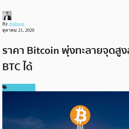
By
Jiraboon
ตุลาคม 21, 2020
ราคา Bitcoin พุ่งทะลายจุดสูง
BTC ได้
ราคา Bitcoin