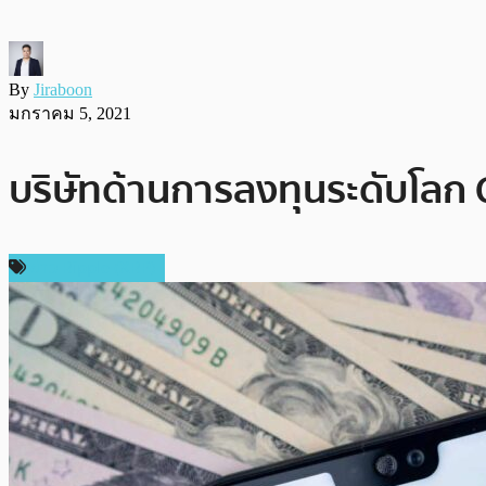
By
Jiraboon
มกราคม 5, 2021
บริษัทด้านการลงทุนระดับโลก 
ข่าว Ripple (XRP)