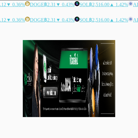
.12
▼ 0.36%
DOGE
฿2.31
▼ 0.43%
SOL
฿2,516.00
▲ 1.42%
A
.12
▼ 0.36%
DOGE
฿2.31
▼ 0.43%
SOL
฿2,516.00
▲ 1.42%
A