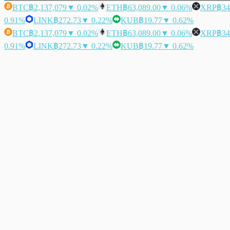
BTC
฿2,137,079
▼ 0.02%
ETH
฿63,089.00
▼ 0.06%
XRP
฿34
0.91%
LINK
฿272.73
▼ 0.22%
KUB
฿19.77
▼ 0.62%
BTC
฿2,137,079
▼ 0.02%
ETH
฿63,089.00
▼ 0.06%
XRP
฿34
0.91%
LINK
฿272.73
▼ 0.22%
KUB
฿19.77
▼ 0.62%