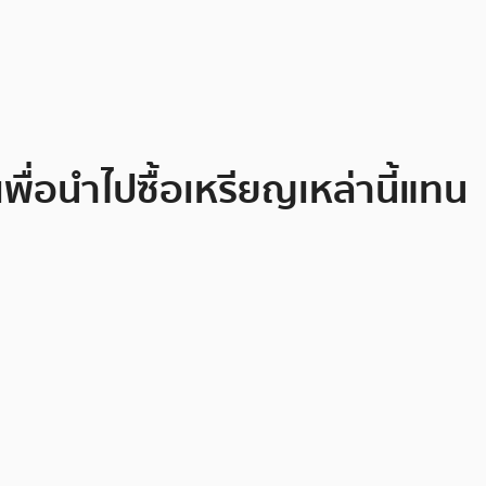
ื่อนำไปซื้อเหรียญเหล่านี้แทน