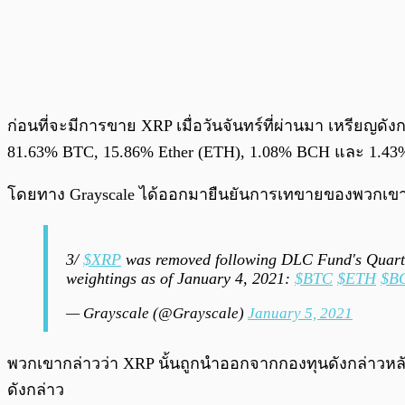
ก่อนที่จะมีการขาย XRP เมื่อวันจันทร์ที่ผ่านมา เหรียญดั
81.63% BTC, 15.86% Ether (ETH), 1.08% BCH และ 1.43%
โดยทาง Grayscale ได้ออกมายืนยันการเทขายของพวกเขาผ่านท
3/
$XRP
was removed following DLC Fund's Quarterl
weightings as of January 4, 2021:
$BTC
$ETH
$B
— Grayscale (@Grayscale)
January 5, 2021
พวกเขากล่าวว่า XRP นั้นถูกนำออกจากกองทุนดังกล่าวหลังจา
ดังกล่าว