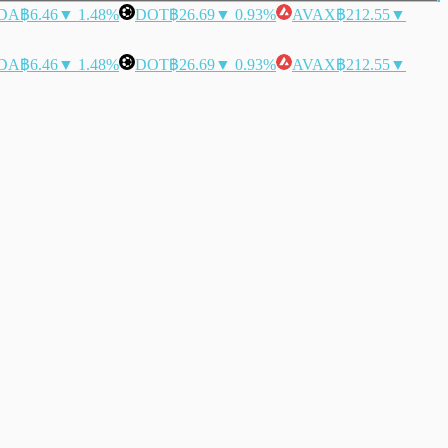
DA
฿6.46
▼ 1.48%
DOT
฿26.69
▼ 0.93%
AVAX
฿212.55
▼
DA
฿6.46
▼ 1.48%
DOT
฿26.69
▼ 0.93%
AVAX
฿212.55
▼