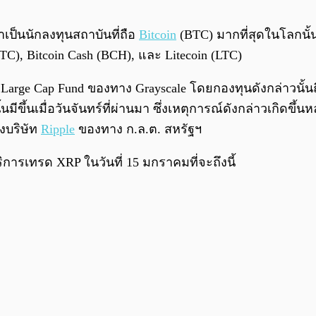
เป็นนักลงทุนสถาบันที่ถือ
Bitcoin
(BTC) มากที่สุดในโลกนั
BTC), Bitcoin Cash (BCH), และ Litecoin (LTC)
Large Cap Fund ของทาง Grayscale โดยกองทุนดังกล่าวนั้นถื
้นเมื่อวันจันทร์ที่ผ่านมา ซึ่งเหตุการณ์ดังกล่าวเกิดขึ้น
งบริษัท
Ripple
ของทาง ก.ล.ต. สหรัฐฯ
ริการเทรด XRP ในวันที่ 15 มกราคมที่จะถึงนี้